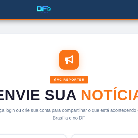
VC REPÓRTER
ENVIE SUA
NOTÍCI
ça login ou crie sua conta para compartilhar o que está acontecendo
Brasília e no DF.