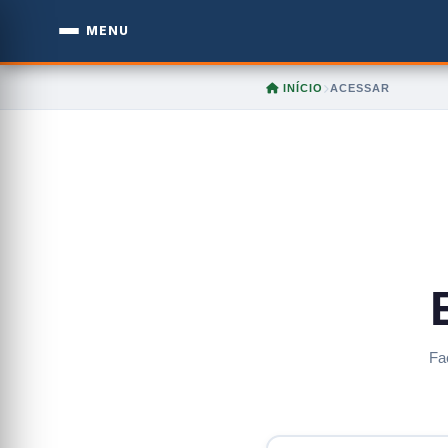
MENU
INÍCIO
ACESSAR
Fa