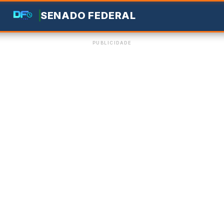
SENADO FEDERAL
PUBLICIDADE