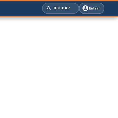
Entrar
BUSCAR