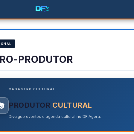
IONAL
RO-PRODUTOR
CADASTRO CULTURAL
PRODUTOR
CULTURAL
Divulgue eventos e agenda cultural no DF Agora.