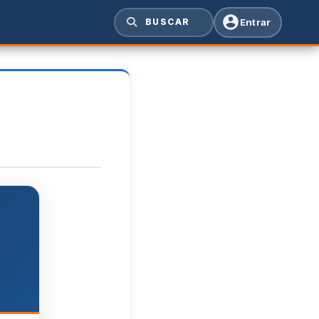
Entrar
BUSCAR