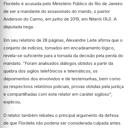
Flordelis é acusada pelo Ministério Público do Rio de Janeiro
de ser a mandante do assassinato do marido, o pastor
Anderson do Carmo, em junho de 2019, em Niterói (RJ). A
deputada nega.
Em seu relatório de 28 páginas, Alexandre Leite afirma que o
conjunto de indícios, tomados em encadeamento lógico,
revela-se suficiente para a tomada da decisão pela perda do
mandato. “Foram analisados diálogos obtidos a partir da
quebra dos sigilos telefônicos e telemáticos, os
depoimentos dos envolvidos e de testemunhas, bem como
os respectivos relatórios policiais, provas obtidas pela justiça
e compartilhadas com este relator em caráter sigiloso”,
explicou.
O relator também rebateu o principal argumento da defesa
de que Flordelis não poderia ser considerada culpada antes