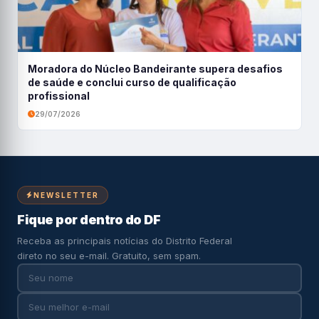
Moradora do Núcleo Bandeirante supera desafios
de saúde e conclui curso de qualificação
profissional
29/07/2026
NEWSLETTER
Fique por dentro do DF
Receba as principais notícias do Distrito Federal
direto no seu e-mail. Gratuito, sem spam.