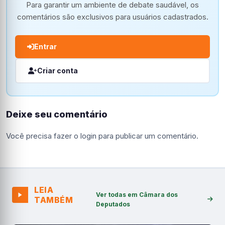
Para garantir um ambiente de debate saudável, os
comentários são exclusivos para usuários cadastrados.
Entrar
Criar conta
Deixe seu comentário
Você precisa fazer o
login
para publicar um comentário.
LEIA
Ver todas em Câmara dos
TAMBÉM
Deputados