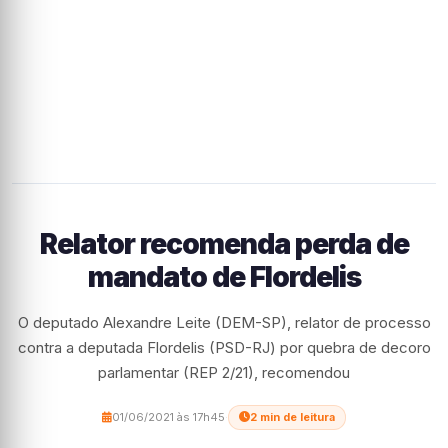
Relator recomenda perda de
mandato de Flordelis
O deputado Alexandre Leite (DEM-SP), relator de processo
contra a deputada Flordelis (PSD-RJ) por quebra de decoro
parlamentar (REP 2/21), recomendou
01/06/2021 às 17h45
·
2 min de leitura