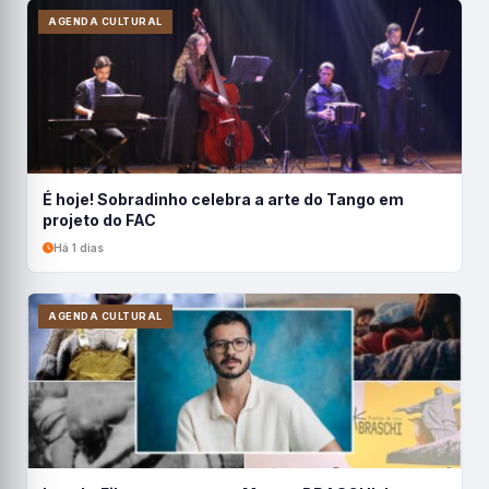
AGENDA CULTURAL
É hoje! Sobradinho celebra a arte do Tango em
projeto do FAC
Há 1 dias
AGENDA CULTURAL