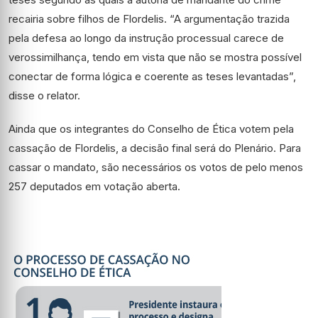
recairia sobre filhos de Flordelis. “A argumentação trazida
pela defesa ao longo da instrução processual carece de
verossimilhança, tendo em vista que não se mostra possível
conectar de forma lógica e coerente as teses levantadas”,
disse o relator.
Ainda que os integrantes do Conselho de Ética votem pela
cassação de Flordelis, a decisão final será do Plenário. Para
cassar o mandato, são necessários os votos de pelo menos
257 deputados em votação aberta.