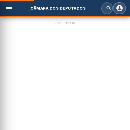
CÂMARA DOS DEPUTADOS
PUBLICIDADE