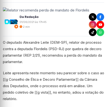
Da Redação
01/06/2021 às 17h45
2 min
O deputado Alexandre Leite (DEM-SP), relator de processo
contra a deputada Flordelis (PSD-RJ) por quebra de decoro
parlamentar (REP 2/21), recomendou a perda do mandato da
parlamentar.
Leite apresenta neste momento seu parecer sobre o caso ao
[[g Conselho de Ética e Decoro Parlamentar]] da Câmara
dos Deputados, onde o processo está em análise. Um
pedido coletivo de [[g vista]], no entanto, adiou a votação do
relatório.