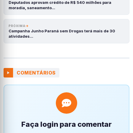
Deputados aprovam crédito de R$ 540 milhões para
moradia, saneamento…
PRÓXIMA
Campanha Junho Paraná sem Drogas terá mais de 30
atividades…
COMENTÁRIOS
Faça login para comentar