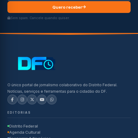
Quero receber
Sem spam. Cancele quando quiser.
O único portal de jornalismo colaborativo do Distrito Federal.
Notícias, serviços e ferramentas para o cidadão do DF.
EDITORIAS
Distrito Federal
Agenda Cultural