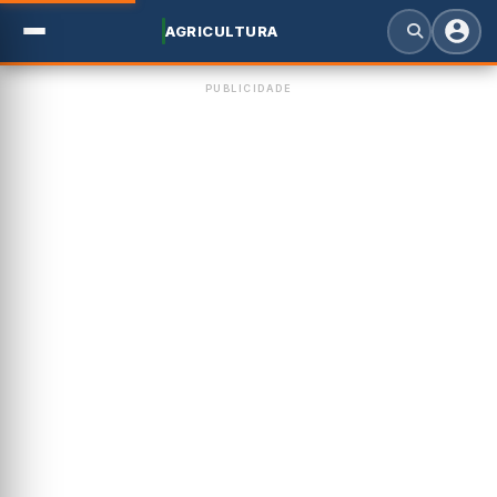
AGRICULTURA
PUBLICIDADE