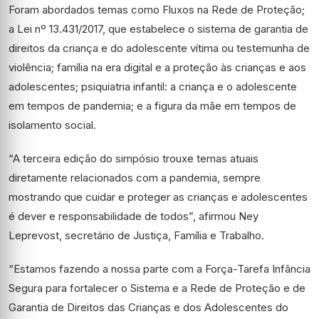
Foram abordados temas como Fluxos na Rede de Proteção;
a Lei nº 13.431/2017, que estabelece o sistema de garantia de
direitos da criança e do adolescente vítima ou testemunha de
violência; família na era digital e a proteção às crianças e aos
adolescentes; psiquiatria infantil: a criança e o adolescente
em tempos de pandemia; e a figura da mãe em tempos de
isolamento social.
“A terceira edição do simpósio trouxe temas atuais
diretamente relacionados com a pandemia, sempre
mostrando que cuidar e proteger as crianças e adolescentes
é dever e responsabilidade de todos”, afirmou Ney
Leprevost, secretário de Justiça, Família e Trabalho.
“Estamos fazendo a nossa parte com a Força-Tarefa Infância
Segura para fortalecer o Sistema e a Rede de Proteção e de
Garantia de Direitos das Crianças e dos Adolescentes do