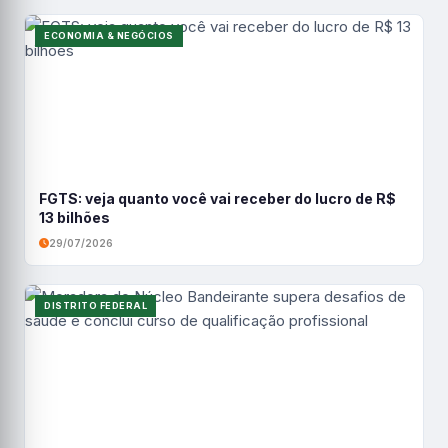
ECONOMIA & NEGÓCIOS
FGTS: veja quanto você vai receber do lucro de R$
13 bilhões
29/07/2026
DISTRITO FEDERAL