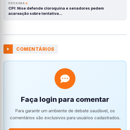
PRÓXIMA
CPI: Nise defende cloroquina e senadores pedem
acareação sobre tentativa…
COMENTÁRIOS
Faça login para comentar
Para garantir um ambiente de debate saudável, os
comentários são exclusivos para usuários cadastrados.