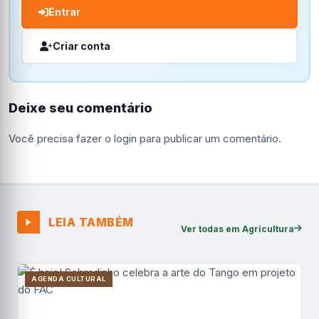
Entrar
Criar conta
Deixe seu comentário
Você precisa fazer o
login
para publicar um comentário.
LEIA TAMBÉM
Ver todas em Agricultura
AGENDA CULTURAL