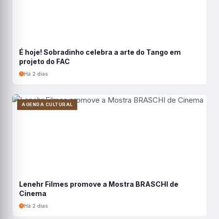
É hoje! Sobradinho celebra a arte do Tango em
projeto do FAC
Há 2 dias
AGENDA CULTURAL
Lenehr Filmes promove a Mostra BRASCHI de
Cinema
Há 2 dias