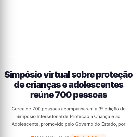
Simpósio virtual sobre proteção
de crianças e adolescentes
reúne 700 pessoas
Cerca de 700 pessoas acompanharam a 3ª edição do
Simpósio Intersetorial de Proteção à Criança e ao
Adolescente, promovido pelo Governo do Estado, por