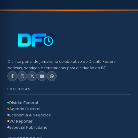
O único portal de jornalismo colaborativo do Distrito Federal.
Notícias, serviços e ferramentas para o cidadão do DF.
EDITORIAS
Distrito Federal
Agenda Cultural
Economia & Negócios
VC Repórter
Especial Publicitário