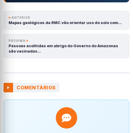
ANTERIOR
Mapas geológicos da RMC vão orientar uso do solo com…
PRÓXIMA
Pessoas acolhidas em abrigo do Governo do Amazonas
são vacinadas…
COMENTÁRIOS