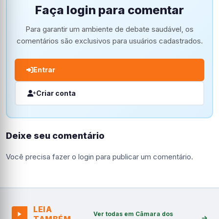
Faça login para comentar
Para garantir um ambiente de debate saudável, os
comentários são exclusivos para usuários cadastrados.
Entrar
Criar conta
Deixe seu comentário
Você precisa fazer o
login
para publicar um comentário.
LEIA
Ver todas em Câmara dos