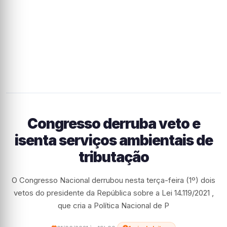
Congresso derruba veto e
isenta serviços ambientais de
tributação
O Congresso Nacional derrubou nesta terça-feira (1º) dois
vetos do presidente da República sobre a Lei 14.119/2021 ,
que cria a Política Nacional de P