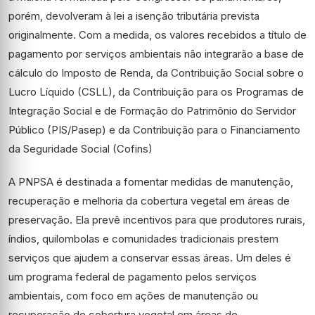
porém, devolveram à lei a isenção tributária prevista
originalmente. Com a medida, os valores recebidos a título de
pagamento por serviços ambientais não integrarão a base de
cálculo do Imposto de Renda, da Contribuição Social sobre o
Lucro Líquido (CSLL), da Contribuição para os Programas de
Integração Social e de Formação do Patrimônio do Servidor
Público (PIS/Pasep) e da Contribuição para o Financiamento
da Seguridade Social (Cofins)
A PNPSA é destinada a fomentar medidas de manutenção,
recuperação e melhoria da cobertura vegetal em áreas de
preservação. Ela prevê incentivos para que produtores rurais,
índios, quilombolas e comunidades tradicionais prestem
serviços que ajudem a conservar essas áreas. Um deles é
um programa federal de pagamento pelos serviços
ambientais, com foco em ações de manutenção ou
recuperação de cobertura vegetal em áreas de