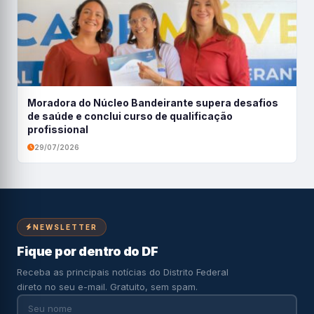
Moradora do Núcleo Bandeirante supera desafios
de saúde e conclui curso de qualificação
profissional
29/07/2026
NEWSLETTER
Fique por dentro do DF
Receba as principais notícias do Distrito Federal
direto no seu e-mail. Gratuito, sem spam.