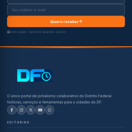
Quero receber
Sem spam. Cancele quando quiser.
O único portal de jornalismo colaborativo do Distrito Federal.
Notícias, serviços e ferramentas para o cidadão do DF.
EDITORIAS