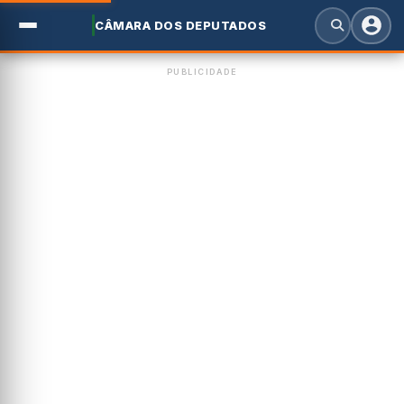
CÂMARA DOS DEPUTADOS
PUBLICIDADE