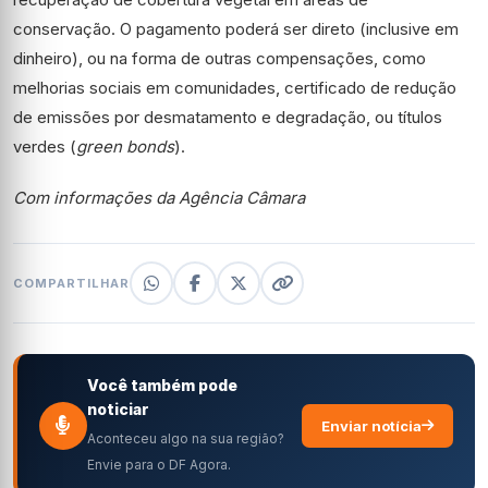
conservação. O pagamento poderá ser direto (inclusive em
dinheiro), ou na forma de outras compensações, como
melhorias sociais em comunidades, certificado de redução
de emissões por desmatamento e degradação, ou títulos
verdes (
green bonds
).
Com informações da Agência Câmara
COMPARTILHAR
Você também pode
noticiar
Enviar notícia
Aconteceu algo na sua região?
Envie para o DF Agora.