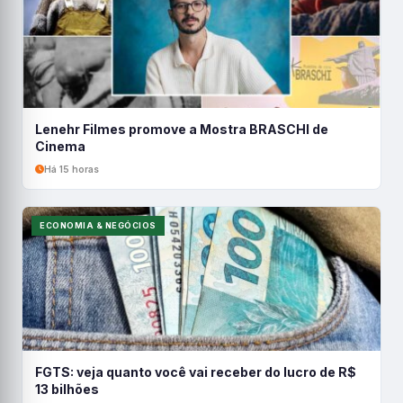
Lenehr Filmes promove a Mostra BRASCHI de
Cinema
Há 15 horas
ECONOMIA & NEGÓCIOS
FGTS: veja quanto você vai receber do lucro de R$
13 bilhões