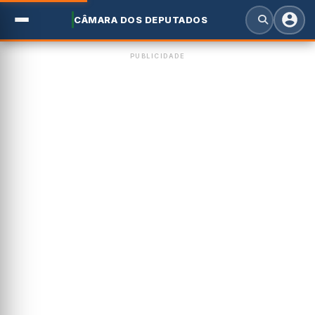
CÂMARA DOS DEPUTADOS
PUBLICIDADE