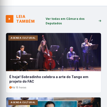
LEIA
Ver todas em Câmara dos
TAMBÉM
Deputados
AGENDA CULTURAL
É hoje! Sobradinho celebra a arte do Tango em
projeto do FAC
Há 15 horas
AGENDA CULTURAL