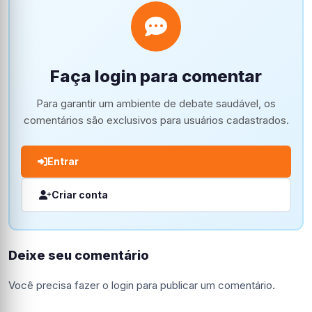
Faça login para comentar
Para garantir um ambiente de debate saudável, os
comentários são exclusivos para usuários cadastrados.
Entrar
Criar conta
Deixe seu comentário
Você precisa fazer o
login
para publicar um comentário.