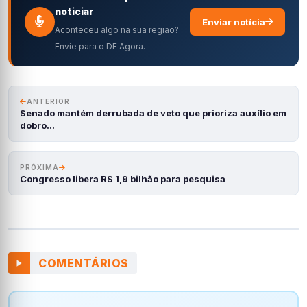
noticiar
Enviar notícia
Aconteceu algo na sua região?
Envie para o DF Agora.
ANTERIOR
Senado mantém derrubada de veto que prioriza auxílio em
dobro…
PRÓXIMA
Congresso libera R$ 1,9 bilhão para pesquisa
COMENTÁRIOS