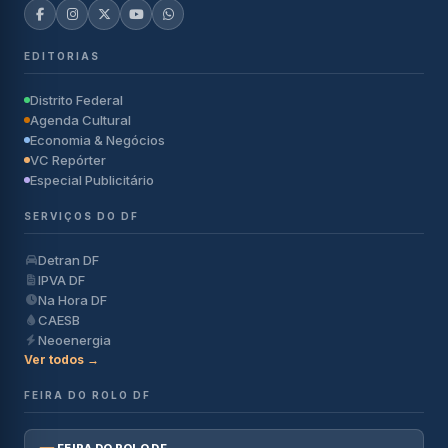
EDITORIAS
Distrito Federal
Agenda Cultural
Economia & Negócios
VC Repórter
Especial Publicitário
SERVIÇOS DO DF
Detran DF
IPVA DF
Na Hora DF
CAESB
Neoenergia
Ver todos →
FEIRA DO ROLO DF