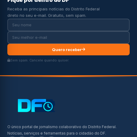
Receba as principais notícias do Distrito Federal
direto no seu e-mail. Gratuito, sem spam.
Quero receber
Sem spam. Cancele quando quiser.
O único portal de jornalismo colaborativo do Distrito Federal.
Notícias, serviços e ferramentas para o cidadão do DF.