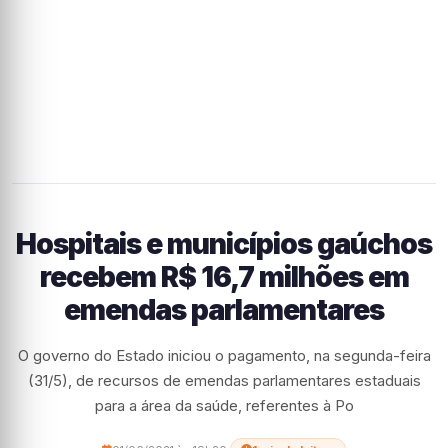
Hospitais e municípios gaúchos
recebem R$ 16,7 milhões em
emendas parlamentares
O governo do Estado iniciou o pagamento, na segunda-feira
(31/5), de recursos de emendas parlamentares estaduais
para a área da saúde, referentes à Po