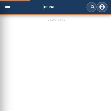
GERAL
PUBLICIDADE