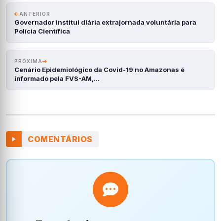
ANTERIOR
Governador institui diária extrajornada voluntária para
Polícia Científica
PRÓXIMA
Cenário Epidemiológico da Covid-19 no Amazonas é
informado pela FVS-AM,…
COMENTÁRIOS