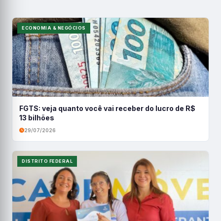
ECONOMIA & NEGÓCIOS
FGTS: veja quanto você vai receber do lucro de R$
13 bilhões
29/07/2026
DISTRITO FEDERAL