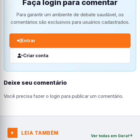
Faça login para comentar
Para garantir um ambiente de debate saudável, os
comentários são exclusivos para usuários cadastrados.
Entrar
Criar conta
Deixe seu comentário
Você precisa fazer o
login
para publicar um comentário.
LEIA TAMBÉM
Ver todas em Geral