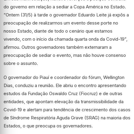
do governo em relação a sediar a Copa América no Estado.
“Ontem (31/5) à tarde o governador Eduardo Leite já expôs a
preocupação de realizarmos um evento desse porte no
nosso Estado, diante de todo o cenário que estamos
vivendo, com o início da chamada quarta onda da Covid-19”,
afirmou. Outros governadores também externaram a
preocupação de sediar o evento, mas não houve consenso
sobre o assunto.
O governador do Piauí e coordenador do fórum, Wellington
Dias, conduziu a reunião. Ele abriu o encontro apresentando
estudos da Fundação Oswaldo Cruz (Fiocruz) e de outras
entidades, que apontam elevação da transmissibilidade da
Covid-19 e alertam para tendência de crescimento dos casos
de Síndrome Respiratória Aguda Grave (SRAG) na maioria dos
Estados, o que preocupa os governadores.