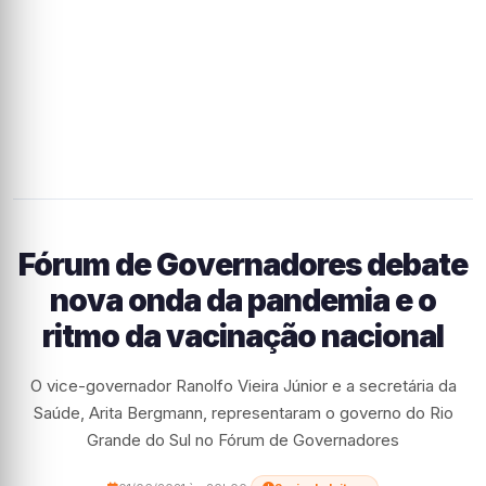
Fórum de Governadores debate
nova onda da pandemia e o
ritmo da vacinação nacional
O vice-governador Ranolfo Vieira Júnior e a secretária da
Saúde, Arita Bergmann, representaram o governo do Rio
Grande do Sul no Fórum de Governadores