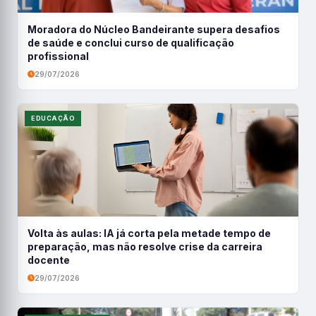
Moradora do Núcleo Bandeirante supera desafios
de saúde e conclui curso de qualificação
profissional
29/07/2026
EDUCAÇÃO
Volta às aulas: IA já corta pela metade tempo de
preparação, mas não resolve crise da carreira
docente
29/07/2026