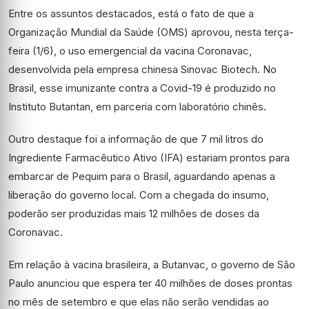
Entre os assuntos destacados, está o fato de que a
Organização Mundial da Saúde (OMS) aprovou, nesta terça-
feira (1/6), o uso emergencial da vacina Coronavac,
desenvolvida pela empresa chinesa Sinovac Biotech. No
Brasil, esse imunizante contra a Covid-19 é produzido no
Instituto Butantan, em parceria com laboratório chinês.
Outro destaque foi a informação de que 7 mil litros do
Ingrediente Farmacêutico Ativo (IFA) estariam prontos para
embarcar de Pequim para o Brasil, aguardando apenas a
liberação do governo local. Com a chegada do insumo,
poderão ser produzidas mais 12 milhões de doses da
Coronavac.
Em relação à vacina brasileira, a Butanvac, o governo de São
Paulo anunciou que espera ter 40 milhões de doses prontas
no mês de setembro e que elas não serão vendidas ao