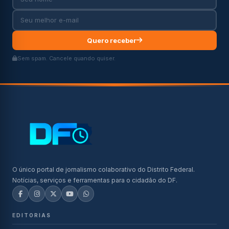
Quero receber
Sem spam. Cancele quando quiser.
O único portal de jornalismo colaborativo do Distrito Federal.
Notícias, serviços e ferramentas para o cidadão do DF.
EDITORIAS