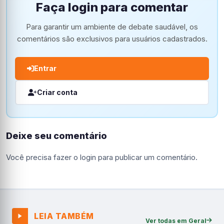
Faça login para comentar
Para garantir um ambiente de debate saudável, os
comentários são exclusivos para usuários cadastrados.
Entrar
Criar conta
Deixe seu comentário
Você precisa fazer o
login
para publicar um comentário.
LEIA TAMBÉM
Ver todas em Geral