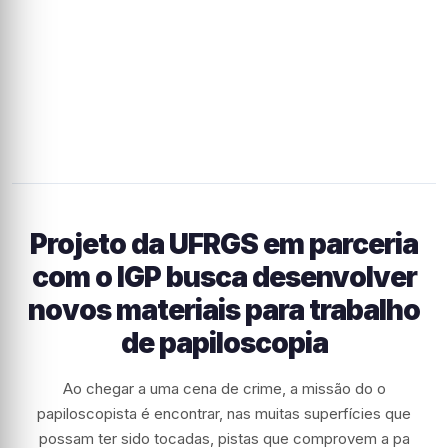
Projeto da UFRGS em parceria
com o IGP busca desenvolver
novos materiais para trabalho
de papiloscopia
Ao chegar a uma cena de crime, a missão do o
papiloscopista é encontrar, nas muitas superfícies que
possam ter sido tocadas, pistas que comprovem a pa