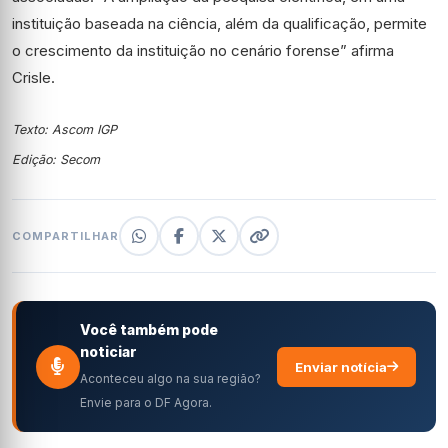
instituição baseada na ciência, além da qualificação, permite
o crescimento da instituição no cenário forense” afirma
Crisle.
Texto: Ascom IGP
Edição: Secom
COMPARTILHAR
Você também pode
noticiar
Enviar notícia
Aconteceu algo na sua região?
Envie para o DF Agora.