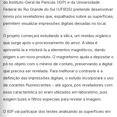
do Instituto-Geral de Perícias (IGP) e da Universidade
Federal do Rio Grande do Sul (UFRGS) pretende desenvolver
novos pós reveladores que, espalhados sobre as superfícies,
permitem visualizar impressões digitais deixadas no local.
O projeto começará estudando a sílica, um resíduo orgânico
que surge após o processamento do arroz. A ideia é
aproveitá-la e misturá-la a elementos magnéticos, dando
origem a um novo produto. O magnetismo ajuda a depositar o
pó no objeto com o mínimo de contato, preservando a digital
que precisa ser revelada. Para melhorar o contraste e a
definição das impressões digitais, o estudo incorporará o uso
de corantes fluorescentes – até agora, pós reveladores com
essa característica só eram utilizados em laboratório, pois
exigem luzes e filtros especiais para revelar a imagem.
O IGP vai participar dos testes analisando as superfícies em