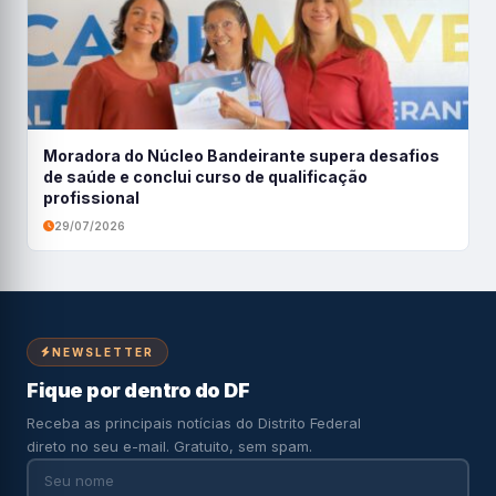
Moradora do Núcleo Bandeirante supera desafios
de saúde e conclui curso de qualificação
profissional
29/07/2026
NEWSLETTER
Fique por dentro do DF
Receba as principais notícias do Distrito Federal
direto no seu e-mail. Gratuito, sem spam.