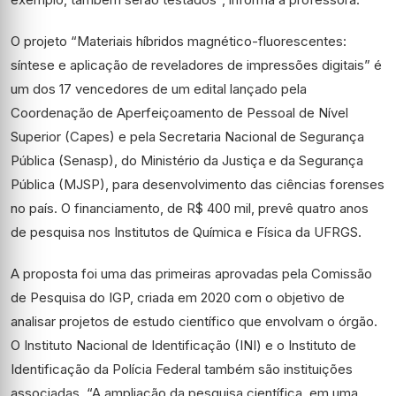
O projeto “Materiais híbridos magnético-fluorescentes:
síntese e aplicação de reveladores de impressões digitais” é
um dos 17 vencedores de um edital lançado pela
Coordenação de Aperfeiçoamento de Pessoal de Nível
Superior (Capes) e pela Secretaria Nacional de Segurança
Pública (Senasp), do Ministério da Justiça e da Segurança
Pública (MJSP), para desenvolvimento das ciências forenses
no país. O financiamento, de R$ 400 mil, prevê quatro anos
de pesquisa nos Institutos de Química e Física da UFRGS.
A proposta foi uma das primeiras aprovadas pela Comissão
de Pesquisa do IGP, criada em 2020 com o objetivo de
analisar projetos de estudo científico que envolvam o órgão.
O Instituto Nacional de Identificação (INI) e o Instituto de
Identificação da Polícia Federal também são instituições
associadas. “A ampliação da pesquisa científica, em uma