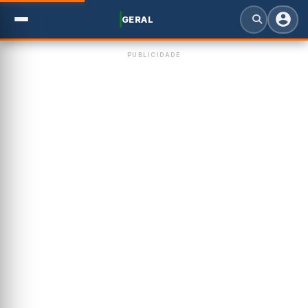
GERAL
PUBLICIDADE