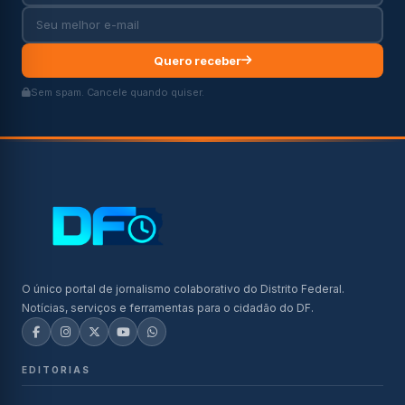
Quero receber
Sem spam. Cancele quando quiser.
O único portal de jornalismo colaborativo do Distrito Federal.
Notícias, serviços e ferramentas para o cidadão do DF.
EDITORIAS