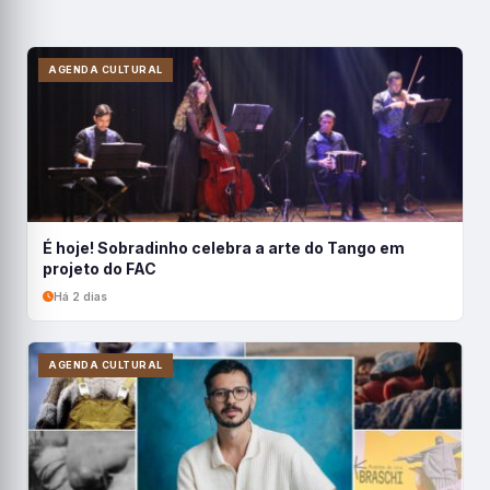
AGENDA CULTURAL
É hoje! Sobradinho celebra a arte do Tango em
projeto do FAC
Há 2 dias
AGENDA CULTURAL