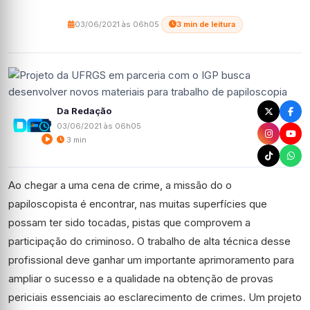
03/06/2021 às 06h05
·
3 min de leitura
Da Redação
03/06/2021 às 06h05
3 min
Ao chegar a uma cena de crime, a missão do o
papiloscopista é encontrar, nas muitas superfícies que
possam ter sido tocadas, pistas que comprovem a
participação do criminoso. O trabalho de alta técnica desse
profissional deve ganhar um importante aprimoramento para
ampliar o sucesso e a qualidade na obtenção de provas
periciais essenciais ao esclarecimento de crimes. Um projeto