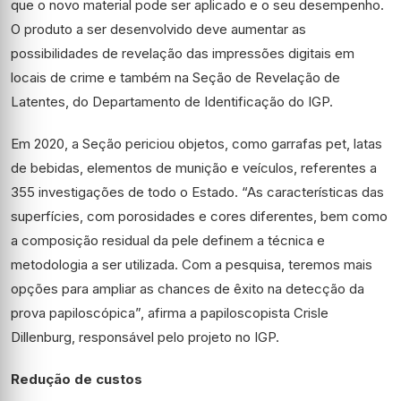
que o novo material pode ser aplicado e o seu desempenho.
O produto a ser desenvolvido deve aumentar as
possibilidades de revelação das impressões digitais em
locais de crime e também na Seção de Revelação de
Latentes, do Departamento de Identificação do IGP.
Em 2020, a Seção periciou objetos, como garrafas pet, latas
de bebidas, elementos de munição e veículos, referentes a
355 investigações de todo o Estado. “As características das
superfícies, com porosidades e cores diferentes, bem como
a composição residual da pele definem a técnica e
metodologia a ser utilizada. Com a pesquisa, teremos mais
opções para ampliar as chances de êxito na detecção da
prova papiloscópica”, afirma a papiloscopista Crisle
Dillenburg, responsável pelo projeto no IGP.
Redução de custos