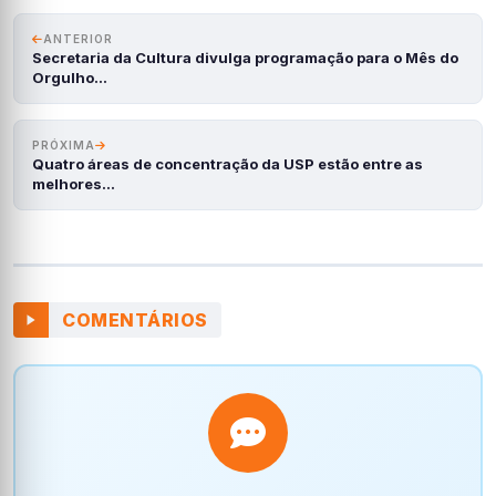
ANTERIOR
Secretaria da Cultura divulga programação para o Mês do
Orgulho…
PRÓXIMA
Quatro áreas de concentração da USP estão entre as
melhores…
COMENTÁRIOS