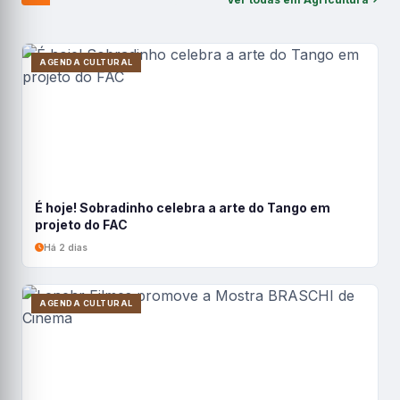
AGENDA CULTURAL
É hoje! Sobradinho celebra a arte do Tango em
projeto do FAC
Há 2 dias
AGENDA CULTURAL