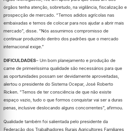
órgãos tenha atenção, sobretudo, na vigilância, fiscalização e
prospecção de mercado. “Temos adidos agrícolas nas
embaixadas e temos de colocar para nos ajudar a abrir mais
mercado”, disse. “Nós assumimos compromisso de
continuar produzindo dentro dos padrões que o mercado
internacional exige.”
DIFICULDADES
– Um bom planejamento e produção de
carne de primeiríssima qualidade são necessários para que
as oportunidades possam ser devidamente aproveitadas,
alertou o presidente do Sistema Ocepar, José Roberto
Ricken. “Temos de ter consciência de que não existe
espaço vazio, tudo o que formos conquistar vai ser a duras
penas, inclusive deslocando alguns concorrentes”, afirmou.
Qualidade também foi salientada pelo presidente da
Federação dos Trabalhadores Rurais Agricultores Familiares