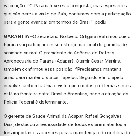
vacinação. “O Paraná teve esta conquista, mas esperamos
que não perca a visão de País, contamos com a participação
para a gente avançar em termos de Brasil”, pediu.
GARANTIA –
O secretário Norberto Ortigara reafirmou que o
Paraná vai participar desse esforço nacional de garantia de
sanidade animal. O presidente da Agência de Defesa
Agropecuária do Paraná (Adapar), Otamir Cesar Martins,
também confirmou essa posição. “Precisamos manter a
união para manter o status”, apelou. Segundo ele, o apelo
envolve também a União, visto que um dos problemas sérios
está na fronteira entre Brasil e Argentina, onde a atuação da
Polícia Federal é determinante.
O gerente de Saúde Animal da Adapar, Rafael Gonçalves
Dias, destacou a necessidade de todos estarem atentos a
três importantes alicerces para a manutenção do certificado: