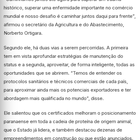
histórico, superar uma enfermidade importante no comércio
mundial e nosso desafio é caminhar juntos daqui para frente”,
afirmou o secretário da Agricultura e do Abastecimento,
Norberto Ortigara.
Segundo ele, há duas vias a serem percorridas. A primeira
tem em vista aprofundar estratégias de manutenção do
status e a segunda, aproveitar, de forma inteligente, todas as
oportunidades que se abrirem. “Temos de entender os
protocolos sanitários e técnicos comerciais de cada país,
para aproximar ainda mais os potenciais exportadores e ter
abordagem mais qualificada no mundo”, disse.
Ele salientou que os certificados melhoram o posicionamento
paranaense em toda a cadeia de proteína de origem animal,
que o Estado já lidera, e também destacou dezenas de
empreendimentos em construção ou que estão anunciados.