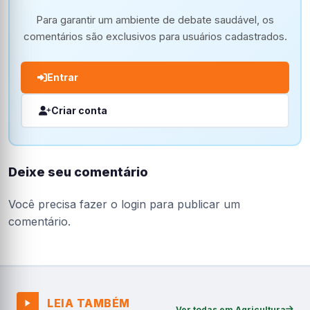
Para garantir um ambiente de debate saudável, os
comentários são exclusivos para usuários cadastrados.
Entrar
Criar conta
Deixe seu comentário
Você precisa fazer o
login
para publicar um
comentário.
LEIA TAMBÉM
Ver todas em Agricultura