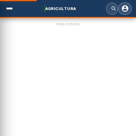
AGRICULTURA
PUBLICIDADE