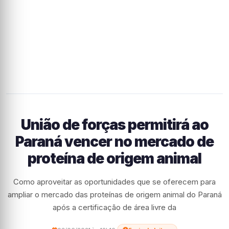
União de forças permitirá ao
Paraná vencer no mercado de
proteína de origem animal
Como aproveitar as oportunidades que se oferecem para
ampliar o mercado das proteínas de origem animal do Paraná
após a certificação de área livre da