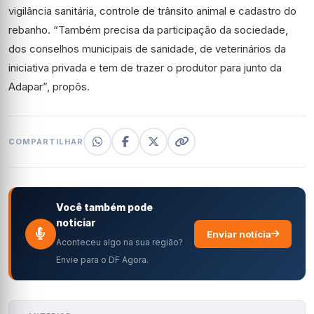
vigilância sanitária, controle de trânsito animal e cadastro do
rebanho. “Também precisa da participação da sociedade,
dos conselhos municipais de sanidade, de veterinários da
iniciativa privada e tem de trazer o produtor para junto da
Adapar”, propôs.
COMPARTILHAR
Você também pode
noticiar
Enviar notícia
Aconteceu algo na sua região?
Envie para o DF Agora.