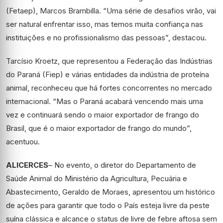
(Fetaep), Marcos Brambilla. “Uma série de desafios virão, vai
ser natural enfrentar isso, mas temos muita confiança nas
instituições e no profissionalismo das pessoas”, destacou.
Tarcísio Kroetz, que representou a Federação das Indústrias
do Paraná (Fiep) e várias entidades da indústria de proteína
animal, reconheceu que há fortes concorrentes no mercado
internacional. “Mas o Paraná acabará vencendo mais uma
vez e continuará sendo o maior exportador de frango do
Brasil, que é o maior exportador de frango do mundo”,
acentuou.
ALICERCES
– No evento, o diretor do Departamento de
Saúde Animal do Ministério da Agricultura, Pecuária e
Abastecimento, Geraldo de Moraes, apresentou um histórico
de ações para garantir que todo o País esteja livre da peste
suína clássica e alcance o status de livre de febre aftosa sem