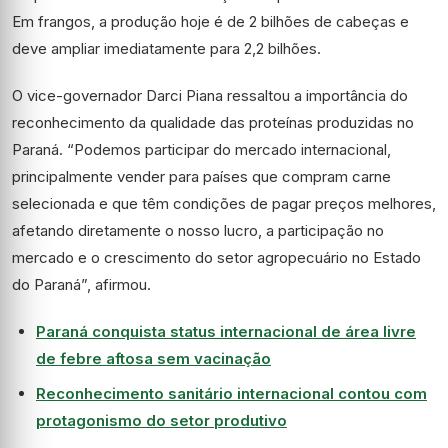
Em frangos, a produção hoje é de 2 bilhões de cabeças e
deve ampliar imediatamente para 2,2 bilhões.
O vice-governador Darci Piana ressaltou a importância do
reconhecimento da qualidade das proteínas produzidas no
Paraná. “Podemos participar do mercado internacional,
principalmente vender para países que compram carne
selecionada e que têm condições de pagar preços melhores,
afetando diretamente o nosso lucro, a participação no
mercado e o crescimento do setor agropecuário no Estado
do Paraná”, afirmou.
Paraná conquista status internacional de área livre
de febre aftosa sem vacinação
Reconhecimento sanitário internacional contou com
protagonismo do setor produtivo