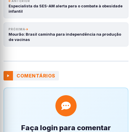
ANTERIOR
Especialista da SES-AM alerta para o combate à obesidade
infantil
PRÓXIMA
Mourão: Brasil caminha para independência na produção
de vacinas
COMENTÁRIOS
Faça login para comentar