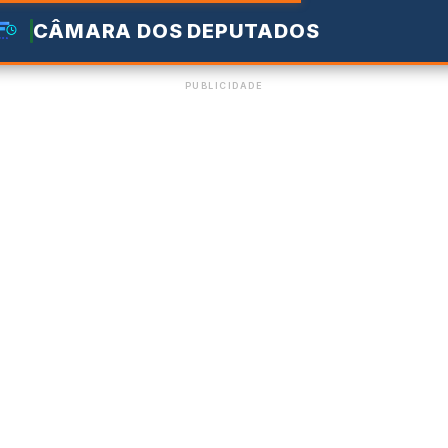
CÂMARA DOS DEPUTADOS
PUBLICIDADE