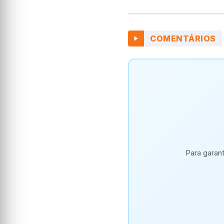
COMENTÁRIOS
Para garan