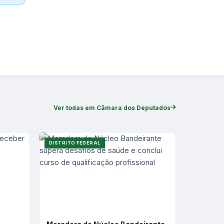
Ver todas em Câmara dos Deputados
DISTRITO FEDERAL