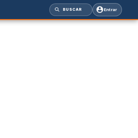
Entrar
BUSCAR