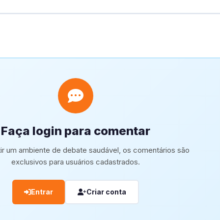
Faça login para comentar
tir um ambiente de debate saudável, os comentários são
exclusivos para usuários cadastrados.
Entrar
Criar conta