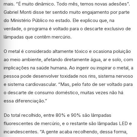
mais. “É muito dinâmico. Todo mês, temos novas adesões”.
Gabriel Monti disse ter sentido muito engajamento por parte
do Ministério Público no estado. Ele explicou que, na
verdade, o programa é voltado para o descarte exclusivo de
lâmpadas que contêm mercúrio.
O metal é considerado altamente tóxico e ocasiona poluição
ao meio ambiente, afetando diretamente água, ar e solo, com
implicações na saúde humana. Ao ingerir ou inspirar o metal, a
pessoa pode desenvolver toxidade nos rins, sistema nervoso
e sistema cardiovascular. “Mas, pelo fato de ser voltado para
o descarte de consumo doméstico, muitas vezes não há
essa diferenciação.”
Do total recolhido, entre 80% e 90% são lâmpadas
fluorescentes de mercúrio, e o restante são lâmpadas LED e
incandescentes. “A gente acaba recolhendo, dessa forma,