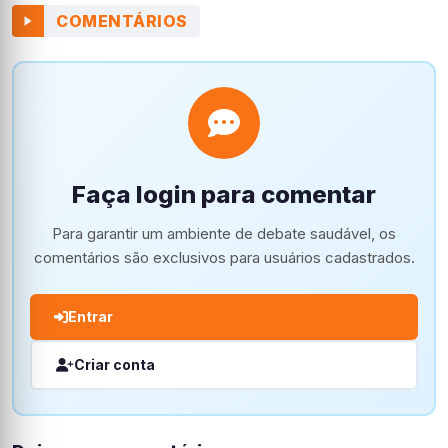
COMENTÁRIOS
Faça login para comentar
Para garantir um ambiente de debate saudável, os
comentários são exclusivos para usuários cadastrados.
Entrar
Criar conta