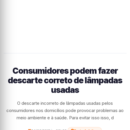
Consumidores podem fazer
descarte correto de lâmpadas
usadas
O descarte incorreto de lâmpadas usadas pelos
consumidores nos domicílios pode provocar problemas ao
meio ambiente e à saúde. Para evitar isso isso, d