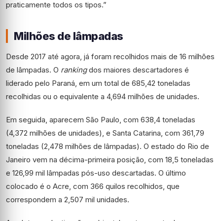
praticamente todos os tipos.”
Milhões de lâmpadas
Desde 2017 até agora, já foram recolhidos mais de 16 milhões
de lâmpadas. O
ranking
dos maiores descartadores é
liderado pelo Paraná, em um total de 685,42 toneladas
recolhidas ou o equivalente a 4,694 milhões de unidades.
Em seguida, aparecem São Paulo, com 638,4 toneladas
(4,372 milhões de unidades), e Santa Catarina, com 361,79
toneladas (2,478 milhões de lâmpadas). O estado do Rio de
Janeiro vem na décima-primeira posição, com 18,5 toneladas
e 126,99 mil lâmpadas pós-uso descartadas. O último
colocado é o Acre, com 366 quilos recolhidos, que
correspondem a 2,507 mil unidades.