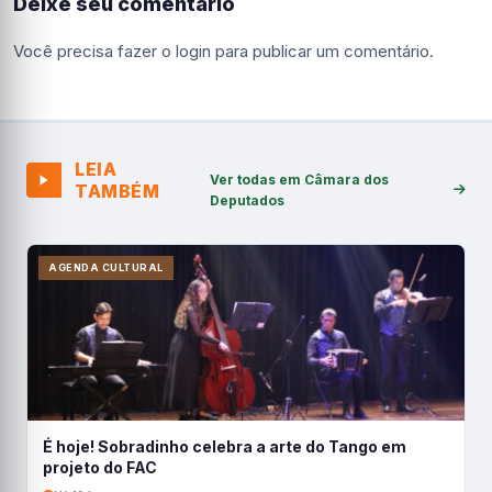
Deixe seu comentário
Você precisa fazer o
login
para publicar um comentário.
LEIA
Ver todas em Câmara dos
TAMBÉM
Deputados
AGENDA CULTURAL
É hoje! Sobradinho celebra a arte do Tango em
projeto do FAC