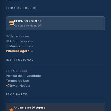
FEIRA DO ROLO DF
FEIRA DO ROLO DF
Compre e venda no DF
Ver anúncios
Anunciar grátis
Meus anúncios
Publicar agora →
INSTITUCIONAL
Fale Conosco
Política de Privacidade
Termos de Uso
Enviar Notícia
FAÇA PARTE
Anuncie no DF Agora