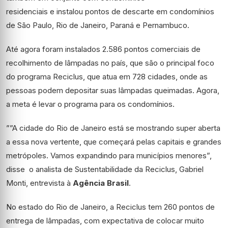
residenciais e instalou pontos de descarte em condomínios
de São Paulo, Rio de Janeiro, Paraná e Pernambuco.
Até agora foram instalados 2.586 pontos comerciais de
recolhimento de lâmpadas no país, que são o principal foco
do programa Reciclus, que atua em 728 cidades, onde as
pessoas podem depositar suas lâmpadas queimadas. Agora,
a meta é levar o programa para os condomínios.
””A cidade do Rio de Janeiro está se mostrando super aberta
a essa nova vertente, que começará pelas capitais e grandes
metrópoles. Vamos expandindo para municípios menores”,
disse o analista de Sustentabilidade da Reciclus, Gabriel
Monti, entrevista à
Agência Brasil
.
No estado do Rio de Janeiro, a Reciclus tem 260 pontos de
entrega de lâmpadas, com expectativa de colocar muito