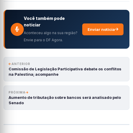
Você também pode
noticiar
Enviar notícia
Aconteceu algo na sua região?
Envie para o DF Agora.
ANTERIOR
Comissão de Legislação Participativa debate os conflitos
na Palestina; acompanhe
PRÓXIMA
Aumento de tributação sobre bancos será analisado pelo
Senado