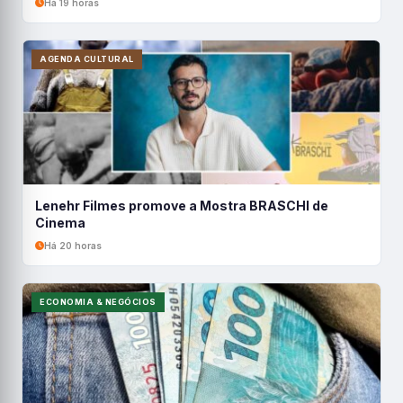
Há 19 horas
AGENDA CULTURAL
Lenehr Filmes promove a Mostra BRASCHI de
Cinema
Há 20 horas
ECONOMIA & NEGÓCIOS