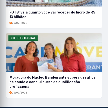
FGTS: veja quanto você vai receber do lucro de R$
13 bilhões
29/07/2026
DISTRITO FEDERAL
Moradora do Núcleo Bandeirante supera desafios
de saúde e conclui curso de qualificação
profissional
29/07/2026