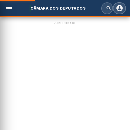
CÂMARA DOS DEPUTADOS
PUBLICIDADE