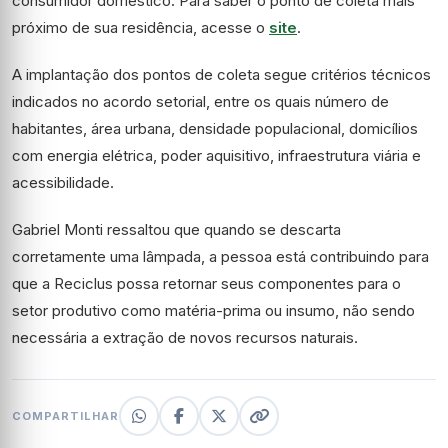
consumidor doméstico. Para saber o ponto de coleta mais
próximo de sua residência, acesse o
site
.
A implantação dos pontos de coleta segue critérios técnicos
indicados no acordo setorial, entre os quais número de
habitantes, área urbana, densidade populacional, domicílios
com energia elétrica, poder aquisitivo, infraestrutura viária e
acessibilidade.
Gabriel Monti ressaltou que quando se descarta
corretamente uma lâmpada, a pessoa está contribuindo para
que a Reciclus possa retornar seus componentes para o
setor produtivo como matéria-prima ou insumo, não sendo
necessária a extração de novos recursos naturais.
COMPARTILHAR