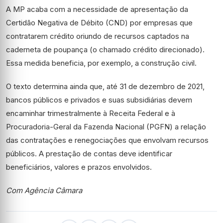
A MP acaba com a necessidade de apresentação da
Certidão Negativa de Débito (CND) por empresas que
contratarem crédito oriundo de recursos captados na
caderneta de poupança (o chamado crédito direcionado).
Essa medida beneficia, por exemplo, a construção civil.
O texto determina ainda que, até 31 de dezembro de 2021,
bancos públicos e privados e suas subsidiárias devem
encaminhar trimestralmente à Receita Federal e à
Procuradoria-Geral da Fazenda Nacional (PGFN) a relação
das contratações e renegociações que envolvam recursos
públicos. A prestação de contas deve identificar
beneficiários, valores e prazos envolvidos.
Com Agência Câmara