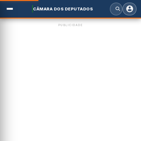
CÂMARA DOS DEPUTADOS
PUBLICIDADE