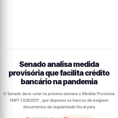
Senado analisa medida
provisória que facilita crédito
bancário na pandemia
O Senado deve votar na próxima semana a Medida Provisória
(MP) 1.028/2021 , que dispensa os bancos de exigirem
documentos de regularidade fiscal para