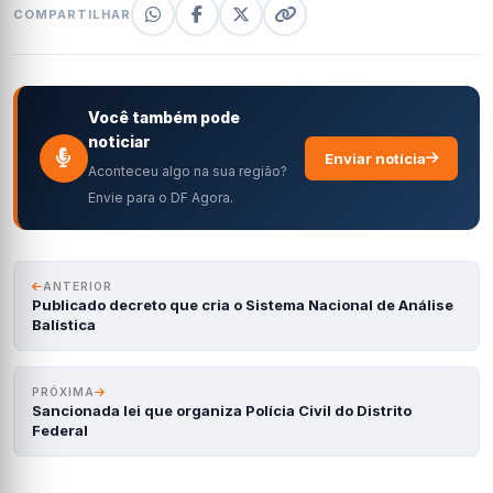
COMPARTILHAR
Você também pode
noticiar
Enviar notícia
Aconteceu algo na sua região?
Envie para o DF Agora.
ANTERIOR
Publicado decreto que cria o Sistema Nacional de Análise
Balística
PRÓXIMA
Sancionada lei que organiza Polícia Civil do Distrito
Federal