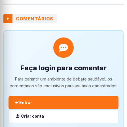
COMENTÁRIOS
Faça login para comentar
Para garantir um ambiente de debate saudável, os
comentários são exclusivos para usuários cadastrados.
Entrar
Criar conta