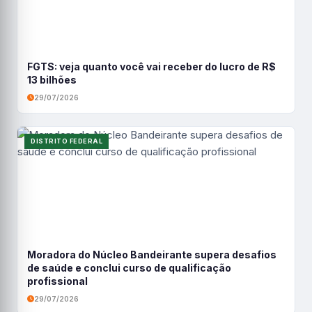
FGTS: veja quanto você vai receber do lucro de R$
13 bilhões
29/07/2026
DISTRITO FEDERAL
Moradora do Núcleo Bandeirante supera desafios
de saúde e conclui curso de qualificação
profissional
29/07/2026