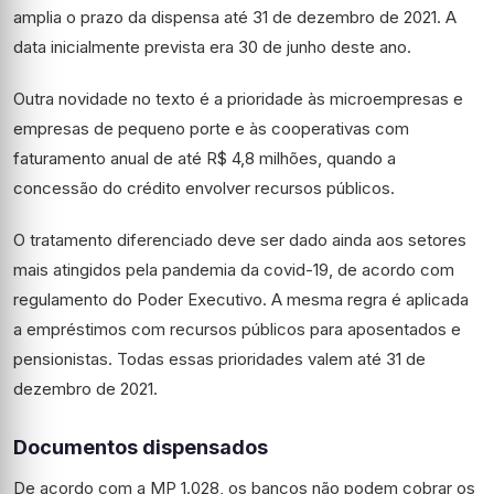
amplia o prazo da dispensa até 31 de dezembro de 2021. A
data inicialmente prevista era 30 de junho deste ano.
Outra novidade no texto é a prioridade às microempresas e
empresas de pequeno porte e às cooperativas com
faturamento anual de até R$ 4,8 milhões, quando a
concessão do crédito envolver recursos públicos.
O tratamento diferenciado deve ser dado ainda aos setores
mais atingidos pela pandemia da covid-19, de acordo com
regulamento do Poder Executivo. A mesma regra é aplicada
a empréstimos com recursos públicos para aposentados e
pensionistas. Todas essas prioridades valem até 31 de
dezembro de 2021.
Documentos dispensados
De acordo com a MP 1.028, os bancos não podem cobrar os