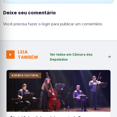
Deixe seu comentário
Você precisa fazer o
login
para publicar um comentário.
LEIA
Ver todas em Câmara dos
TAMBÉM
Deputados
AGENDA CULTURAL