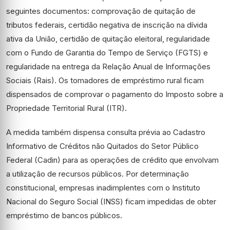
seguintes documentos: comprovação de quitação de
tributos federais, certidão negativa de inscrição na dívida
ativa da União, certidão de quitação eleitoral, regularidade
com o Fundo de Garantia do Tempo de Serviço (FGTS) e
regularidade na entrega da Relação Anual de Informações
Sociais (Rais). Os tomadores de empréstimo rural ficam
dispensados de comprovar o pagamento do Imposto sobre a
Propriedade Territorial Rural (ITR).
A medida também dispensa consulta prévia ao Cadastro
Informativo de Créditos não Quitados do Setor Público
Federal (Cadin) para as operações de crédito que envolvam
a utilização de recursos públicos. Por determinação
constitucional, empresas inadimplentes com o Instituto
Nacional do Seguro Social (INSS) ficam impedidas de obter
empréstimo de bancos públicos.