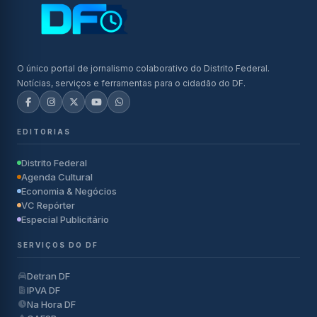
O único portal de jornalismo colaborativo do Distrito Federal.
Notícias, serviços e ferramentas para o cidadão do DF.
EDITORIAS
Distrito Federal
Agenda Cultural
Economia & Negócios
VC Repórter
Especial Publicitário
SERVIÇOS DO DF
Detran DF
IPVA DF
Na Hora DF