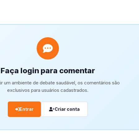
Faça login para comentar
tir um ambiente de debate saudável, os comentários são
exclusivos para usuários cadastrados.
Entrar
Criar conta