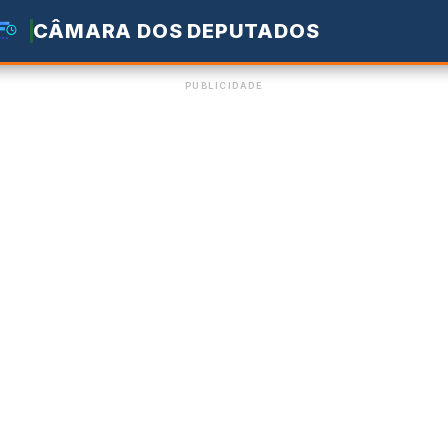
CÂMARA DOS DEPUTADOS
PUBLICIDADE