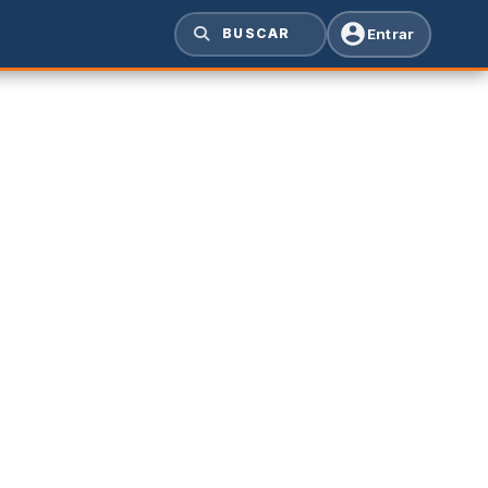
Entrar
BUSCAR