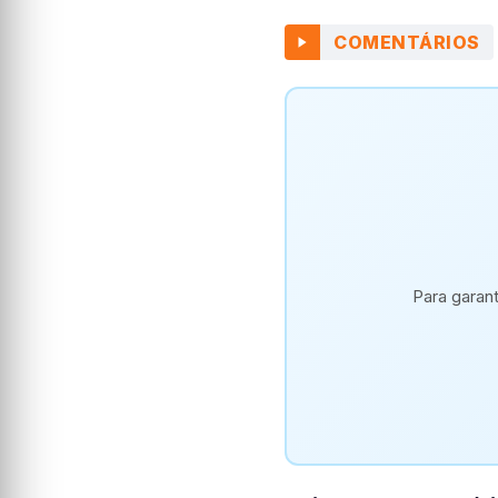
COMENTÁRIOS
Para garan