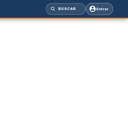
Entrar
BUSCAR