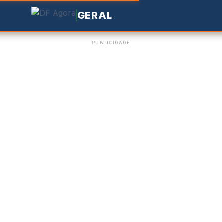
GERAL
PUBLICIDADE