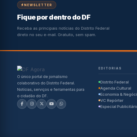
NEWSLETTER
Fique por dentro do DF
Receba as principais notícias do Distrito Federal
direto no seu e-mail. Gratuito, sem spam.
EDITORIAS
O único portal de jornalismo
Distrito Federal
colaborativo do Distrito Federal.
Agenda Cultural
Notícias, serviços e ferramentas para
Economia & Negóc
o cidadão do DF.
VC Repórter
Especial Publicitári