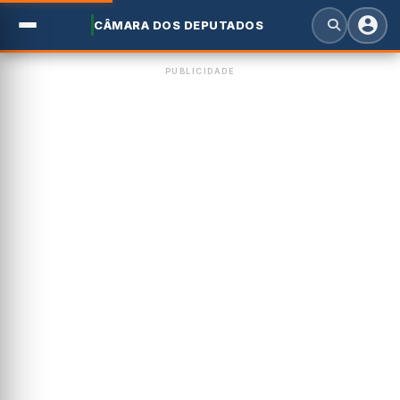
CÂMARA DOS DEPUTADOS
PUBLICIDADE