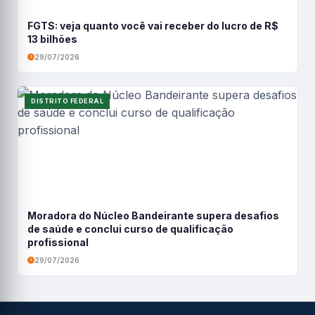
FGTS: veja quanto você vai receber do lucro de R$
13 bilhões
29/07/2026
DISTRITO FEDERAL
Moradora do Núcleo Bandeirante supera desafios
de saúde e conclui curso de qualificação
profissional
29/07/2026