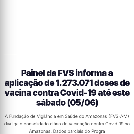
Painel da FVS informa a
aplicação de 1.273.071 doses de
vacina contra Covid-19 até este
sábado (05/06)
A Fundação de Vigilância em Saúde do Amazonas (FVS-AM)
divulga o consolidado diário de vacinação contra Covid-19 no
Amazonas. Dados parciais do Progra