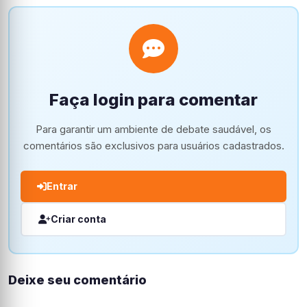
Faça login para comentar
Para garantir um ambiente de debate saudável, os
comentários são exclusivos para usuários cadastrados.
Entrar
Criar conta
Deixe seu comentário