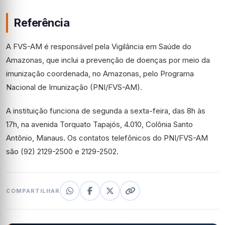
Referência
A FVS-AM é responsável pela Vigilância em Saúde do
Amazonas, que inclui a prevenção de doenças por meio da
imunização coordenada, no Amazonas, pelo Programa
Nacional de Imunização (PNI/FVS-AM).
A instituição funciona de segunda a sexta-feira, das 8h às
17h, na avenida Torquato Tapajós, 4.010, Colônia Santo
Antônio, Manaus. Os contatos telefônicos do PNI/FVS-AM
são (92) 2129-2500 e 2129-2502.
COMPARTILHAR