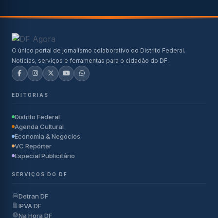
O único portal de jornalismo colaborativo do Distrito Federal.
Notícias, serviços e ferramentas para o cidadão do DF.
EDITORIAS
Distrito Federal
Agenda Cultural
Economia & Negócios
VC Repórter
Especial Publicitário
SERVIÇOS DO DF
Detran DF
IPVA DF
Na Hora DF