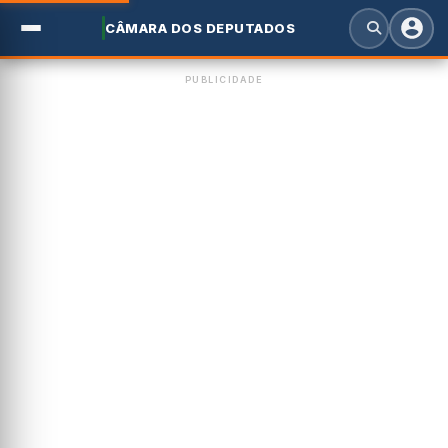
CÂMARA DOS DEPUTADOS
PUBLICIDADE