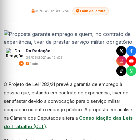
09/06/2021 às 12h05
·
1 min de leitura
Da Redação
09/06/2021 às 12h05
1 min
O Projeto de Lei 1282/21 prevê a garantia de emprego à
pessoa que, estando em contrato de experiência, tiver de
ser afastar devido à convocação para o serviço militar
obrigatório ou outro encargo público. A proposta em análise
na Câmara dos Deputados altera a
Consolidação das Leis
do Trabalho (CLT)
.