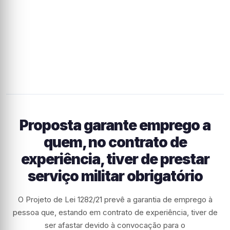
Proposta garante emprego a
quem, no contrato de
experiência, tiver de prestar
serviço militar obrigatório
O Projeto de Lei 1282/21 prevê a garantia de emprego à
pessoa que, estando em contrato de experiência, tiver de
ser afastar devido à convocação para o