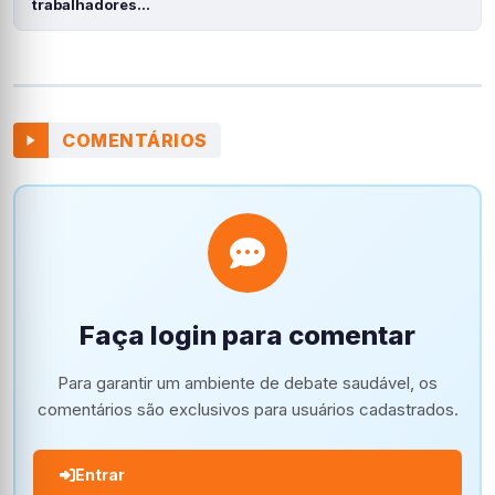
trabalhadores…
COMENTÁRIOS
Faça login para comentar
Para garantir um ambiente de debate saudável, os
comentários são exclusivos para usuários cadastrados.
Entrar