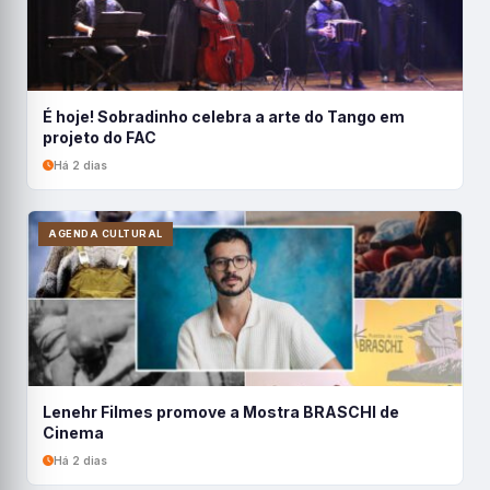
É hoje! Sobradinho celebra a arte do Tango em
projeto do FAC
Há 2 dias
AGENDA CULTURAL
Lenehr Filmes promove a Mostra BRASCHI de
Cinema
Há 2 dias