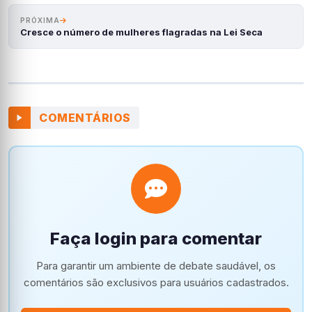
PRÓXIMA
Cresce o número de mulheres flagradas na Lei Seca
COMENTÁRIOS
Faça login para comentar
Para garantir um ambiente de debate saudável, os
comentários são exclusivos para usuários cadastrados.