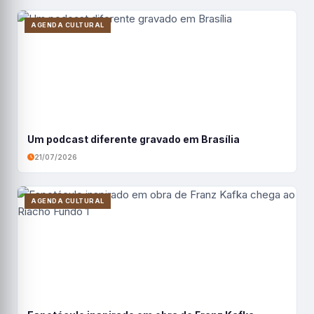
AGENDA CULTURAL
Um podcast diferente gravado em Brasília
21/07/2026
AGENDA CULTURAL