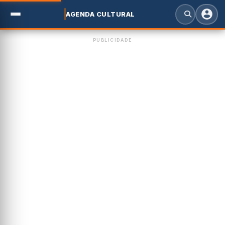
AGENDA CULTURAL
PUBLICIDADE