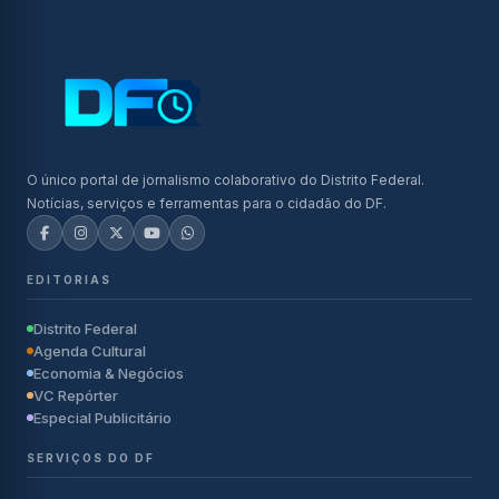
O único portal de jornalismo colaborativo do Distrito Federal.
Notícias, serviços e ferramentas para o cidadão do DF.
EDITORIAS
Distrito Federal
Agenda Cultural
Economia & Negócios
VC Repórter
Especial Publicitário
SERVIÇOS DO DF