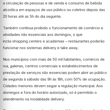
a circulação de pessoas e de venda e consumo de bebida
alcoólica em espaços de uso público ou coletivo depois das
20 horas até as 5h do dia seguinte.
Também continua proibido o funcionamento de comércio e
atividades não essenciais aos domingos, o que
inclui shopping centers e academias – restaurantes poderão
funcionar nos sistemas delivery e take away.
Nos municípios com mais de 50 mil habitantes, comércio de
rua, galerias, centros comerciais e estabelecimentos de
prestação de serviços não essenciais podem abrir ao público
de segunda à sábado das 9h às 18h, com 50% de ocupação.
Cidades menores devem seguir a regulação municipal. Aos
domingos e fora do horário autorizado, só é permitido o
atendimento na modalidade delivery.