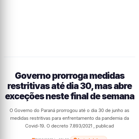
Governo prorroga medidas
restritivas até dia 30, mas abre
exceções neste final de semana
O Governo do Paraná prorrogou até o dia 30 de junho as
medidas restritivas para enfrentamento da pandemia da
Covid-19. O decreto 7.893/2021 , publicad