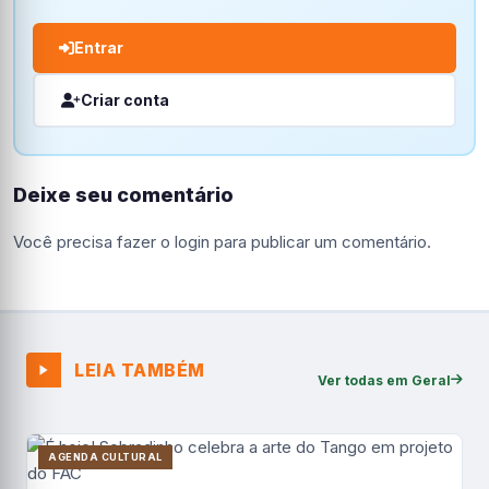
Entrar
Criar conta
Deixe seu comentário
Você precisa fazer o
login
para publicar um comentário.
LEIA TAMBÉM
Ver todas em Geral
AGENDA CULTURAL