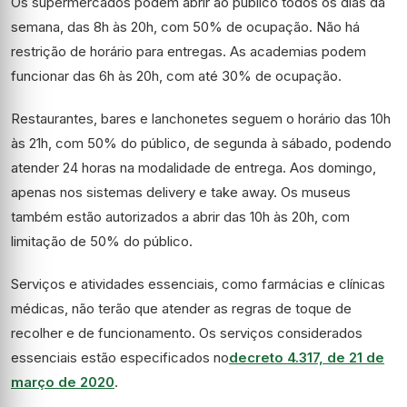
Os supermercados podem abrir ao público todos os dias da
semana, das 8h às 20h, com 50% de ocupação. Não há
restrição de horário para entregas. As academias podem
funcionar das 6h às 20h, com até 30% de ocupação.
Restaurantes, bares e lanchonetes seguem o horário das 10h
às 21h, com 50% do público, de segunda à sábado, podendo
atender 24 horas na modalidade de entrega. Aos domingo,
apenas nos sistemas delivery e take away. Os museus
também estão autorizados a abrir das 10h às 20h, com
limitação de 50% do público.
Serviços e atividades essenciais, como farmácias e clínicas
médicas, não terão que atender as regras de toque de
recolher e de funcionamento. Os serviços considerados
essenciais estão especificados no
decreto 4.317, de 21 de
março de 2020
.