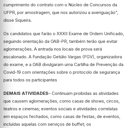
cumprimento do contrato com o Núcleo de Concursos da
UFPR, por amostragem, que nos autorizou a averiguação”,
disse Siqueira.
Os candidatos que farão o XXXII Exame de Ordem Unificado,
seguindo orientação da OAB-PR, também terão que evitar
aglomerações. A entrada nos locais de prova será
escalonado. A Fundação Getúlio Vargas (FGV), organizadora
do exame, e a OAB divulgaram uma Cartilha de Prevenção da
Covid-19 com orientações sobre o protocolo de segurança
para todos os participantes
DEMAIS ATIVIDADES
– Continuam proibidas as atividades
que causem aglomerações, como casas de shows, circos,
teatros e cinemas; eventos sociais e atividades correlatas
em espaços fechados, como casas de festas, de eventos,
incluídas aquelas com serviços de buffet; os