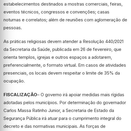
estabelecimentos destinados a mostras comerciais, feiras,
eventos técnicos, congressos e convenções; casas
noturnas e correlatos; além de reuniões com aglomeração de
pessoas.
As práticas religiosas devem atender a Resolução 440/2021
da Secretaria da Saúde, publicada em 26 de fevereiro, que
orienta templos, igrejas e outros espaços a adotarem,
preferencialmente, o formato virtual. Em casos de atividades
presenciais, os locais devem respeitar o limite de 35% da
ocupação.
FISCALIZAÇÃO
– O governo irá apoiar medidas mais rígidas
adotadas pelos municípios. Por determinação do governador
Carlos Massa Ratinho Junior, a Secretaria de Estado da
Segurança Pública irá atuar para o cumprimento integral do
decreto e das normativas municipais. As forças de