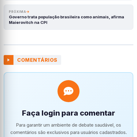
PRÓXIMA
Governo trata população brasileira como animais, afirma
Maierovitch na CPI
COMENTÁRIOS
Faça login para comentar
Para garantir um ambiente de debate saudável, os
comentários são exclusivos para usuários cadastrados.