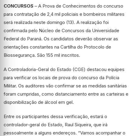
CONCURSOS
– A Prova de Conhecimentos do concurso
para contratação de 2,4 mil policiais e bombeiros militares
será realizada neste domingo (13). A realização foi
confirmada pelo Núcleo de Concursos da Universidade
Federal do Paraná. Os candidatos deverão observar as
orientações constantes na Cartilha do Protocolo de
Biossegurança. São 155 mil inscritos.
A Controladoria-Geral do Estado (CGE) destacou equipes
para verificar os locais de prova do concurso da Polícia
Militar. Os auditores vão confirmar se as medidas sanitárias
foram cumpridas, como distanciamento entre as carteiras e
disponibilização de álcool em gel.
Entre os participantes dessa verificação, estará o
controlador-geral do Estado, Raul Siqueira, que irá
pessoalmente a alguns endereços. “Vamos acompanhar o