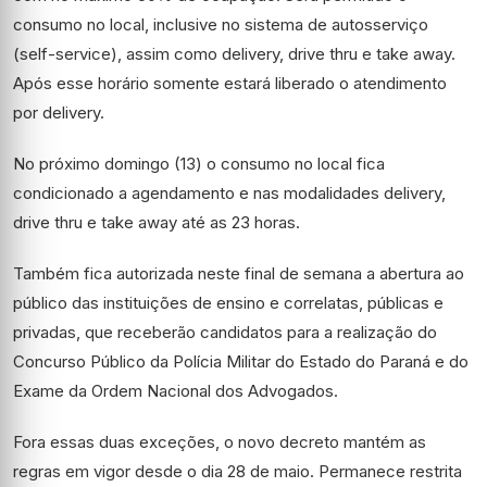
consumo no local, inclusive no sistema de autosserviço
(self-service), assim como delivery, drive thru e take away.
Após esse horário somente estará liberado o atendimento
por delivery.
No próximo domingo (13) o consumo no local fica
condicionado a agendamento e nas modalidades delivery,
drive thru e take away até as 23 horas.
Também fica autorizada neste final de semana a abertura ao
público das instituições de ensino e correlatas, públicas e
privadas, que receberão candidatos para a realização do
Concurso Público da Polícia Militar do Estado do Paraná e do
Exame da Ordem Nacional dos Advogados.
Fora essas duas exceções, o novo decreto mantém as
regras em vigor desde o dia 28 de maio. Permanece restrita