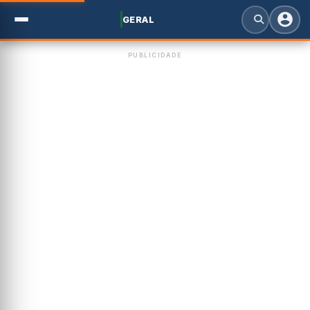
GERAL
PUBLICIDADE