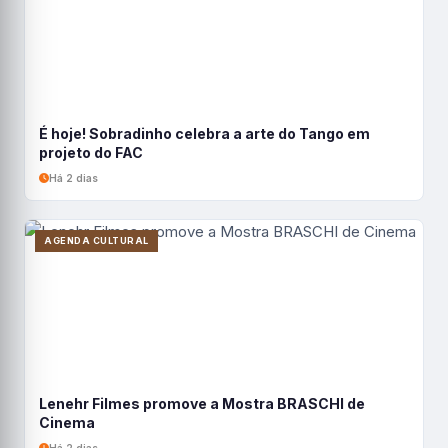
É hoje! Sobradinho celebra a arte do Tango em
projeto do FAC
Há 2 dias
AGENDA CULTURAL
Lenehr Filmes promove a Mostra BRASCHI de
Cinema