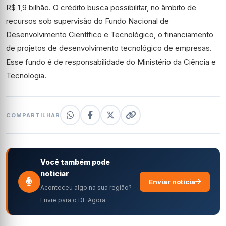
R$ 1,9 bilhão. O crédito busca possibilitar, no âmbito de
recursos sob supervisão do Fundo Nacional de
Desenvolvimento Científico e Tecnológico, o financiamento
de projetos de desenvolvimento tecnológico de empresas.
Esse fundo é de responsabilidade do Ministério da Ciência e
Tecnologia.
COMPARTILHAR
Você também pode
noticiar
Enviar notícia
Aconteceu algo na sua região?
Envie para o DF Agora.