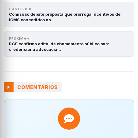
ANTERIOR
Comissão debate proposta que prorroga incentivos de
ICMS concedidos ao…
PRÓXIMA
PGE confirma edital de chamamento público para
credenciar a advocacia…
COMENTÁRIOS