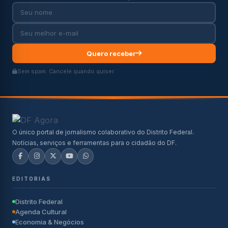
Quero receber
Sem spam. Cancele quando quiser.
O único portal de jornalismo colaborativo do Distrito Federal.
Notícias, serviços e ferramentas para o cidadão do DF.
EDITORIAS
Distrito Federal
Agenda Cultural
Economia & Negócios