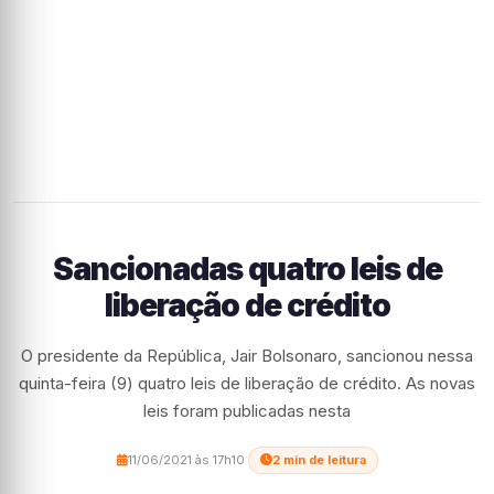
Sancionadas quatro leis de
liberação de crédito
O presidente da República, Jair Bolsonaro, sancionou nessa
quinta-feira (9) quatro leis de liberação de crédito. As novas
leis foram publicadas nesta
11/06/2021 às 17h10
·
2 min de leitura