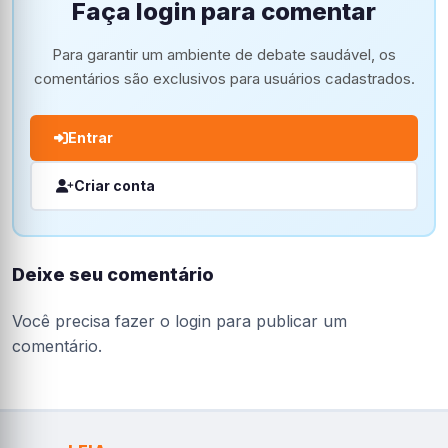
Faça login para comentar
Para garantir um ambiente de debate saudável, os
comentários são exclusivos para usuários cadastrados.
Entrar
Criar conta
Deixe seu comentário
Você precisa fazer o
login
para publicar um
comentário.