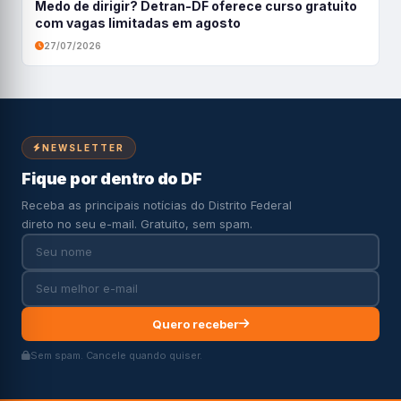
Medo de dirigir? Detran-DF oferece curso gratuito
com vagas limitadas em agosto
27/07/2026
NEWSLETTER
Fique por dentro do DF
Receba as principais notícias do Distrito Federal
direto no seu e-mail. Gratuito, sem spam.
Quero receber
Sem spam. Cancele quando quiser.