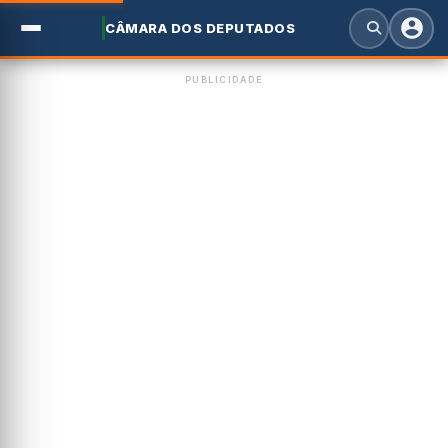
CÂMARA DOS DEPUTADOS
PUBLICIDADE