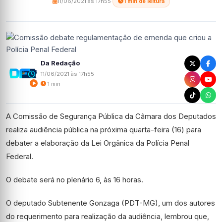
11/06/2021 às 17h55
·
1 min de leitura
Da Redação
11/06/2021 às 17h55
1 min
A Comissão de Segurança Pública da Câmara dos Deputados
realiza audiência pública na próxima quarta-feira (16) para
debater a elaboração da Lei Orgânica da Polícia Penal
Federal.
O debate será no plenário 6, às 16 horas.
O deputado Subtenente Gonzaga (PDT-MG), um dos autores
do requerimento para realização da audiência, lembrou que,