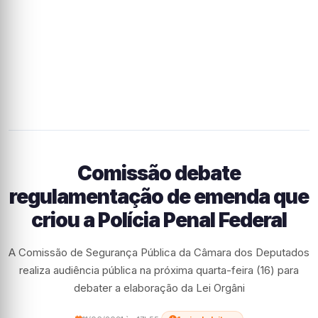
Comissão debate
regulamentação de emenda que
criou a Polícia Penal Federal
A Comissão de Segurança Pública da Câmara dos Deputados
realiza audiência pública na próxima quarta-feira (16) para
debater a elaboração da Lei Orgâni