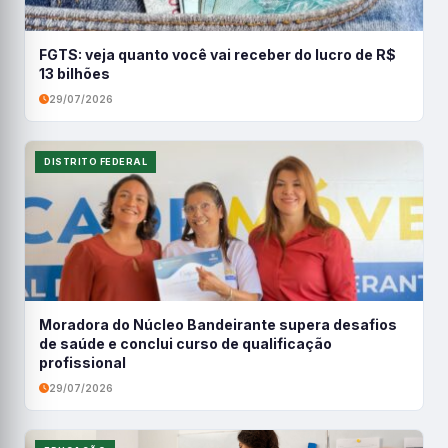
FGTS: veja quanto você vai receber do lucro de R$
13 bilhões
29/07/2026
DISTRITO FEDERAL
Moradora do Núcleo Bandeirante supera desafios
de saúde e conclui curso de qualificação
profissional
29/07/2026