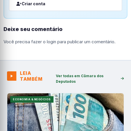
Criar conta
Deixe seu comentário
Você precisa fazer o
login
para publicar um comentário.
LEIA
Ver todas em Câmara dos
TAMBÉM
Deputados
ECONOMIA & NEGÓCIOS