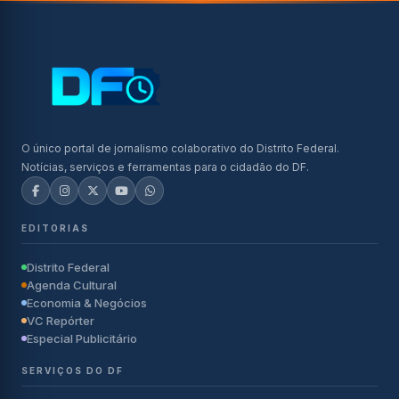
O único portal de jornalismo colaborativo do Distrito Federal.
Notícias, serviços e ferramentas para o cidadão do DF.
EDITORIAS
Distrito Federal
Agenda Cultural
Economia & Negócios
VC Repórter
Especial Publicitário
SERVIÇOS DO DF