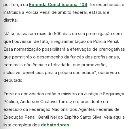
por força da
Emenda Constitucional 104
, foi reconhecida e
instituída a Polícia Penal de âmbito federal, estadual e
distrital.
“Já se passaram mais de 500 dias da sua promulgação sem
que houvesse, de fato, a regulamentação da Polícia Penal.
Essa normatização possibilitará a efetivação de prerrogativas
que permitirão o desempenho da função dos profissionais,
com mais eficiência e efetividade, que promoverão,
inclusive, benefícios para a própria sociedade”, observou o
deputado.
Entre os convidados estão o ministro da Justiça e Segurança
Pública, Anderson Gustavo Torres; e o presidente em
exercício da Federação Nacional dos Agentes Federais de
Execução Penal, Gentil Nei do Espírito Santo Silva. Veja aqui a
lista completa dos
debatedores
.