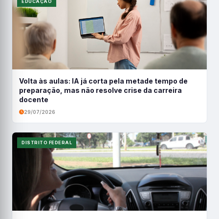
EDUCAÇÃO
Volta às aulas: IA já corta pela metade tempo de
preparação, mas não resolve crise da carreira
docente
29/07/2026
DISTRITO FEDERAL