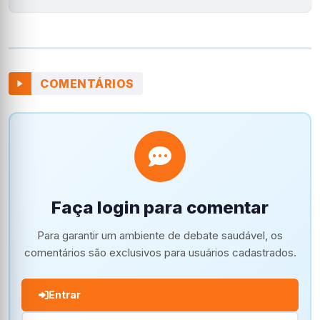
COMENTÁRIOS
Faça login para comentar
Para garantir um ambiente de debate saudável, os
comentários são exclusivos para usuários cadastrados.
Entrar