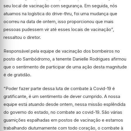
seu local de vacinação com segurança. Em seguida, nós
atuamos na logística do drive-thru, foi uma mudança que
ocorreu na data de ontem, isso proporcionou que mais
pessoas pudessem vir até esses locais de vacinação”,
ressaltou o diretor.
Responsável pela equipe de vacinação dos bombeiros no
posto do Sambódromo, a tenente Danielle Rodrigues afirmou
que o sentimento de participar de uma ação desta magnitude
é de gratidão.
“Poder fazer parte dessa luta de combate à Covid-19 é
gratificante, é um sentimento de dever cumprido. A nossa
equipe está atuando desde ontem, nessa missão esplêndida
do governo do estado, no combate ao covid-19. São várias
guarnições espalhadas em postos de vacinação e estamos
trabalhando diuturnamente com todo coração, o combate à