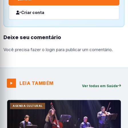
Criar conta
Deixe seu comentário
Você precisa fazer o
login
para publicar um comentário.
LEIA TAMBÉM
Ver todas em Saúde
AGENDA CULTURAL