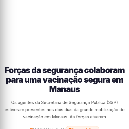
Forças da segurança colaboram
para uma vacinação segura em
Manaus
Os agentes da Secretaria de Segurança Pública (SSP)
estiveram presentes nos dois dias da grande mobilização de
vacinação em Manaus. As forças atuaram