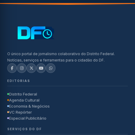
O único portal de jornalismo colaborativo do Distrito Federal.
Notícias, serviços e ferramentas para o cidadão do DF.
EDITORIAS
Distrito Federal
Agenda Cultural
Economia & Negócios
VC Repórter
Especial Publicitário
SERVIÇOS DO DF