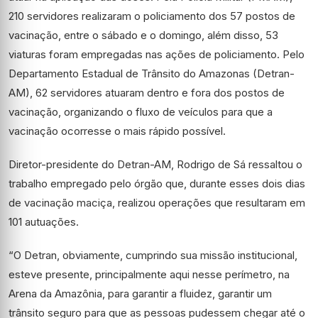
210 servidores realizaram o policiamento dos 57 postos de
vacinação, entre o sábado e o domingo, além disso, 53
viaturas foram empregadas nas ações de policiamento. Pelo
Departamento Estadual de Trânsito do Amazonas (Detran-
AM), 62 servidores atuaram dentro e fora dos postos de
vacinação, organizando o fluxo de veículos para que a
vacinação ocorresse o mais rápido possível.
Diretor-presidente do Detran-AM, Rodrigo de Sá ressaltou o
trabalho empregado pelo órgão que, durante esses dois dias
de vacinação maciça, realizou operações que resultaram em
101 autuações.
“O Detran, obviamente, cumprindo sua missão institucional,
esteve presente, principalmente aqui nesse perímetro, na
Arena da Amazônia, para garantir a fluidez, garantir um
trânsito seguro para que as pessoas pudessem chegar até o