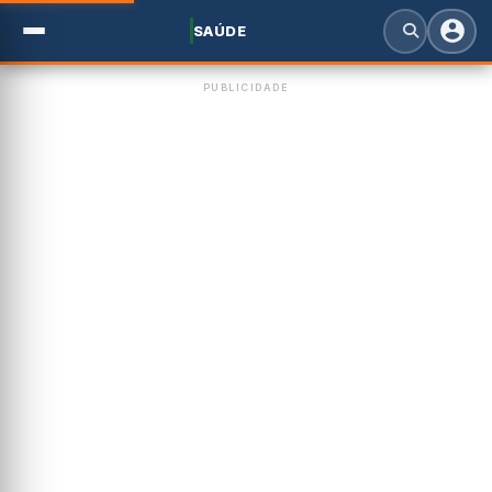
SAÚDE
PUBLICIDADE