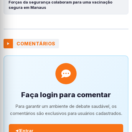
Forças da segurança colaboram para uma vacinação
segura em Manaus
COMENTÁRIOS
Faça login para comentar
Para garantir um ambiente de debate saudável, os
comentários são exclusivos para usuários cadastrados.
Entrar