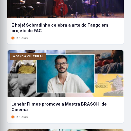
É hoje! Sobradinho celebra a arte do Tango em
projeto do FAC
Há 1 dias
AGENDA CULTURAL
Lenehr Filmes promove a Mostra BRASCHI de
Cinema
Há 1 dias