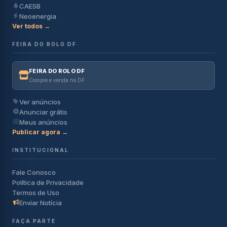
CAESB
Neoenergia
Ver todos →
FEIRA DO ROLO DF
FEIRA DO ROLO DF
Compre e venda no DF
Ver anúncios
Anunciar grátis
Meus anúncios
Publicar agora →
INSTITUCIONAL
Fale Conosco
Política de Privacidade
Termos de Uso
Enviar Notícia
FAÇA PARTE