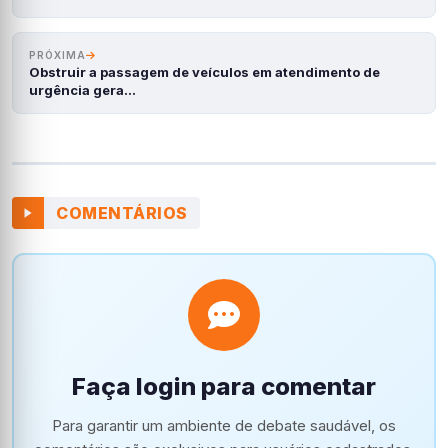
PRÓXIMA
Obstruir a passagem de veículos em atendimento de
urgência gera…
COMENTÁRIOS
Faça login para comentar
Para garantir um ambiente de debate saudável, os