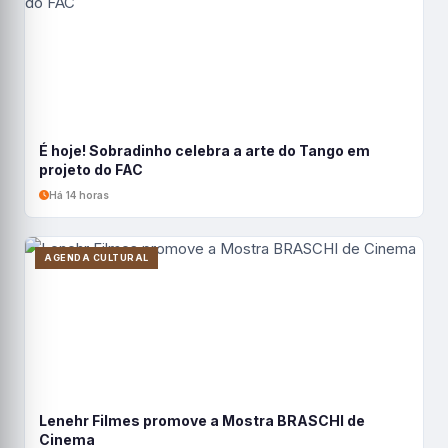
É hoje! Sobradinho celebra a arte do Tango em
projeto do FAC
Há 14 horas
AGENDA CULTURAL
Lenehr Filmes promove a Mostra BRASCHI de
Cinema