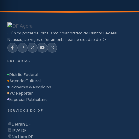
O único portal de jornalismo colaborativo do Distrito Federal.
Notícias, serviços e ferramentas para o cidadão do DF.
EDITORIAS
Distrito Federal
Agenda Cultural
Economia & Negócios
VC Repórter
Especial Publicitário
SERVIÇOS DO DF
Detran DF
IPVA DF
Na Hora DF