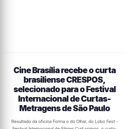
Cine Brasília recebe o curta
brasiliense CRESPOS,
selecionado para o Festival
Internacional de Curtas-
Metragens de São Paulo
Resultado da oficina Forma o do Olhar, do Lobo Fest -
Festival Internacional de Filmes Curt ssimos, o curta-