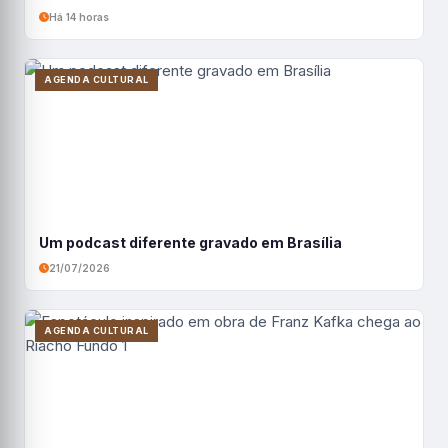
Há 14 horas
AGENDA CULTURAL
Um podcast diferente gravado em Brasília
21/07/2026
AGENDA CULTURAL