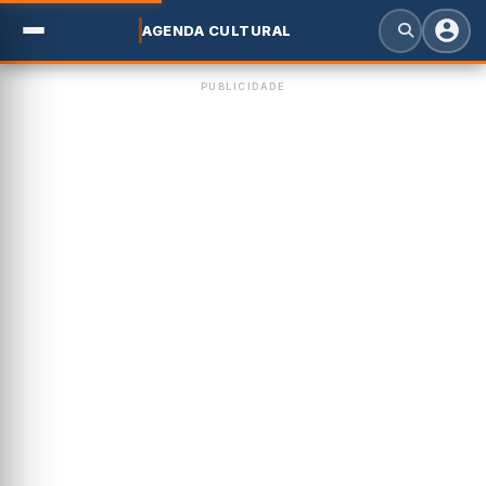
AGENDA CULTURAL
PUBLICIDADE