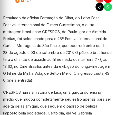
1 min
Resultado da oficina Formação do Olhar, do Lobo Fest –
Festival Internacional de Filmes Curtíssimos, o curta-
metragem brasiliense CRESPOS, de Paulo Igor de Almeida
Freitas, foi selecionado para o 28º Festival Internacional de
Curtas-Metragens de São Paulo, que ocorrerá entre os dias
23 de agosto a 03 de setembro de 2017. O público brasiliense
terá a chance de assistir ao filme nesta quinta-feira (17), às
18h10, no Cine Brasília, antes da exibição do longa-metragem
O Filme da Minha Vida, de Selton Mello. O ingresso custa R$
6 (meia entrada).
CRESPOS narra a história de Lisa, uma garota do ensino
médio que mudou completamente seu estilo apenas para ser
aceita pelas amigas, que seguem o padrão de beleza
imposto pela sociedade. Certo dia, ela vê Gabriela