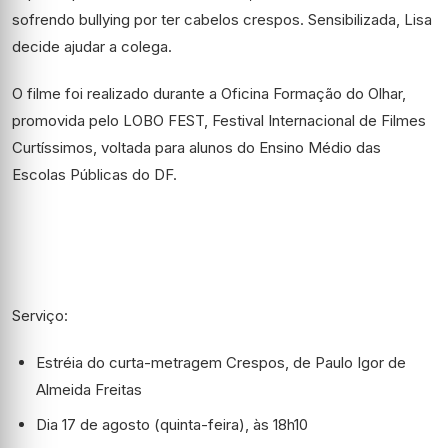
sofrendo bullying por ter cabelos crespos. Sensibilizada, Lisa
decide ajudar a colega.
O filme foi realizado durante a Oficina Formação do Olhar,
promovida pelo LOBO FEST, Festival Internacional de Filmes
Curtíssimos, voltada para alunos do Ensino Médio das
Escolas Públicas do DF.
Serviço:
Estréia do curta-metragem Crespos, de Paulo Igor de
Almeida Freitas
Dia 17 de agosto (quinta-feira), às 18h10