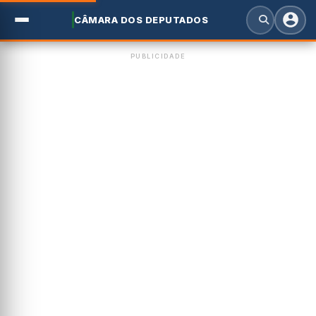
CÂMARA DOS DEPUTADOS
PUBLICIDADE