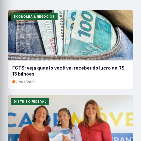
ECONOMIA & NEGÓCIOS
FGTS: veja quanto você vai receber do lucro de R$
13 bilhões
29/07/2026
DISTRITO FEDERAL