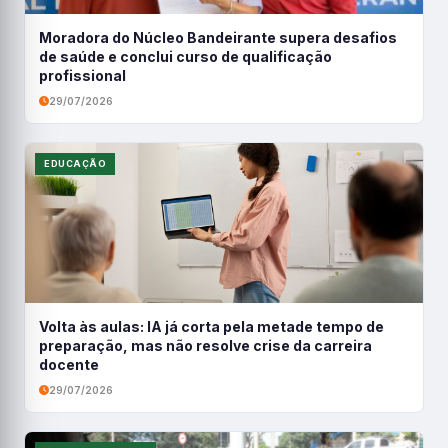
Moradora do Núcleo Bandeirante supera desafios
de saúde e conclui curso de qualificação
profissional
29/07/2026
EDUCAÇÃO
Volta às aulas: IA já corta pela metade tempo de
preparação, mas não resolve crise da carreira
docente
29/07/2026