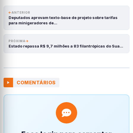
ANTERIOR
Deputados aprovam texto-base de projeto sobre tarifas
para minigeradores de…
PRÓXIMA
Estado repassa R$ 9,7 milhões a 83 filantrópicas do Sua…
COMENTÁRIOS