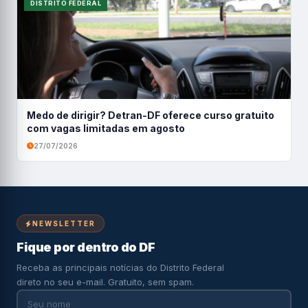
DISTRITO FEDERAL
Medo de dirigir? Detran-DF oferece curso gratuito
com vagas limitadas em agosto
27/07/2026
NEWSLETTER
Fique por dentro do DF
Receba as principais notícias do Distrito Federal
direto no seu e-mail. Gratuito, sem spam.