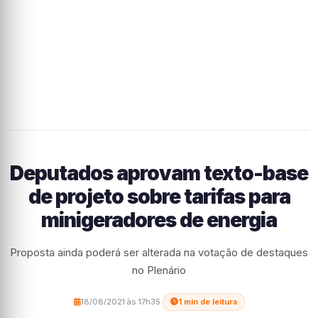
Deputados aprovam texto-base
de projeto sobre tarifas para
minigeradores de energia
Proposta ainda poderá ser alterada na votação de destaques
no Plenário
18/08/2021 às 17h35
·
1 min de leitura