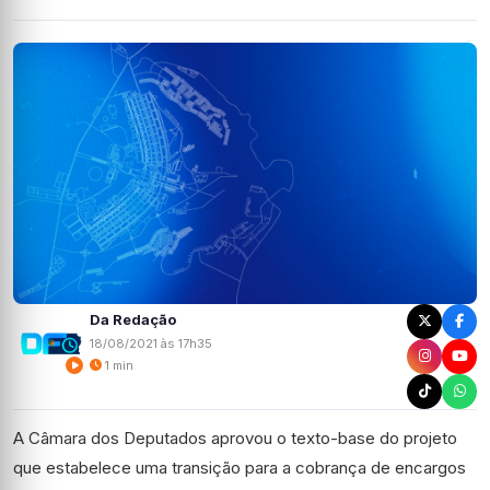
Da Redação
18/08/2021 às 17h35
1 min
A Câmara dos Deputados aprovou o texto-base do projeto
que estabelece uma transição para a cobrança de encargos