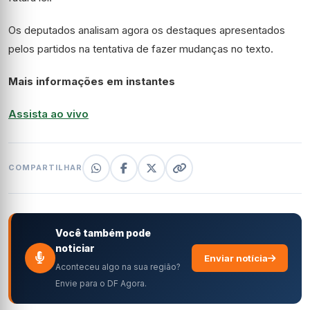
Os deputados analisam agora os
destaques
apresentados
pelos partidos na tentativa de fazer mudanças no texto.
Mais informações em instantes
Assista ao vivo
COMPARTILHAR
Você também pode
noticiar
Enviar notícia
Aconteceu algo na sua região?
Envie para o DF Agora.