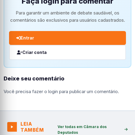
Faça login para comentar
Para garantir um ambiente de debate saudável, os
comentários são exclusivos para usuários cadastrados.
Entrar
Criar conta
Deixe seu comentário
Você precisa fazer o
login
para publicar um comentário.
LEIA
Ver todas em Câmara dos
TAMBÉM
Deputados