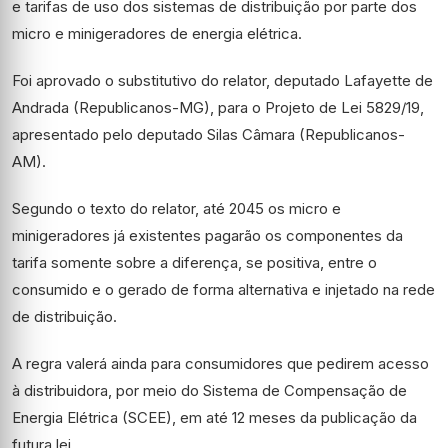
e tarifas de uso dos sistemas de distribuição por parte dos
micro e minigeradores de energia elétrica.
Foi aprovado o
substitutivo
do relator, deputado Lafayette de
Andrada (Republicanos-MG), para o Projeto de Lei 5829/19,
apresentado pelo deputado Silas Câmara (Republicanos-
AM).
Segundo o texto do relator, até 2045 os micro e
minigeradores já existentes pagarão os componentes da
tarifa somente sobre a diferença, se positiva, entre o
consumido e o gerado de forma alternativa e injetado na rede
de distribuição.
A regra valerá ainda para consumidores que pedirem acesso
à distribuidora, por meio do Sistema de Compensação de
Energia Elétrica (SCEE), em até 12 meses da publicação da
futura lei.