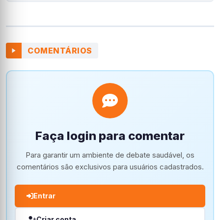
COMENTÁRIOS
Faça login para comentar
Para garantir um ambiente de debate saudável, os
comentários são exclusivos para usuários cadastrados.
Entrar
Criar conta