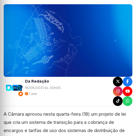
Da Redação
18/08/2021 às 20h05
1 min
A Câmara aprovou nesta quarta-feira (18) um projeto de lei
que cria um sistema de transição para a cobrança de
encargos e tarifas de uso dos sistemas de distribuição de