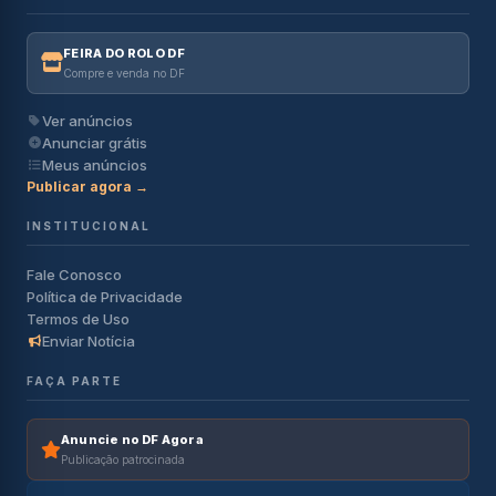
FEIRA DO ROLO DF
Compre e venda no DF
Ver anúncios
Anunciar grátis
Meus anúncios
Publicar agora →
INSTITUCIONAL
Fale Conosco
Política de Privacidade
Termos de Uso
Enviar Notícia
FAÇA PARTE
Anuncie no DF Agora
Publicação patrocinada