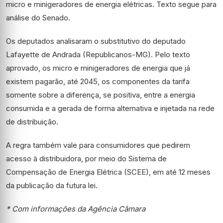
micro e minigeradores de energia elétricas. Texto segue para
análise do Senado.
Os deputados analisaram o substitutivo do deputado
Lafayette de Andrada (Republicanos-MG). Pelo texto
aprovado, os micro e minigeradores de energia que já
existem pagarão, até 2045, os componentes da tarifa
somente sobre a diferença, se positiva, entre a energia
consumida e a gerada de forma alternativa e injetada na rede
de distribuição.
A regra também vale para consumidores que pedirem
acesso à distribuidora, por meio do Sistema de
Compensação de Energia Elétrica (SCEE), em até 12 meses
da publicação da futura lei.
* Com informações da Agência Câmara