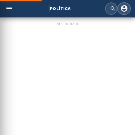
POLÍTICA
PUBLICIDADE