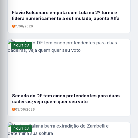
Flávio Bolsonaro empata com Lula no 2º turno e
lidera numericamente a estimulada, aponta Alfa
11/06/2026
POLÍTICA
Senado do DF tem cinco pretendentes para duas
cadeiras; veja quem quer seu voto
03/06/2026
POLÍTICA