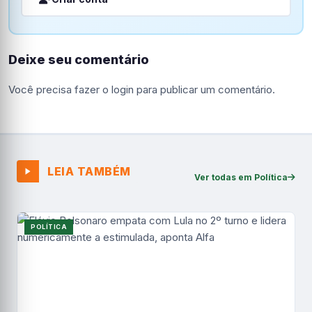
Deixe seu comentário
Você precisa fazer o
login
para publicar um comentário.
LEIA TAMBÉM
Ver todas em Política
POLÍTICA