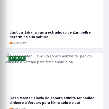
Justiça italiana barra extradição de Zambelli e
determina sua soltura
22/05/2026
POLÍTICA
Caso Master: Flávio Bolsonaro admite ter pedido
dinheiro a Vorcaro para filme sobre o pai
14/05/2026