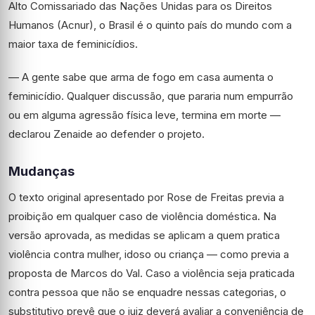
Alto Comissariado das Nações Unidas para os Direitos
Humanos (Acnur), o Brasil é o quinto país do mundo com a
maior taxa de feminicídios.
— A gente sabe que arma de fogo em casa aumenta o
feminicídio. Qualquer discussão, que pararia num empurrão
ou em alguma agressão física leve, termina em morte —
declarou Zenaide ao defender o projeto.
Mudanças
O texto original apresentado por Rose de Freitas previa a
proibição em qualquer caso de violência doméstica. Na
versão aprovada, as medidas se aplicam a quem pratica
violência contra mulher, idoso ou criança — como previa a
proposta de Marcos do Val. Caso a violência seja praticada
contra pessoa que não se enquadre nessas categorias, o
substitutivo prevê que o juiz deverá avaliar a conveniência de