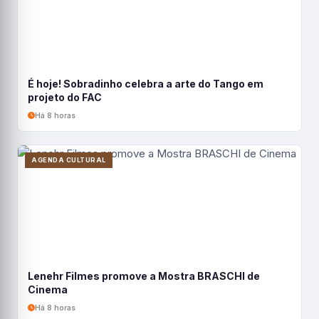
É hoje! Sobradinho celebra a arte do Tango em
projeto do FAC
Há 8 horas
AGENDA CULTURAL
Lenehr Filmes promove a Mostra BRASCHI de
Cinema
Há 8 horas