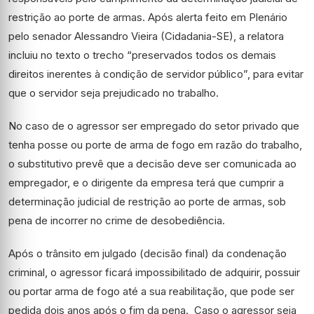
restrição ao porte de armas. Após alerta feito em Plenário
pelo senador Alessandro Vieira (Cidadania-SE), a relatora
incluiu no texto o trecho “preservados todos os demais
direitos inerentes à condição de servidor público”, para evitar
que o servidor seja prejudicado no trabalho.
No caso de o agressor ser empregado do setor privado que
tenha posse ou porte de arma de fogo em razão do trabalho,
o substitutivo prevê que a decisão deve ser comunicada ao
empregador, e o dirigente da empresa terá que cumprir a
determinação judicial de restrição ao porte de armas, sob
pena de incorrer no crime de desobediência.
Após o trânsito em julgado (decisão final) da condenação
criminal, o agressor ficará impossibilitado de adquirir, possuir
ou portar arma de fogo até a sua reabilitação, que pode ser
pedida dois anos após o fim da pena. Caso o agressor seja