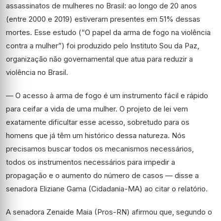
assassinatos de mulheres no Brasil: ao longo de 20 anos
(entre 2000 e 2019) estiveram presentes em 51% dessas
mortes. Esse estudo (“O papel da arma de fogo na violência
contra a mulher”) foi produzido pelo Instituto Sou da Paz,
organização não governamental que atua para reduzir a
violência no Brasil.
— O acesso à arma de fogo é um instrumento fácil e rápido
para ceifar a vida de uma mulher. O projeto de lei vem
exatamente dificultar esse acesso, sobretudo para os
homens que já têm um histórico dessa natureza. Nós
precisamos buscar todos os mecanismos necessários,
todos os instrumentos necessários para impedir a
propagação e o aumento do número de casos — disse a
senadora Eliziane Gama (Cidadania-MA) ao citar o relatório.
A senadora Zenaide Maia (Pros-RN) afirmou que, segundo o