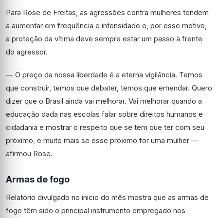
Para Rose de Freitas, as agressões contra mulheres tendem
a aumentar em frequência e intensidade e, por esse motivo,
a proteção da vítima deve sempre estar um passo à frente
do agressor.
— O preço da nossa liberdade é a eterna vigilância. Temos
que construir, temos que debater, temos que emendar. Quero
dizer que o Brasil ainda vai melhorar. Vai melhorar quando a
educação dada nas escolas falar sobre direitos humanos e
cidadania e mostrar o respeito que se tem que ter com seu
próximo, e muito mais se esse próximo for uma mulher —
afirmou Rose.
Armas de fogo
Relatório divulgado no início do mês mostra que as armas de
fogo têm sido o principal instrumento empregado nos