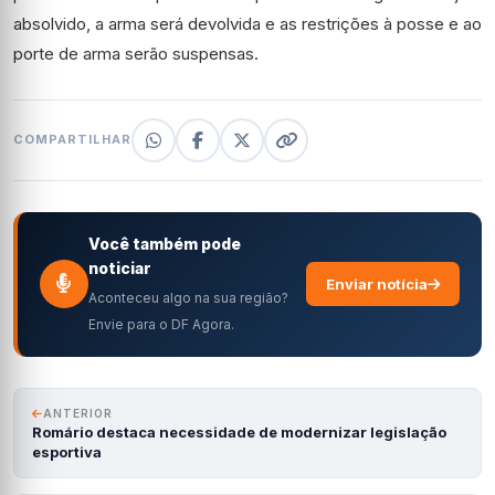
absolvido, a arma será devolvida e as restrições à posse e ao
porte de arma serão suspensas.
COMPARTILHAR
Você também pode
noticiar
Enviar notícia
Aconteceu algo na sua região?
Envie para o DF Agora.
ANTERIOR
Romário destaca necessidade de modernizar legislação
esportiva