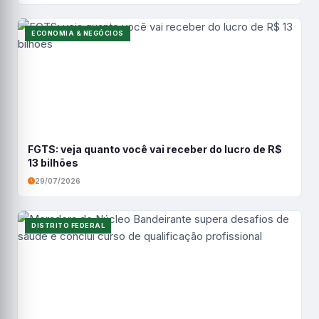
ECONOMIA & NEGÓCIOS
FGTS: veja quanto você vai receber do lucro de R$
13 bilhões
29/07/2026
DISTRITO FEDERAL