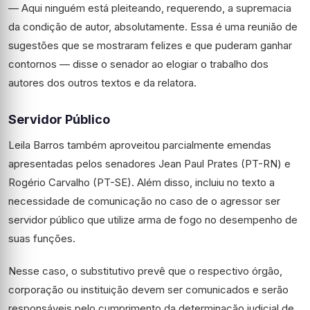
— Aqui ninguém está pleiteando, requerendo, a supremacia
da condição de autor, absolutamente. Essa é uma reunião de
sugestões que se mostraram felizes e que puderam ganhar
contornos — disse o senador ao elogiar o trabalho dos
autores dos outros textos e da relatora.
Servidor Público
Leila Barros também aproveitou parcialmente emendas
apresentadas pelos senadores Jean Paul Prates (PT-RN) e
Rogério Carvalho (PT-SE). Além disso, incluiu no texto a
necessidade de comunicação no caso de o agressor ser
servidor público que utilize arma de fogo no desempenho de
suas funções.
Nesse caso, o substitutivo prevê que o respectivo órgão,
corporação ou instituição devem ser comunicados e serão
responsáveis pelo cumprimento da determinação judicial de