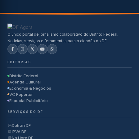
O único portal de jornalismo colaborativo do Distrito Federal.
Notícias, serviços e ferramentas para o cidadão do DF.
EDITORIAS
Distrito Federal
Agenda Cultural
Economia & Negócios
VC Repórter
Especial Publicitário
SERVIÇOS DO DF
Detran DF
IPVA DF
Na Hora DF