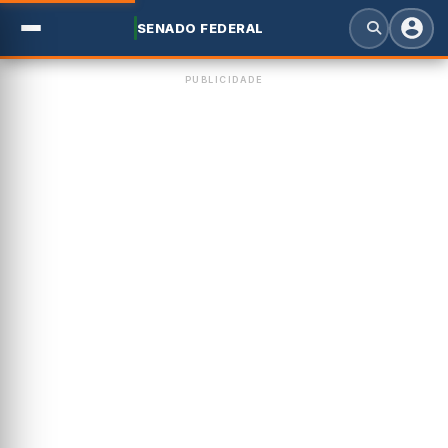
SENADO FEDERAL
PUBLICIDADE