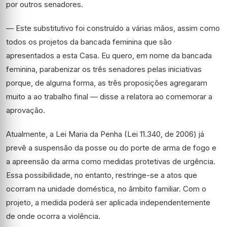
por outros senadores.
— Este substitutivo foi construído a várias mãos, assim como
todos os projetos da bancada feminina que são
apresentados a esta Casa. Eu quero, em nome da bancada
feminina, parabenizar os três senadores pelas iniciativas
porque, de alguma forma, as três proposições agregaram
muito a ao trabalho final — disse a relatora ao comemorar a
aprovação.
Atualmente, a Lei Maria da Penha (Lei 11.340, de 2006) já
prevê a suspensão da posse ou do porte de arma de fogo e
a apreensão da arma como medidas protetivas de urgência.
Essa possibilidade, no entanto, restringe-se a atos que
ocorram na unidade doméstica, no âmbito familiar. Com o
projeto, a medida poderá ser aplicada independentemente
de onde ocorra a violência.