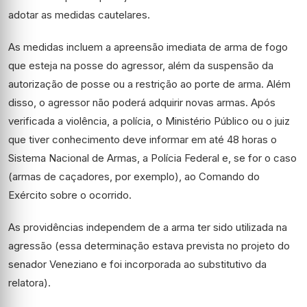
adotar as medidas cautelares.
As medidas incluem a apreensão imediata de arma de fogo
que esteja na posse do agressor, além da suspensão da
autorização de posse ou a restrição ao porte de arma. Além
disso, o agressor não poderá adquirir novas armas. Após
verificada a violência, a polícia, o Ministério Público ou o juiz
que tiver conhecimento deve informar em até 48 horas o
Sistema Nacional de Armas, a Polícia Federal e, se for o caso
(armas de caçadores, por exemplo), ao Comando do
Exército sobre o ocorrido.
As providências independem de a arma ter sido utilizada na
agressão (essa determinação estava prevista no projeto do
senador Veneziano e foi incorporada ao substitutivo da
relatora).