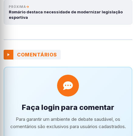
PRÓXIMA
Romário destaca necessidade de modernizar legislação
esportiva
COMENTÁRIOS
Faça login para comentar
Para garantir um ambiente de debate saudável, os
comentários são exclusivos para usuários cadastrados.