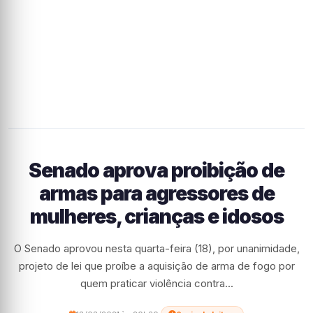
Senado aprova proibição de
armas para agressores de
mulheres, crianças e idosos
O Senado aprovou nesta quarta-feira (18), por unanimidade,
projeto de lei que proíbe a aquisição de arma de fogo por
quem praticar violência contra...