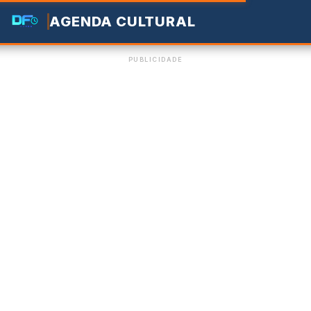
AGENDA CULTURAL
PUBLICIDADE