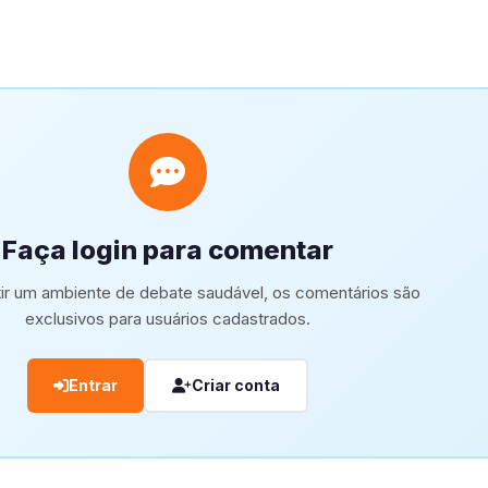
Faça login para comentar
tir um ambiente de debate saudável, os comentários são
exclusivos para usuários cadastrados.
Entrar
Criar conta