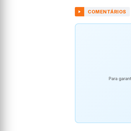
COMENTÁRIOS
Para garan