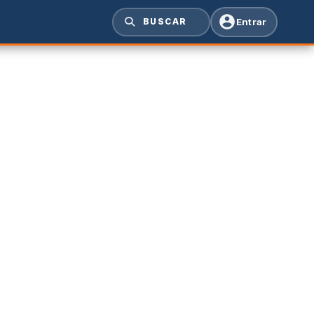
Entrar
BUSCAR