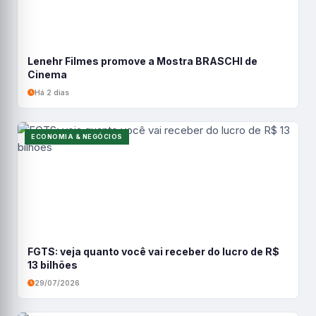
Lenehr Filmes promove a Mostra BRASCHI de
Cinema
Há 2 dias
ECONOMIA & NEGÓCIOS
FGTS: veja quanto você vai receber do lucro de R$
13 bilhões
29/07/2026