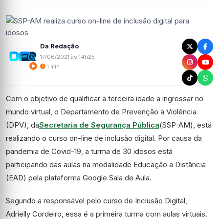
Da Redação
17/06/2021 às 14h25
1 min
Com o objetivo de qualificar a terceira idade a ingressar no
mundo virtual, o Departamento de Prevenção à Violência
(DPV), da
Secretaria de Segurança Pública
(SSP-AM), está
realizando o curso on-line de inclusão digital. Por causa da
pandemia de Covid-19, a turma de 30 idosos está
participando das aulas na modalidade Educação a Distância
(EAD) pela plataforma Google Sala de Aula.
Segundo a responsável pelo curso de Inclusão Digital,
Adrielly Cordeiro, essa é a primeira turma com aulas virtuais.