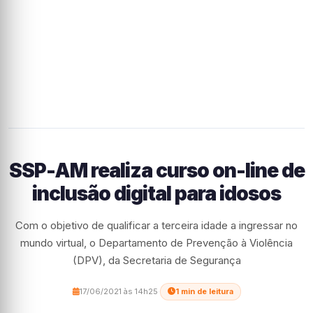
SSP-AM realiza curso on-line de
inclusão digital para idosos
Com o objetivo de qualificar a terceira idade a ingressar no
mundo virtual, o Departamento de Prevenção à Violência
(DPV), da Secretaria de Segurança
17/06/2021 às 14h25
·
1 min de leitura