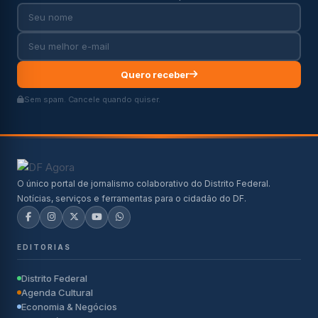
Quero receber
Sem spam. Cancele quando quiser.
O único portal de jornalismo colaborativo do Distrito Federal.
Notícias, serviços e ferramentas para o cidadão do DF.
EDITORIAS
Distrito Federal
Agenda Cultural
Economia & Negócios