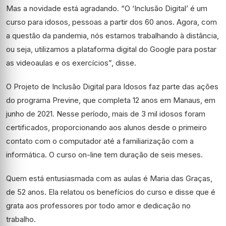
Mas a novidade está agradando. “O ‘Inclusão Digital’ é um
curso para idosos, pessoas a partir dos 60 anos. Agora, com
a questão da pandemia, nós estamos trabalhando à distância,
ou seja, utilizamos a plataforma digital do Google para postar
as videoaulas e os exercícios”, disse.
O Projeto de Inclusão Digital para Idosos faz parte das ações
do programa Previne, que completa 12 anos em Manaus, em
junho de 2021. Nesse período, mais de 3 mil idosos foram
certificados, proporcionando aos alunos desde o primeiro
contato com o computador até a familiarização com a
informática. O curso on-line tem duração de seis meses.
Quem está entusiasmada com as aulas é Maria das Graças,
de 52 anos. Ela relatou os benefícios do curso e disse que é
grata aos professores por todo amor e dedicação no
trabalho.