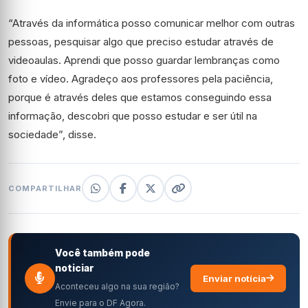
“Através da informática posso comunicar melhor com outras
pessoas, pesquisar algo que preciso estudar através de
videoaulas. Aprendi que posso guardar lembranças como
foto e vídeo. Agradeço aos professores pela paciência,
porque é através deles que estamos conseguindo essa
informação, descobri que posso estudar e ser útil na
sociedade”, disse.
COMPARTILHAR
Você também pode
noticiar
Enviar notícia
Aconteceu algo na sua região?
Envie para o DF Agora.