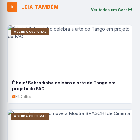
LEIA TAMBÉM
Ver todas em Geral
AGENDA CULTURAL
É hoje! Sobradinho celebra a arte do Tango em
projeto do FAC
Há 2 dias
AGENDA CULTURAL