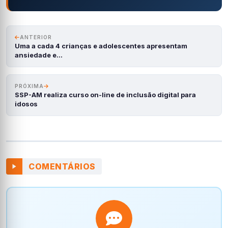
ANTERIOR
Uma a cada 4 crianças e adolescentes apresentam
ansiedade e…
PRÓXIMA
SSP-AM realiza curso on-line de inclusão digital para
idosos
COMENTÁRIOS