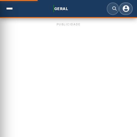
GERAL
PUBLICIDADE