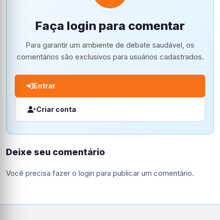
Faça login para comentar
Para garantir um ambiente de debate saudável, os
comentários são exclusivos para usuários cadastrados.
Entrar
Criar conta
Deixe seu comentário
Você precisa fazer o
login
para publicar um comentário.