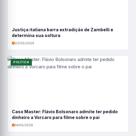
Justiça italiana barra extradição de Zambelli e
determina sua soltura
22/05/2026
POLÍTICA
Caso Master: Flávio Bolsonaro admite ter pedido
dinheiro a Vorcaro para filme sobre o pai
14/05/2026