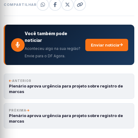
COMPARTILHAR
Você também pode
noticiar
Enviar notícia
Aconteceu algo na sua região?
Envie para o DF Agora.
ANTERIOR
Plenário aprova urgência para projeto sobre registro de
marcas
PRÓXIMA
Plenário aprova urgência para projeto sobre registro de
marcas