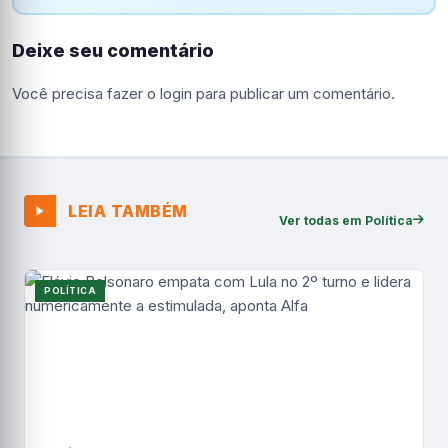
Deixe seu comentário
Você precisa fazer o
login
para publicar um comentário.
LEIA TAMBÉM
Ver todas em Política
POLÍTICA