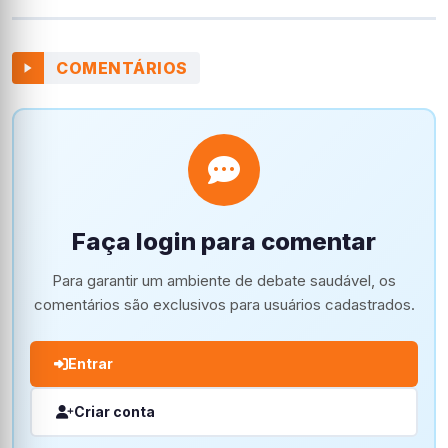
COMENTÁRIOS
Faça login para comentar
Para garantir um ambiente de debate saudável, os
comentários são exclusivos para usuários cadastrados.
Entrar
Criar conta