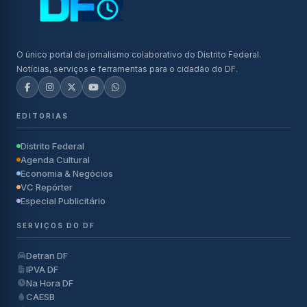
O único portal de jornalismo colaborativo do Distrito Federal.
Notícias, serviços e ferramentas para o cidadão do DF.
EDITORIAS
Distrito Federal
Agenda Cultural
Economia & Negócios
VC Repórter
Especial Publicitário
SERVIÇOS DO DF
Detran DF
IPVA DF
Na Hora DF
CAESB