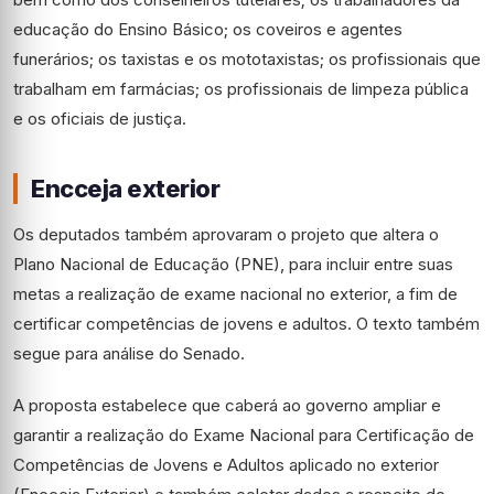
educação do Ensino Básico; os coveiros e agentes
funerários; os taxistas e os mototaxistas; os profissionais que
trabalham em farmácias; os profissionais de limpeza pública
e os oficiais de justiça.
Encceja exterior
Os deputados também aprovaram o projeto que altera o
Plano Nacional de Educação (PNE), para incluir entre suas
metas a realização de exame nacional no exterior, a fim de
certificar competências de jovens e adultos. O texto também
segue para análise do Senado.
A proposta estabelece que caberá ao governo ampliar e
garantir a realização do Exame Nacional para Certificação de
Competências de Jovens e Adultos aplicado no exterior