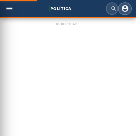
POLÍTICA
PUBLICIDADE