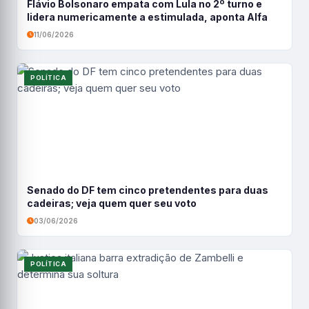
Flávio Bolsonaro empata com Lula no 2º turno e
lidera numericamente a estimulada, aponta Alfa
11/06/2026
POLÍTICA
Senado do DF tem cinco pretendentes para duas
cadeiras; veja quem quer seu voto
03/06/2026
POLÍTICA