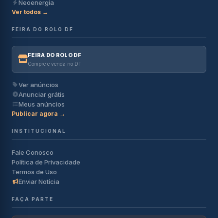
Neoenergia
Ver todos →
FEIRA DO ROLO DF
FEIRA DO ROLO DF
Compre e venda no DF
Ver anúncios
Anunciar grátis
Meus anúncios
Publicar agora →
INSTITUCIONAL
Fale Conosco
Política de Privacidade
Termos de Uso
Enviar Notícia
FAÇA PARTE