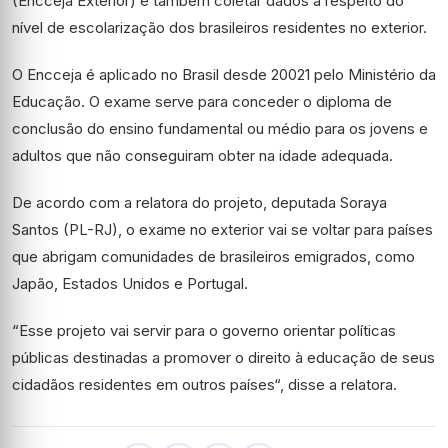
(Encceja Exterior) e também coletar dados a respeito do
nível de escolarização dos brasileiros residentes no exterior.
O Encceja é aplicado no Brasil desde 20021 pelo Ministério da
Educação. O exame serve para conceder o diploma de
conclusão do ensino fundamental ou médio para os jovens e
adultos que não conseguiram obter na idade adequada.
De acordo com a relatora do projeto, deputada Soraya
Santos (PL-RJ), o exame no exterior vai se voltar para países
que abrigam comunidades de brasileiros emigrados, como
Japão, Estados Unidos e Portugal.
“Esse projeto vai servir para o governo orientar políticas
públicas destinadas a promover o direito à educação de seus
cidadãos residentes em outros países“, disse a relatora.