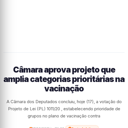
Câmara aprova projeto que
amplia categorias prioritárias na
vacinação
A Câmara dos Deputados concluiu, hoje (17), a votação do
Projeto de Lei (PL) 1011/20 , estabelecendo prioridade de
grupos no plano de vacinação contra