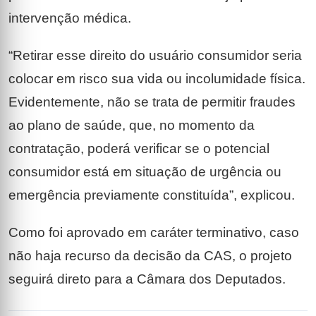
intervenção médica.
“Retirar esse direito do usuário consumidor seria
colocar em risco sua vida ou incolumidade física.
Evidentemente, não se trata de permitir fraudes
ao plano de saúde, que, no momento da
contratação, poderá verificar se o potencial
consumidor está em situação de urgência ou
emergência previamente constituída”, explicou.
Como foi aprovado em caráter terminativo, caso
não haja recurso da decisão da CAS, o projeto
seguirá direto para a Câmara dos Deputados.