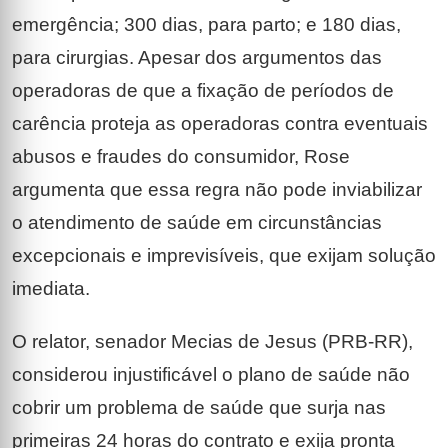
emergência; 300 dias, para parto; e 180 dias,
para cirurgias. Apesar dos argumentos das
operadoras de que a fixação de períodos de
carência proteja as operadoras contra eventuais
abusos e fraudes do consumidor, Rose
argumenta que essa regra não pode inviabilizar
o atendimento de saúde em circunstâncias
excepcionais e imprevisíveis, que exijam solução
imediata.
O relator, senador Mecias de Jesus (PRB-RR),
considerou injustificável o plano de saúde não
cobrir um problema de saúde que surja nas
primeiras 24 horas do contrato e exija pronta