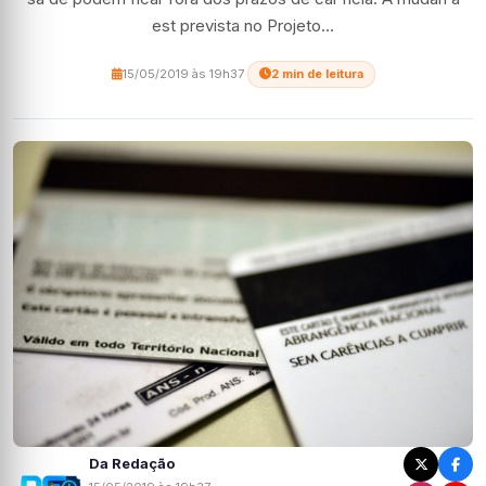
est prevista no Projeto…
15/05/2019 às 19h37
·
2 min de leitura
Da Redação