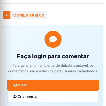
COMENTÁRIOS
Faça login para comentar
Para garantir um ambiente de debate saudável, os
comentários são exclusivos para usuários cadastrados.
Entrar
Criar conta