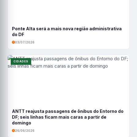
Ponte Alta será a mais nova região administrativa
do DF
03/07/2026
CIDADES
ANTT reajusta passagens de ônibus do Entorno do
DF; seis linhas ficam mais caras a partir de
domingo
26/06/2026