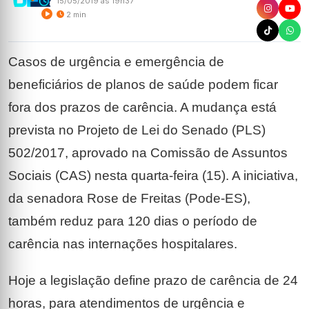
15/05/2019 às 19h37
2 min
Casos de urgência e emergência de
beneficiários de planos de saúde podem ficar
fora dos prazos de carência. A mudança está
prevista no Projeto de Lei do Senado (PLS)
502/2017, aprovado na Comissão de Assuntos
Sociais (CAS) nesta quarta-feira (15). A iniciativa,
da senadora Rose de Freitas (Pode-ES),
também reduz para 120 dias o período de
carência nas internações hospitalares.
Hoje a legislação define prazo de carência de 24
horas, para atendimentos de urgência e