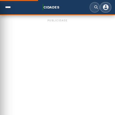
CIDADES
PUBLICIDADE