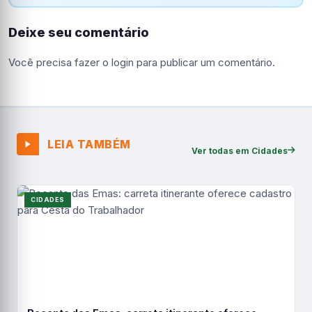
Deixe seu comentário
Você precisa fazer o
login
para publicar um comentário.
LEIA TAMBÉM
Ver todas em Cidades
CIDADES