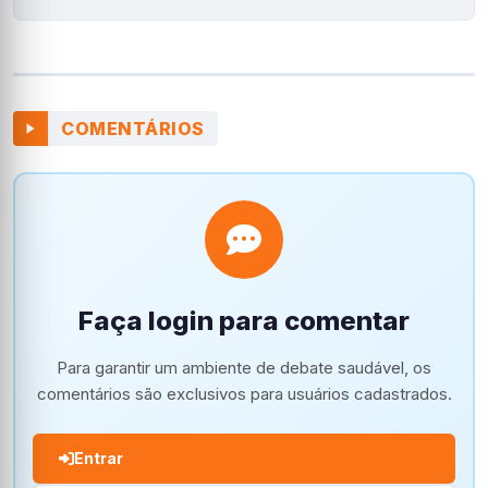
COMENTÁRIOS
Faça login para comentar
Para garantir um ambiente de debate saudável, os
comentários são exclusivos para usuários cadastrados.
Entrar