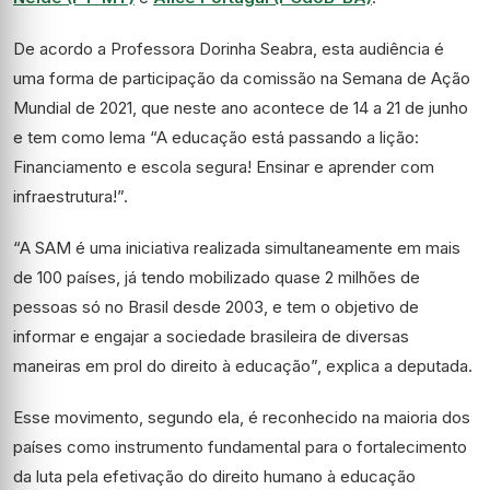
De acordo a Professora Dorinha Seabra, esta audiência é
uma forma de participação da comissão na Semana de Ação
Mundial de 2021, que neste ano acontece de 14 a 21 de junho
e tem como lema “A educação está passando a lição:
Financiamento e escola segura! Ensinar e aprender com
infraestrutura!”.
“A SAM é uma iniciativa realizada simultaneamente em mais
de 100 países, já tendo mobilizado quase 2 milhões de
pessoas só no Brasil desde 2003, e tem o objetivo de
informar e engajar a sociedade brasileira de diversas
maneiras em prol do direito à educação”, explica a deputada.
Esse movimento, segundo ela, é reconhecido na maioria dos
países como instrumento fundamental para o fortalecimento
da luta pela efetivação do direito humano à educação