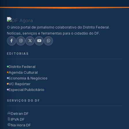
O único portal de jornalismo colaborativo do Distrito Federal.
Notícias, serviços e ferramentas para o cidadão do DF.
EDITORIAS
Distrito Federal
Agenda Cultural
Economia & Negócios
VC Repórter
Especial Publicitário
SERVIÇOS DO DF
Detran DF
IPVA DF
Na Hora DF