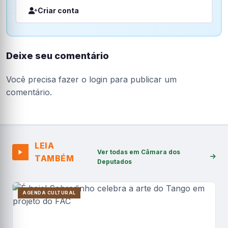
Criar conta
Deixe seu comentário
Você precisa fazer o
login
para publicar um
comentário.
LEIA
Ver todas em Câmara dos
TAMBÉM
Deputados
AGENDA CULTURAL