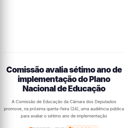
Comissão avalia sétimo ano de
implementação do Plano
Nacional de Educação
A Comissão de Educação da Câmara dos Deputados
promove, na próxima quinta-feira (24), uma audiência pública
para avaliar o sétimo ano de implementação