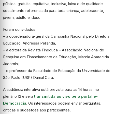
pública, gratuita, equitativa, inclusiva, laica e de qualidade
socialmente referenciada para toda criança, adolescente,
jovem, adulto e idoso.
Foram convidados:
– a coordenadora-geral da Campanha Nacional pelo Direito à
Educação, Andressa Pellanda;
– a editora da Revista Fineduca – Associação Nacional de
Pesquisa em Financiamento da Educação, Márcia Aparecida
Jacomini;
– o professor da Faculdade de Educação da Universidade de
São Paulo (USP) Daniel Cara.
A audiência interativa está prevista para as 14 horas, no
plenário 12 e será
transmitida ao vivo pelo portal e-
Democracia
. Os interessados podem enviar perguntas,
críticas e sugestões aos participantes.