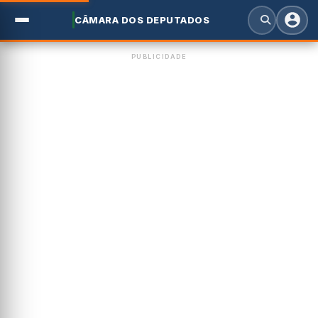
CÂMARA DOS DEPUTADOS
PUBLICIDADE