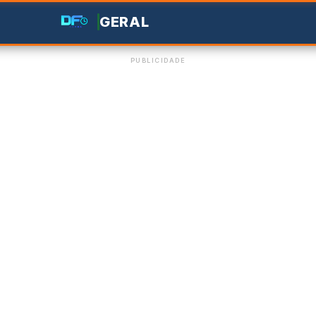
GERAL
PUBLICIDADE