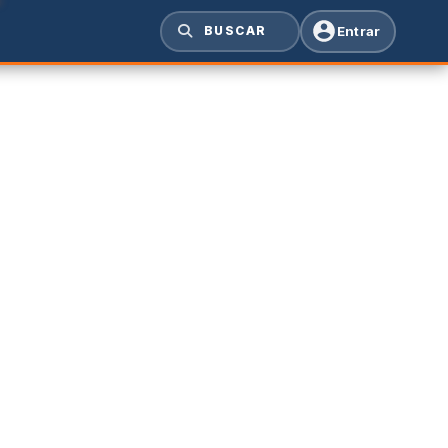
Entrar
BUSCAR