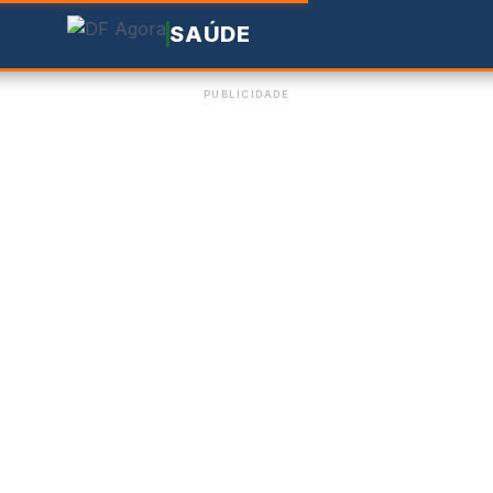
SAÚDE
PUBLICIDADE