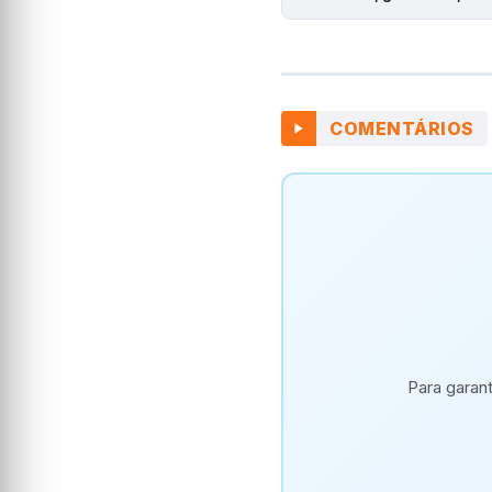
COMENTÁRIOS
Para garan