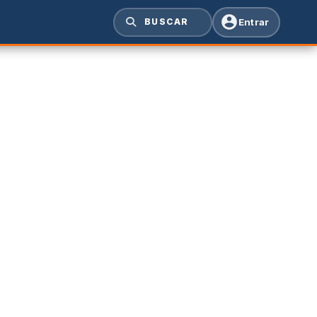
Entrar
BUSCAR