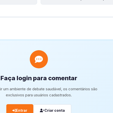
Faça login para comentar
tir um ambiente de debate saudável, os comentários são
exclusivos para usuários cadastrados.
Entrar
Criar conta