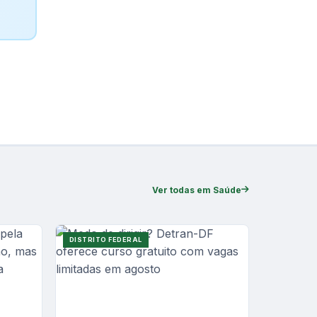
Ver todas em Saúde
DISTRITO FEDERAL