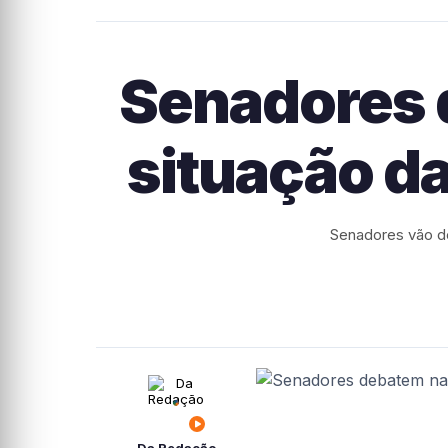
Senadores 
situação d
Senadores vão de