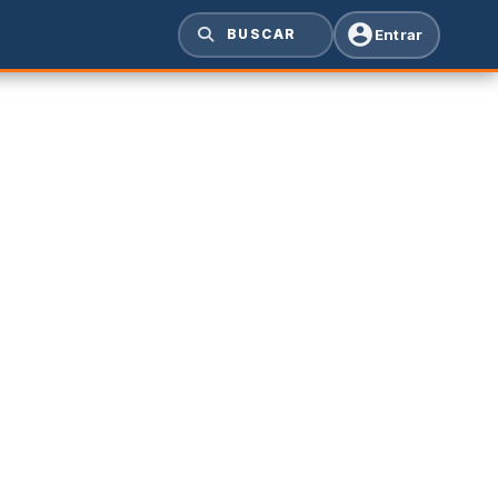
Entrar
BUSCAR