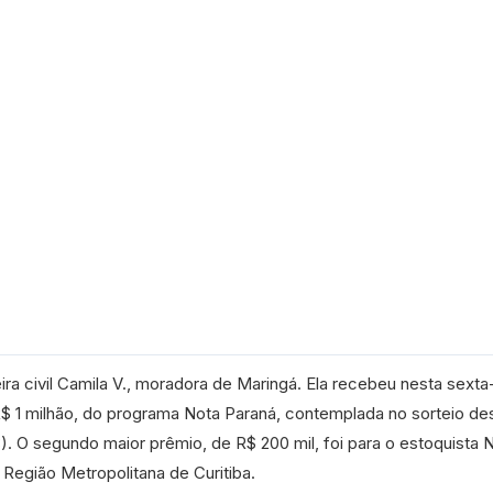
ira civil Camila V., moradora de Maringá. Ela recebeu nesta sexta-
$ 1 milhão, do programa Nota Paraná, contemplada no sorteio de
8). O segundo maior prêmio, de R$ 200 mil, foi para o estoquista 
 Região Metropolitana de Curitiba.