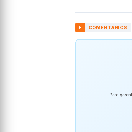
COMENTÁRIOS
Para garan