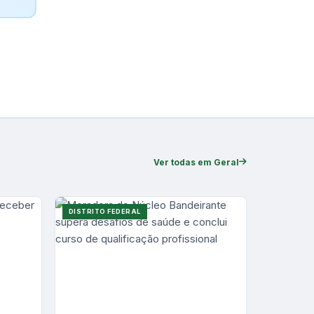
Ver todas em Geral
DISTRITO FEDERAL