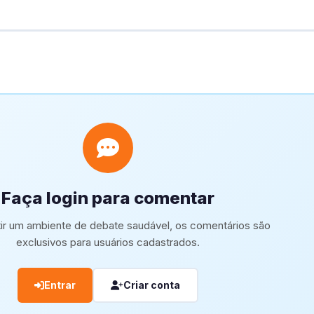
Faça login para comentar
tir um ambiente de debate saudável, os comentários são
exclusivos para usuários cadastrados.
Entrar
Criar conta