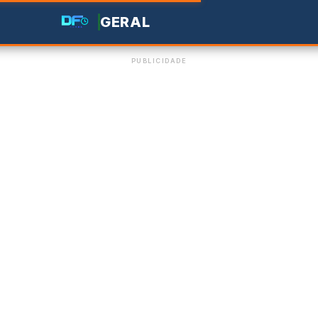
GERAL
PUBLICIDADE