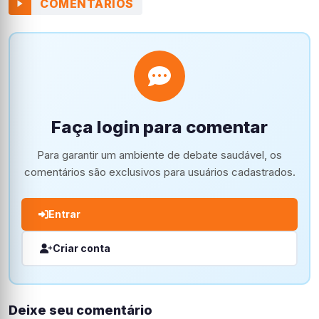
COMENTÁRIOS
Faça login para comentar
Para garantir um ambiente de debate saudável, os
comentários são exclusivos para usuários cadastrados.
Entrar
Criar conta
Deixe seu comentário