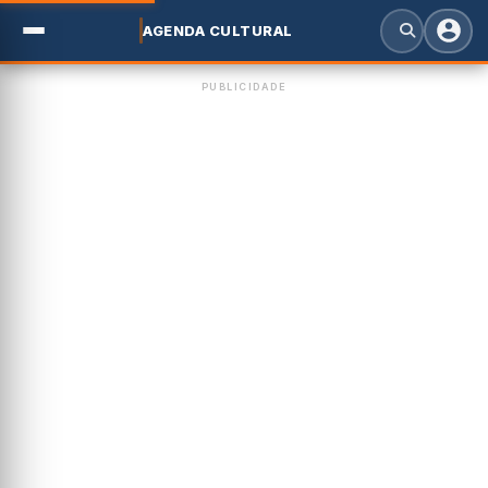
AGENDA CULTURAL
PUBLICIDADE