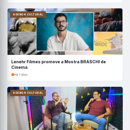
AGENDA CULTURAL
Lenehr Filmes promove a Mostra BRASCHI de
Cinema
Há 1 dias
AGENDA CULTURAL