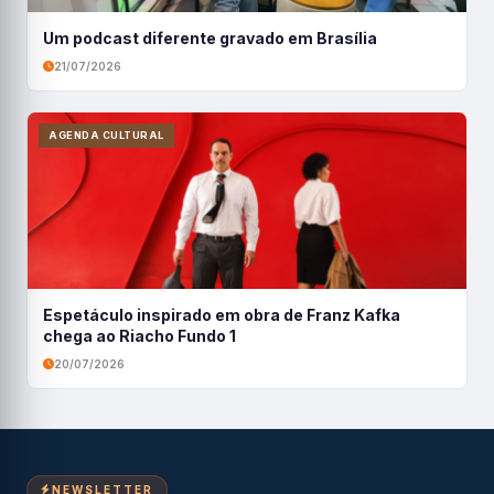
Um podcast diferente gravado em Brasília
21/07/2026
AGENDA CULTURAL
Espetáculo inspirado em obra de Franz Kafka
chega ao Riacho Fundo 1
20/07/2026
NEWSLETTER