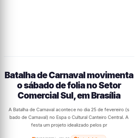
Batalha de Carnaval movimenta
o sábado de folia no Setor
Comercial Sul, em Brasília
A Batalha de Carnaval acontece no dia 25 de fevereiro (s
bado de Carnaval) no Espa o Cultural Canteiro Central. A
festa um projeto idealizado pelos pr