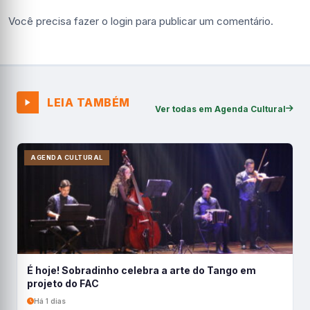
Você precisa fazer o
login
para publicar um comentário.
LEIA TAMBÉM
Ver todas em Agenda Cultural
AGENDA CULTURAL
É hoje! Sobradinho celebra a arte do Tango em
projeto do FAC
Há 1 dias