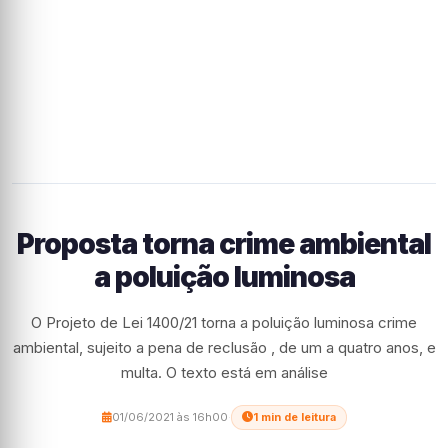
Proposta torna crime ambiental
a poluição luminosa
O Projeto de Lei 1400/21 torna a poluição luminosa crime
ambiental, sujeito a pena de reclusão , de um a quatro anos, e
multa. O texto está em análise
01/06/2021 às 16h00
·
1 min de leitura