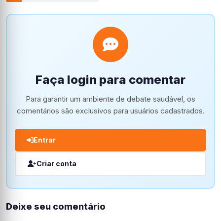
Faça login para comentar
Para garantir um ambiente de debate saudável, os
comentários são exclusivos para usuários cadastrados.
Entrar
Criar conta
Deixe seu comentário