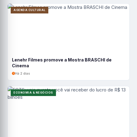
AGENDA CULTURAL
Lenehr Filmes promove a Mostra BRASCHI de
Cinema
Há 2 dias
ECONOMIA & NEGÓCIOS