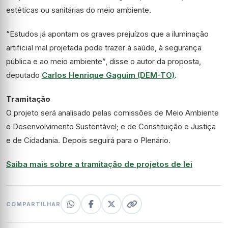
estéticas ou sanitárias do meio ambiente.
“Estudos já apontam os graves prejuízos que a iluminação
artificial mal projetada pode trazer à saúde, à segurança
pública e ao meio ambiente”, disse o autor da proposta,
deputado
Carlos Henrique Gaguim (DEM-TO)
.
Tramitação
O projeto será analisado pelas comissões de Meio Ambiente
e Desenvolvimento Sustentável; e de Constituição e Justiça
e de Cidadania. Depois seguirá para o Plenário.
Saiba mais sobre a tramitação de projetos de lei
COMPARTILHAR