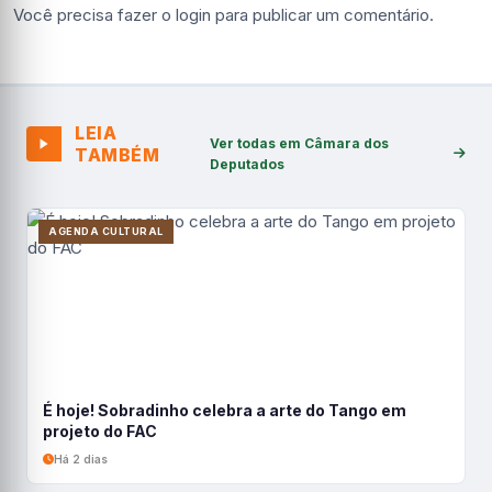
Você precisa fazer o
login
para publicar um comentário.
LEIA
Ver todas em Câmara dos
TAMBÉM
Deputados
AGENDA CULTURAL
É hoje! Sobradinho celebra a arte do Tango em
projeto do FAC
Há 2 dias