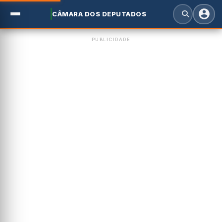
CÂMARA DOS DEPUTADOS
PUBLICIDADE