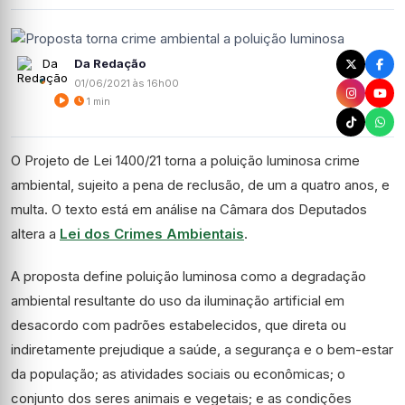
Da Redação
01/06/2021 às 16h00
1 min
O Projeto de Lei 1400/21 torna a poluição luminosa crime
ambiental, sujeito a pena de
reclusão
, de um a quatro anos, e
multa. O texto está em análise na Câmara dos Deputados
altera a
Lei dos Crimes Ambientais
.
A proposta define poluição luminosa como a degradação
ambiental resultante do uso da iluminação artificial em
desacordo com padrões estabelecidos, que direta ou
indiretamente prejudique a saúde, a segurança e o bem-estar
da população; as atividades sociais ou econômicas; o
conjunto dos seres animais e vegetais; e as condições