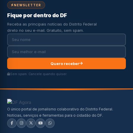
NEWSLETTER
Fique por dentro do DF
Receba as principais notícias do Distrito Federal
direto no seu e-mail. Gratuito, sem spam.
Quero receber
Sem spam. Cancele quando quiser.
O único portal de jornalismo colaborativo do Distrito Federal.
Notícias, serviços e ferramentas para o cidadão do DF.