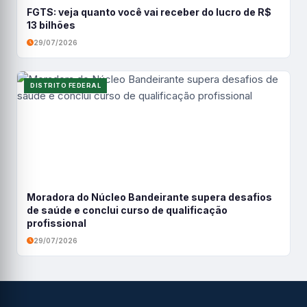
FGTS: veja quanto você vai receber do lucro de R$
13 bilhões
29/07/2026
DISTRITO FEDERAL
Moradora do Núcleo Bandeirante supera desafios
de saúde e conclui curso de qualificação
profissional
29/07/2026