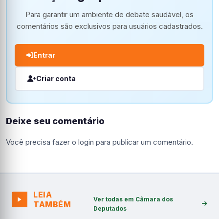
Para garantir um ambiente de debate saudável, os
comentários são exclusivos para usuários cadastrados.
Entrar
Criar conta
Deixe seu comentário
Você precisa fazer o
login
para publicar um comentário.
LEIA
Ver todas em Câmara dos
TAMBÉM
Deputados