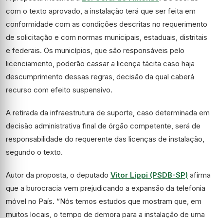
com o texto aprovado, a instalação terá que ser feita em
conformidade com as condições descritas no requerimento
de solicitação e com normas municipais, estaduais, distritais
e federais. Os municípios, que são responsáveis pelo
licenciamento, poderão cassar a licença tácita caso haja
descumprimento dessas regras, decisão da qual caberá
recurso com efeito suspensivo.
A retirada da infraestrutura de suporte, caso determinada em
decisão administrativa final de órgão competente, será de
responsabilidade do requerente das licenças de instalação,
segundo o texto.
Autor da proposta, o deputado
Vitor Lippi (PSDB-SP)
afirma
que a burocracia vem prejudicando a expansão da telefonia
móvel no País. “Nós temos estudos que mostram que, em
muitos locais, o tempo de demora para a instalação de uma