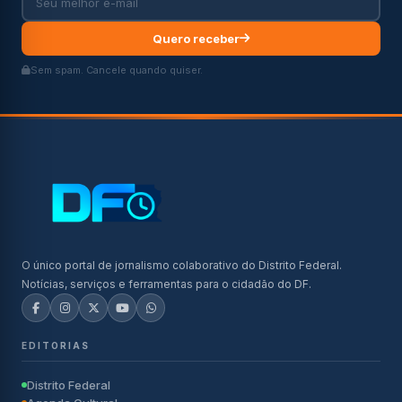
Quero receber
Sem spam. Cancele quando quiser.
O único portal de jornalismo colaborativo do Distrito Federal.
Notícias, serviços e ferramentas para o cidadão do DF.
EDITORIAS
Distrito Federal