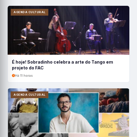
AGENDA CULTURAL
É hoje! Sobradinho celebra a arte do Tango em
projeto do FAC
Há 11 horas
AGENDA CULTURAL