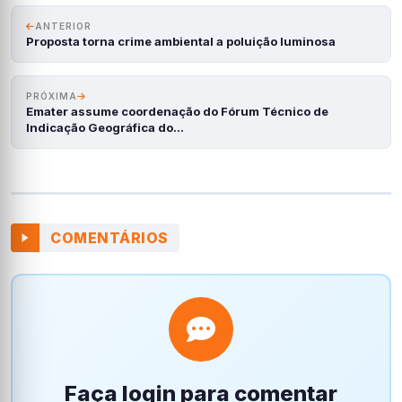
ANTERIOR
Proposta torna crime ambiental a poluição luminosa
PRÓXIMA
Emater assume coordenação do Fórum Técnico de
Indicação Geográfica do…
COMENTÁRIOS
Faça login para comentar