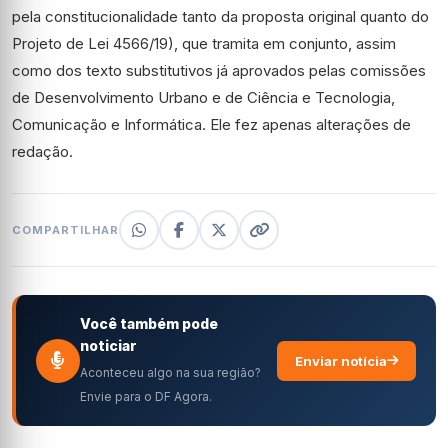
pela constitucionalidade tanto da proposta original quanto do
Projeto de Lei 4566/19), que tramita em conjunto, assim
como dos texto
substitutivos
já aprovados pelas comissões
de Desenvolvimento Urbano e de Ciência e Tecnologia,
Comunicação e Informática. Ele fez apenas alterações de
redação.
COMPARTILHAR
Você também pode
noticiar
Enviar notícia
Aconteceu algo na sua região?
Envie para o DF Agora.