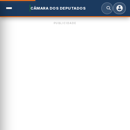
CÂMARA DOS DEPUTADOS
PUBLICIDADE