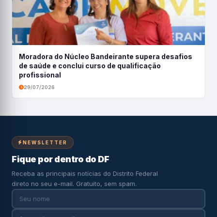
Moradora do Núcleo Bandeirante supera desafios
de saúde e conclui curso de qualificação
profissional
29/07/2026
NEWSLETTER
Fique por dentro do DF
Receba as principais notícias do Distrito Federal
direto no seu e-mail. Gratuito, sem spam.