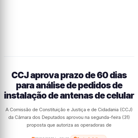
CCJ aprova prazo de 60 dias
para análise de pedidos de
instalação de antenas de celular
A Comissão de Constituição e Justiça e de Cidadania (CCJ)
da Câmara dos Deputados aprovou na segunda-feira (31)
proposta que autoriza as operadoras de