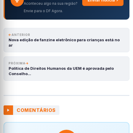
Aconteceu algo na sua região?
Envie para o DF Agora.
ANTERIOR
Nova edição de fanzine eletrônico para crianças está no
ar
PRÓXIMA
Política de Direitos Humanos da UEM é aprovada pelo
Conselho…
COMENTÁRIOS