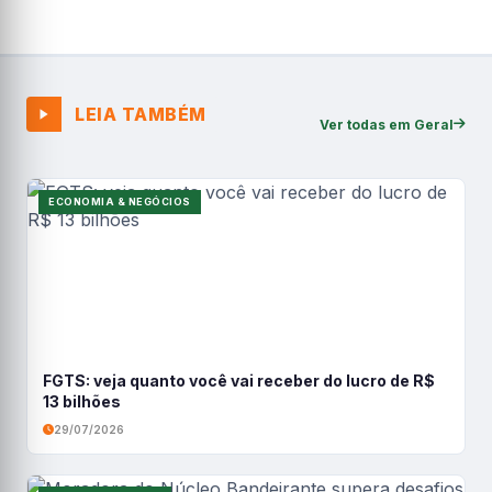
LEIA TAMBÉM
Ver todas em Geral
ECONOMIA & NEGÓCIOS
FGTS: veja quanto você vai receber do lucro de R$
13 bilhões
29/07/2026