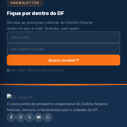
NEWSLETTER
Fique por dentro do DF
Receba as principais notícias do Distrito Federal
direto no seu e-mail. Gratuito, sem spam.
Quero receber
Sem spam. Cancele quando quiser.
O único portal de jornalismo colaborativo do Distrito Federal.
Notícias, serviços e ferramentas para o cidadão do DF.