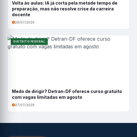
Volta às aulas: IA já corta pela metade tempo de
preparação, mas não resolve crise da carreira
docente
29/07/2026
DISTRITO FEDERAL
Medo de dirigir? Detran-DF oferece curso gratuito
com vagas limitadas em agosto
27/07/2026