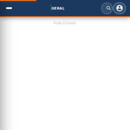
GERAL
PUBLICIDADE