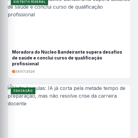
DISTRITO FEDERAL
Moradora do Núcleo Bandeirante supera desafios
de saúde e conclui curso de qualificação
profissional
29/07/2026
EDUCAÇÃO