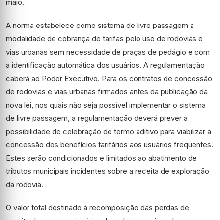
maio.
A norma estabelece como sistema de livre passagem a
modalidade de cobrança de tarifas pelo uso de rodovias e
vias urbanas sem necessidade de praças de pedágio e com
a identificação automática dos usuários. A regulamentação
caberá ao Poder Executivo. Para os contratos de concessão
de rodovias e vias urbanas firmados antes da publicação da
nova lei, nos quais não seja possível implementar o sistema
de livre passagem, a regulamentação deverá prever a
possibilidade de celebração de termo aditivo para viabilizar a
concessão dos benefícios tarifários aos usuários frequentes.
Estes serão condicionados e limitados ao abatimento de
tributos municipais incidentes sobre a receita de exploração
da rodovia.
O valor total destinado à recomposição das perdas de