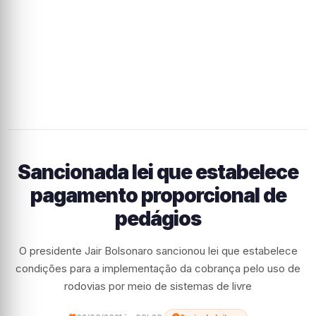
Sancionada lei que estabelece
pagamento proporcional de
pedágios
O presidente Jair Bolsonaro sancionou lei que estabelece
condições para a implementação da cobrança pelo uso de
rodovias por meio de sistemas de livre