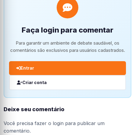
Faça login para comentar
Para garantir um ambiente de debate saudável, os
comentários são exclusivos para usuários cadastrados.
Entrar
Criar conta
Deixe seu comentário
Você precisa fazer o
login
para publicar um
comentário.