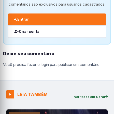
comentários são exclusivos para usuários cadastrados.
Entrar
Criar conta
Deixe seu comentário
Você precisa fazer o
login
para publicar um comentário.
LEIA TAMBÉM
Ver todas em Geral