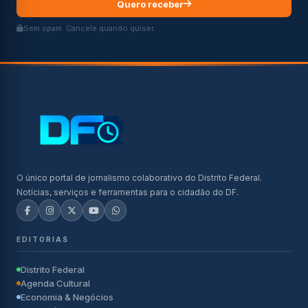
Quero receber
Sem spam. Cancele quando quiser.
O único portal de jornalismo colaborativo do Distrito Federal.
Notícias, serviços e ferramentas para o cidadão do DF.
EDITORIAS
Distrito Federal
Agenda Cultural
Economia & Negócios