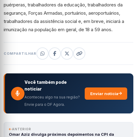
puérperas, trabalhadores da educação, trabalhadores da
segurança, Forças Armadas, portuários, aeroportuários,
trabalhadores da assistência social e, em breve, iniciará a
imunização na população em geral, de 18 a 59 anos.
COMPARTILHAR
Você também pode
noticiar
Enviar notícia
Aconteceu algo na sua região?
Envie para o DF Agora.
ANTERIOR
Omar Aziz divulga próximos depoimentos na CPI da