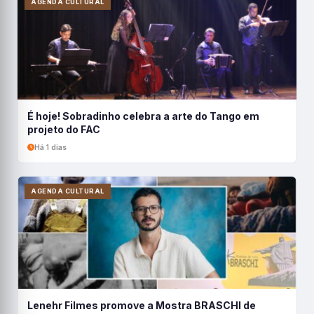
AGENDA CULTURAL
É hoje! Sobradinho celebra a arte do Tango em
projeto do FAC
Há 1 dias
AGENDA CULTURAL
Lenehr Filmes promove a Mostra BRASCHI de