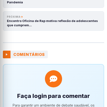
Pandemia
PRÓXIMA
Encontro Oficina de Rap motiva reflexão de adolescentes
que cumprem…
COMENTÁRIOS
Faça login para comentar
Para garantir um ambiente de debate saudável, os