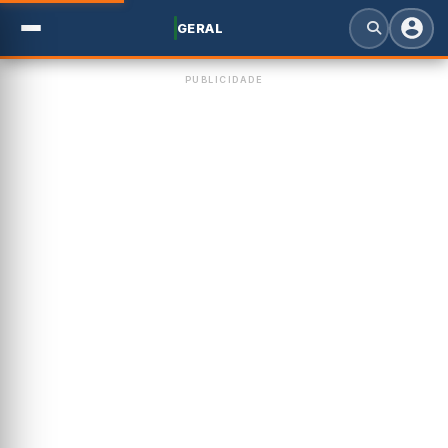
GERAL
PUBLICIDADE