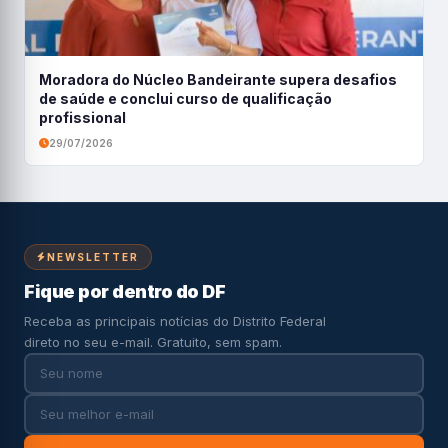
Moradora do Núcleo Bandeirante supera desafios
de saúde e conclui curso de qualificação
profissional
29/07/2026
NEWSLETTER
Fique por dentro do DF
Receba as principais notícias do Distrito Federal
direto no seu e-mail. Gratuito, sem spam.