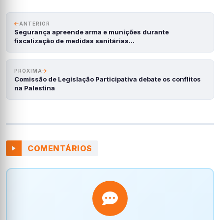
ANTERIOR
Segurança apreende arma e munições durante
fiscalização de medidas sanitárias…
PRÓXIMA
Comissão de Legislação Participativa debate os conflitos
na Palestina
COMENTÁRIOS