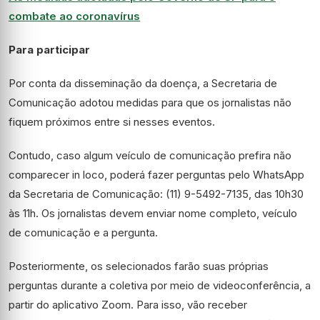
combate ao coronavírus
Para participar
Por conta da disseminação da doença, a Secretaria de
Comunicação adotou medidas para que os jornalistas não
fiquem próximos entre si nesses eventos.
Contudo, caso algum veículo de comunicação prefira não
comparecer in loco, poderá fazer perguntas pelo WhatsApp
da Secretaria de Comunicação: (11) 9-5492-7135, das 10h30
às 11h. Os jornalistas devem enviar nome completo, veículo
de comunicação e a pergunta.
Posteriormente, os selecionados farão suas próprias
perguntas durante a coletiva por meio de videoconferência, a
partir do aplicativo Zoom. Para isso, vão receber