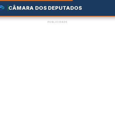
CÂMARA DOS DEPUTADOS
PUBLICIDADE