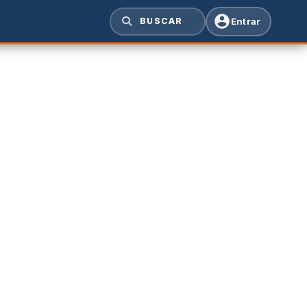
Entrar
BUSCAR