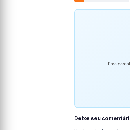
Para garan
Deixe seu comentári