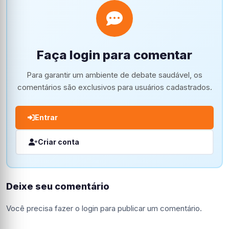
Faça login para comentar
Para garantir um ambiente de debate saudável, os
comentários são exclusivos para usuários cadastrados.
Entrar
Criar conta
Deixe seu comentário
Você precisa fazer o
login
para publicar um comentário.