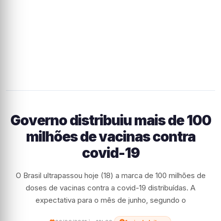
Governo distribuiu mais de 100
milhões de vacinas contra
covid-19
O Brasil ultrapassou hoje (18) a marca de 100 milhões de
doses de vacinas contra a covid-19 distribuídas. A
expectativa para o mês de junho, segundo o