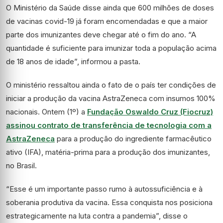
O Ministério da Saúde disse ainda que 600 milhões de doses
de vacinas covid-19 já foram encomendadas e que a maior
parte dos imunizantes deve chegar até o fim do ano. “A
quantidade é suficiente para imunizar toda a população acima
de 18 anos de idade”, informou a pasta.
O ministério ressaltou ainda o fato de o país ter condições de
iniciar a produção da vacina AstraZeneca com insumos 100%
nacionais. Ontem (1º) a
Fundação Oswaldo Cruz (Fiocruz)
assinou contrato de transferência de tecnologia com a
AstraZeneca
para a produção do ingrediente farmacêutico
ativo (IFA), matéria-prima para a produção dos imunizantes,
no Brasil.
“Esse é um importante passo rumo à autossuficiência e à
soberania produtiva da vacina. Essa conquista nos posiciona
estrategicamente na luta contra a pandemia”, disse o