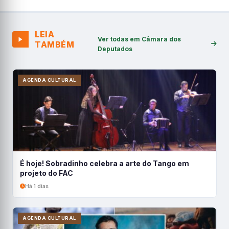
LEIA
Ver todas em Câmara dos
TAMBÉM
Deputados
AGENDA CULTURAL
É hoje! Sobradinho celebra a arte do Tango em
projeto do FAC
Há 1 dias
AGENDA CULTURAL