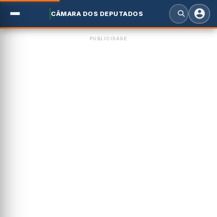
CÂMARA DOS DEPUTADOS
PUBLICIDADE