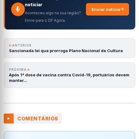
noticiar
Enviar notícia
Aconteceu algo na sua região?
Envie para o DF Agora.
ANTERIOR
Sancionada lei que prorroga Plano Nacional de Cultura
PRÓXIMA
Após 1ª dose de vacina contra Covid-19, portuários devem
manter…
COMENTÁRIOS