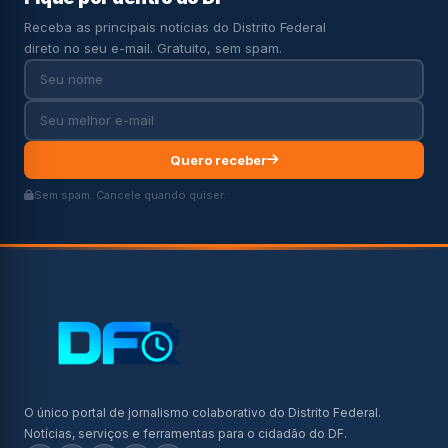
Receba as principais notícias do Distrito Federal
direto no seu e-mail. Gratuito, sem spam.
Quero receber
Sem spam. Cancele quando quiser.
O único portal de jornalismo colaborativo do Distrito Federal.
Notícias, serviços e ferramentas para o cidadão do DF.