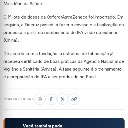
Ministério da Saúde.
O 1º lote de doses da Oxford/AstraZeneca foi importado. Em
seguida, a Fiocruz passou a fazer o envase e a finalização do
processo a partir do recebimento do IFA vindo do exterior
(China).
De acordo com a fundação, a estrutura de fabricação já
recebeu certificado de boas práticas da Agência Nacional de
Vigilância Sanitária (Anvisa). A fase seguinte é o treinamento
e a preparação do IFA a ser produzido no Brasil.
COMPARTILHAR
Você também pode