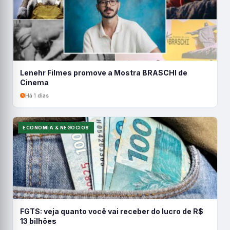
Lenehr Filmes promove a Mostra BRASCHI de
Cinema
Há 1 dias
ECONOMIA & NEGÓCIOS
FGTS: veja quanto você vai receber do lucro de R$
13 bilhões