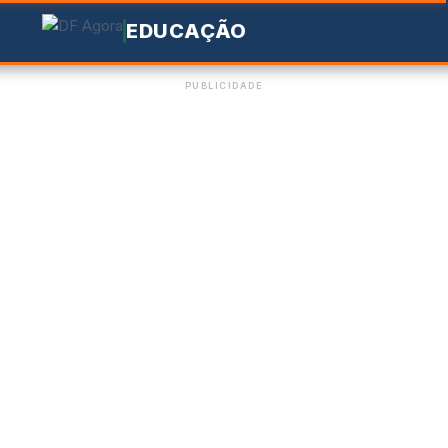
EDUCAÇÃO
PUBLICIDADE