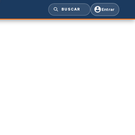
Entrar
BUSCAR