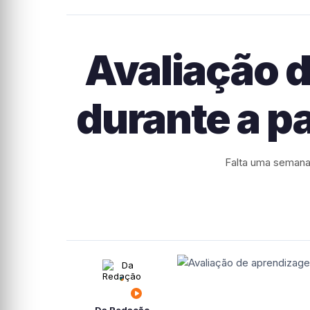
Avaliação 
durante a p
Falta uma semana 