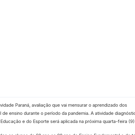
ividade Paraná, avaliação que vai mensurar o aprendizado dos
 de ensino durante o período da pandemia. A atividade diagnósti
a Educação e do Esporte será aplicada na próxima quarta-feira (9)