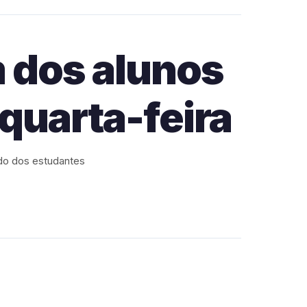
 dos alunos
quarta-feira
ado dos estudantes