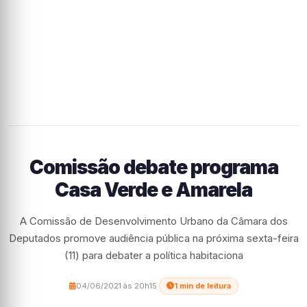
Comissão debate programa
Casa Verde e Amarela
A Comissão de Desenvolvimento Urbano da Câmara dos
Deputados promove audiência pública na próxima sexta-feira
(11) para debater a política habitaciona
04/06/2021 às 20h15
·
1 min de leitura