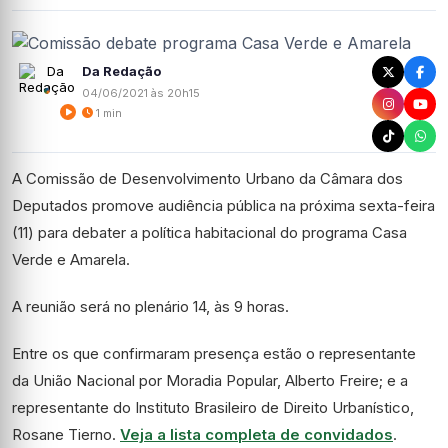
Da Redação
04/06/2021 às 20h15
1 min
A Comissão de Desenvolvimento Urbano da Câmara dos
Deputados promove audiência pública na próxima sexta-feira
(11) para debater a política habitacional do programa Casa
Verde e Amarela.
A reunião será no plenário 14, às 9 horas.
Entre os que confirmaram presença estão o representante
da União Nacional por Moradia Popular, Alberto Freire; e a
representante do Instituto Brasileiro de Direito Urbanístico,
Rosane Tierno.
Veja a lista completa de convidados
.