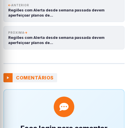
ANTERIOR
Regiões com Alerta desde semana passada devem
aperfeiçoar planos de…
PRÓXIMA
Regiões com Alerta desde semana passada devem
aperfeiçoar planos de…
COMENTÁRIOS