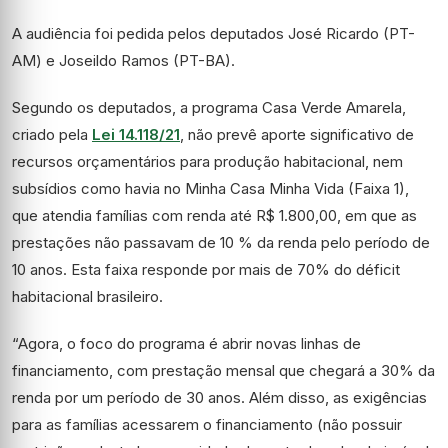
A audiência foi pedida pelos deputados José Ricardo (PT-
AM) e Joseildo Ramos (PT-BA).
Segundo os deputados, a programa Casa Verde Amarela,
criado pela
Lei 14.118/21
, não prevê aporte significativo de
recursos orçamentários para produção habitacional, nem
subsídios como havia no Minha Casa Minha Vida (Faixa 1),
que atendia famílias com renda até R$ 1.800,00, em que as
prestações não passavam de 10 % da renda pelo período de
10 anos. Esta faixa responde por mais de 70% do déficit
habitacional brasileiro.
“Agora, o foco do programa é abrir novas linhas de
financiamento, com prestação mensal que chegará a 30% da
renda por um período de 30 anos. Além disso, as exigências
para as famílias acessarem o financiamento (não possuir