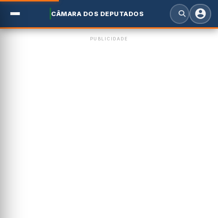
CÂMARA DOS DEPUTADOS
PUBLICIDADE