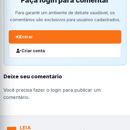
Faça login para comentar
Para garantir um ambiente de debate saudável, os
comentários são exclusivos para usuários cadastrados.
Entrar
Criar conta
Deixe seu comentário
Você precisa fazer o
login
para publicar um
comentário.
LEIA