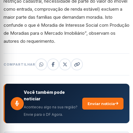
restrição cadastral, necessidade de parte do valor do imóvel
como entrada, comprovação de renda estável) excluem a
maior parte das famílias que demandam moradia. Isto
confunde o que é Moradia de Interesse Social com Produção
de Moradias para o Mercado Imobiliário”, observam os
autores do requerimento.
COMPARTILHAR
Você também pode
noticiar
Enviar notícia
Aconteceu algo na sua região?
Envie para o DF Agora.