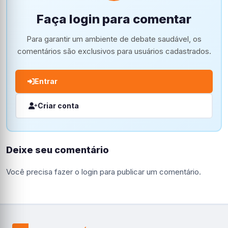
Faça login para comentar
Para garantir um ambiente de debate saudável, os
comentários são exclusivos para usuários cadastrados.
Entrar
Criar conta
Deixe seu comentário
Você precisa fazer o
login
para publicar um comentário.