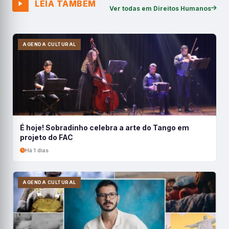
LEIA TAMBÉM
Ver todas em Direitos Humanos
AGENDA CULTURAL
É hoje! Sobradinho celebra a arte do Tango em
projeto do FAC
Há 1 dias
AGENDA CULTURAL