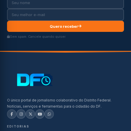
Quero receber
Sem spam. Cancele quando quiser.
O único portal de jornalismo colaborativo do Distrito Federal.
Notícias, serviços e ferramentas para o cidadão do DF.
EDITORIAS