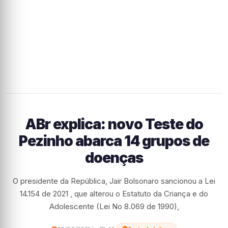
ABr explica: novo Teste do
Pezinho abarca 14 grupos de
doenças
O presidente da República, Jair Bolsonaro sancionou a Lei
14.154 de 2021 , que alterou o Estatuto da Criança e do
Adolescente (Lei No 8.069 de 1990),