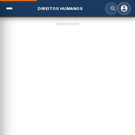
DIREITOS HUMANOS
PUBLICIDADE