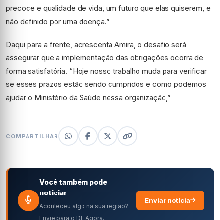
precoce e qualidade de vida, um futuro que elas quiserem, e
não definido por uma doença.”
Daqui para a frente, acrescenta Amira, o desafio será
assegurar que a implementação das obrigações ocorra de
forma satisfatória. “Hoje nosso trabalho muda para verificar
se esses prazos estão sendo cumpridos e como podemos
ajudar o Ministério da Saúde nessa organização,”
COMPARTILHAR
Você também pode
noticiar
Enviar notícia
Aconteceu algo na sua região?
Envie para o DF Agora.