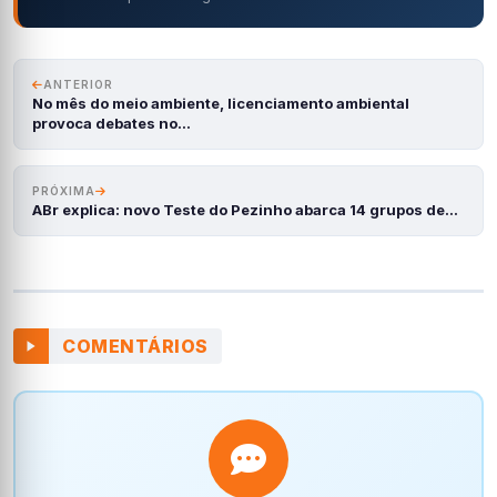
ANTERIOR
No mês do meio ambiente, licenciamento ambiental
provoca debates no…
PRÓXIMA
ABr explica: novo Teste do Pezinho abarca 14 grupos de…
COMENTÁRIOS