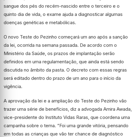
sangue dos pés do recém-nascido entre o terceiro e o
quinto dia de vida, o exame ajuda a diagnosticar algumas
doenças genéticas e metabólicas.
O novo Teste do Pezinho começará um ano após a sanção
da lei, ocorrida na semana passada. De acordo com o
Ministério da Saúde, os prazos de implantação serão
definidos em uma regulamentação, que ainda está sendo
discutida no âmbito da pasta. O decreto com essas regras
será editado dentro do prazo de um ano para o início da
vigência.
A aprovação da lei e a ampliação do Teste do Pezinho vão
trazer uma série de benefícios, diz a advogada Amira Awada,
vice-presidente do Instituto Vidas Raras, que coordena uma
campanha sobre o tema. “Foi uma grande vitória, pensando
em todas as crianças que vão ter chance de diagnóstico