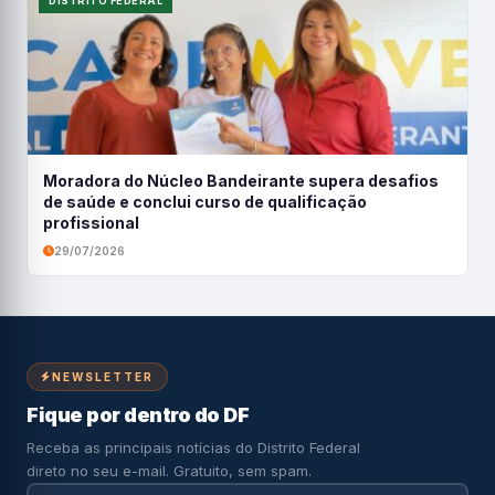
DISTRITO FEDERAL
Moradora do Núcleo Bandeirante supera desafios
de saúde e conclui curso de qualificação
profissional
29/07/2026
NEWSLETTER
Fique por dentro do DF
Receba as principais notícias do Distrito Federal
direto no seu e-mail. Gratuito, sem spam.