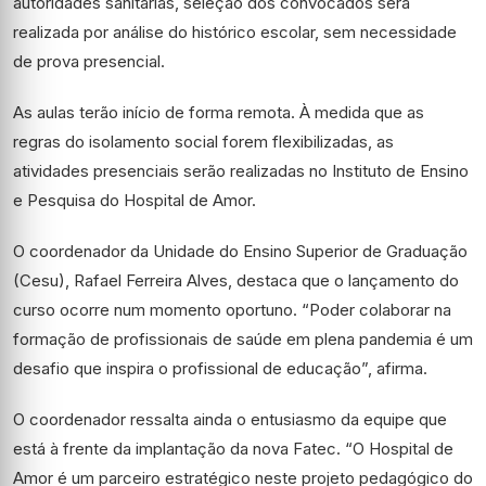
autoridades sanitárias, seleção dos convocados será
realizada por análise do histórico escolar,
sem necessidade
de prova presencial.
As aulas terão início de forma remota. À medida que as
regras do isolamento social forem flexibilizadas, as
atividades presenciais serão realizadas no Instituto de Ensino
e Pesquisa do Hospital de Amor.
O coordenador da Unidade do Ensino Superior de Graduação
(Cesu), Rafael Ferreira Alves, destaca que o lançamento do
curso ocorre num momento oportuno. “Poder colaborar na
formação de profissionais de saúde em plena pandemia é um
desafio que inspira o profissional de educação”, afirma.
O coordenador ressalta ainda o entusiasmo da equipe que
está à frente da implantação da nova Fatec. “O Hospital de
Amor é um parceiro estratégico neste projeto pedagógico do