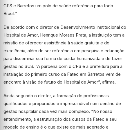
CPS e Barretos um polo de saúde referência para todo
Brasil.”
De acordo com o diretor de Desenvolvimento Institucional do
Hospital de Amor, Henrique Moraes Prata, a instituição tem a
missão de oferecer assistência à saúde gratuita e de
excelência, além de ser referência em pesquisa e educação
para disseminar sua forma de cuidar humanizada e de fazer
gestão no SUS. “A parceria com o CPS e a prefeitura para a
instalação do primeiro curso da Fatec em Barretos vem de
encontro à visão de futuro do Hospital de Amor”, afirma.
Ainda segundo o diretor, a formação de profissionais
qualificados e preparados é imprescindível num cenário de
gestão hospitalar cada vez mais complexo. “No nosso
entendimento, a estruturação dos cursos da Fatec e seu
modelo de ensino é o que existe de mais acertado e