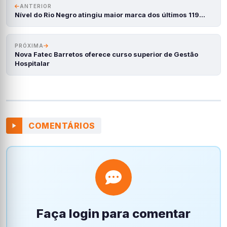
ANTERIOR
Nível do Rio Negro atingiu maior marca dos últimos 119…
PRÓXIMA
Nova Fatec Barretos oferece curso superior de Gestão
Hospitalar
COMENTÁRIOS
Faça login para comentar