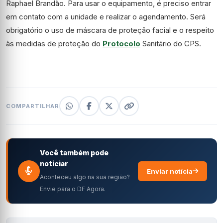
Raphael Brandão. Para usar o equipamento, é preciso entrar
em contato com a unidade e realizar o agendamento. Será
obrigatório o uso de máscara de proteção facial e o respeito
às medidas de proteção do
Protocolo
Sanitário do CPS.
COMPARTILHAR
Você também pode
noticiar
Enviar notícia
Aconteceu algo na sua região?
Envie para o DF Agora.