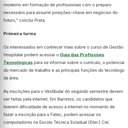
moderno em formação de profissionais com o preparo
necessário para assumir posições-chave em negócios do
futuro,” conclui Prata.
Primeira turma
Os interessados em conhecer mais sobre o curso de Gestão
Hospitalar podem acessar o
Guia das Profissões
Tecnológicas
para se informar sobre o currículo, o potencial
do mercado de trabalho e as principais funções do tecnólogo
da área.
As inscrições para o Vestibular do segundo semestre devem
ser feitas pela internet. Em Barretos, os candidatos que
tiverem dificuldade de acesso à internet no momento de
fazer a inscrição para a Fatec, podem acessar os
computadores na Escola Técnica Estadual (Etec) Cel.