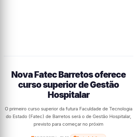
Nova Fatec Barretos oferece
curso superior de Gestão
Hospitalar
O primeiro curso superior da futura Faculdade de Tecnologia
do Estado (Fatec) de Barretos será o de Gestão Hospitalar,
previsto para começar no próxim