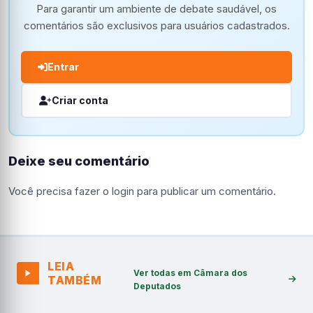
Para garantir um ambiente de debate saudável, os
comentários são exclusivos para usuários cadastrados.
Entrar
Criar conta
Deixe seu comentário
Você precisa fazer o
login
para publicar um comentário.
LEIA
Ver todas em Câmara dos
TAMBÉM
Deputados