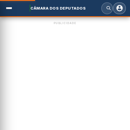
CÂMARA DOS DEPUTADOS
PUBLICIDADE