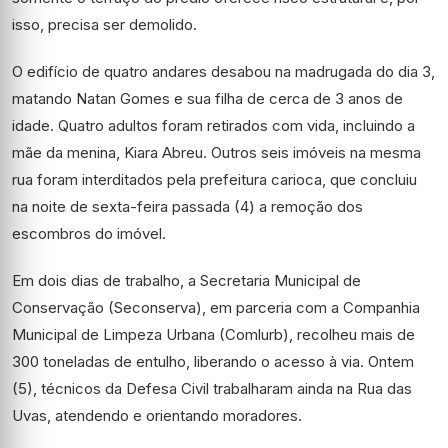
isso, precisa ser demolido.
O edifício de quatro andares desabou na madrugada do dia 3,
matando Natan Gomes e sua filha de cerca de 3 anos de
idade. Quatro adultos foram retirados com vida, incluindo a
mãe da menina, Kiara Abreu. Outros seis imóveis na mesma
rua foram interditados pela prefeitura carioca, que concluiu
na noite de sexta-feira passada (4) a remoção dos
escombros do imóvel.
Em dois dias de trabalho, a Secretaria Municipal de
Conservação (Seconserva), em parceria com a Companhia
Municipal de Limpeza Urbana (Comlurb), recolheu mais de
300 toneladas de entulho, liberando o acesso à via. Ontem
(5), técnicos da Defesa Civil trabalharam ainda na Rua das
Uvas, atendendo e orientando moradores.