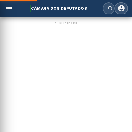
CÂMARA DOS DEPUTADOS
PUBLICIDADE