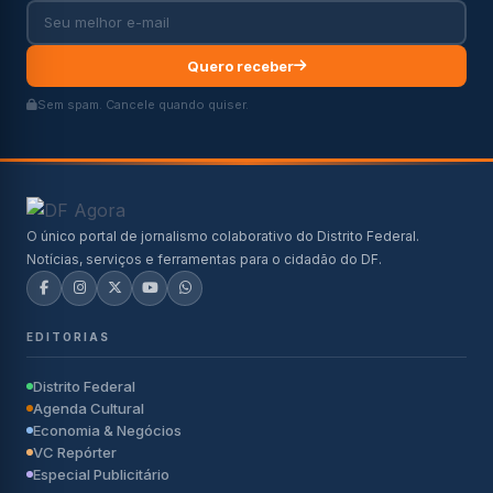
Quero receber
Sem spam. Cancele quando quiser.
O único portal de jornalismo colaborativo do Distrito Federal.
Notícias, serviços e ferramentas para o cidadão do DF.
EDITORIAS
Distrito Federal
Agenda Cultural
Economia & Negócios
VC Repórter
Especial Publicitário