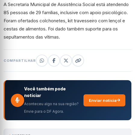
A Secretaria Municipal de Assistência Social está atendendo
85 pessoas de 29 famílias, inclusive com apoio psicológico.
Foram ofertados colchonetes, kit travesseiro com lençol e
cestas de alimentos. Foi dado também suporte para os
sepultamentos das vítimas.
COMPARTILHAR
Você também pode
noticiar
Enviar notícia
Aconteceu algo na sua região?
Envie para o DF Agora.