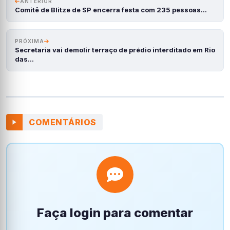
ANTERIOR
Comitê de Blitze de SP encerra festa com 235 pessoas…
PRÓXIMA
Secretaria vai demolir terraço de prédio interditado em Rio
das…
COMENTÁRIOS
Faça login para comentar