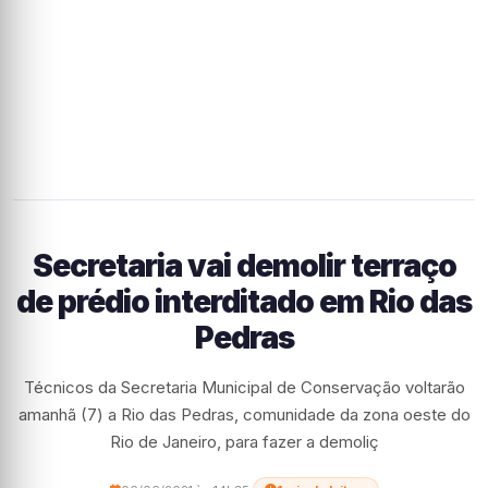
Secretaria vai demolir terraço
de prédio interditado em Rio das
Pedras
Técnicos da Secretaria Municipal de Conservação voltarão
amanhã (7) a Rio das Pedras, comunidade da zona oeste do
Rio de Janeiro, para fazer a demoliç