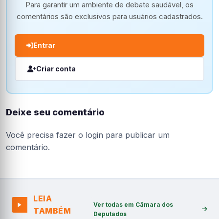
Para garantir um ambiente de debate saudável, os
comentários são exclusivos para usuários cadastrados.
Entrar
Criar conta
Deixe seu comentário
Você precisa fazer o
login
para publicar um
comentário.
LEIA
Ver todas em Câmara dos
TAMBÉM
Deputados