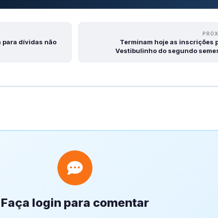
PRÓ
 para dívidas não
Terminam hoje as inscrições 
Vestibulinho do segundo seme
Faça login para comentar