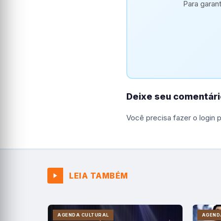
Para garan
Deixe seu comentári
Você precisa fazer o
login
p
LEIA TAMBÉM
AGENDA CULTURAL
AGEND