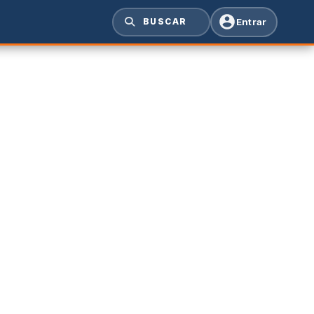
Entrar
BUSCAR