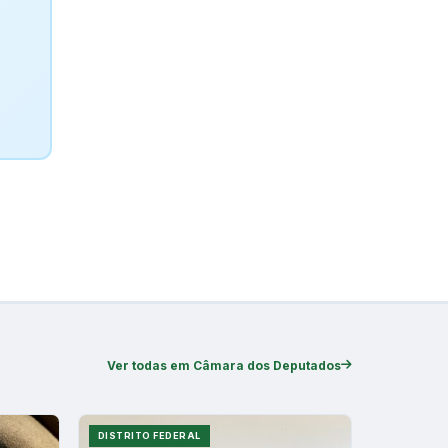
Ver todas em Câmara dos Deputados
DISTRITO FEDERAL