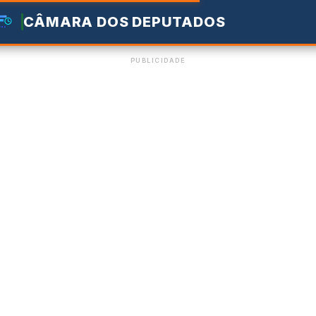
CÂMARA DOS DEPUTADOS
PUBLICIDADE