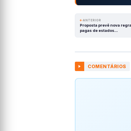
ANTERIOR
Proposta prevê nova regra
pagas de estados…
COMENTÁRIOS