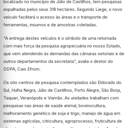
localizado no município de Júlio de Castilhos, tem pesquisas
espalhadas pelos seus 318 hectares. Segundo Liege, o novo
veículo facilitará o acesso às áreas e o transporte de
ferramentas, insumos e de amostras coletadas.
“A entrega destes veículos é o símbolo de uma retomada
com mais força da pesquisa agropecuária no nosso Estado,
que vem atendendo às demandas das câmaras setoriais e de
outros departamentos da secretaria”, avalia o diretor do
DDPA, Caio Efrom.
Os oito centros de pesquisa contemplados são Eldorado do
Sul, Hulha Negra, Júlio de Castilhos, Porto Alegre, São Borja,
Taquari, Veranópolis e Viamão. As unidades trabalham com
pesquisas nas áreas de saúde animal, bovinocultura,
melhoramento genético de soja e trigo, manejo de água em
sistemas agrícolas, citricultura, agroprocesso, fruticultura de