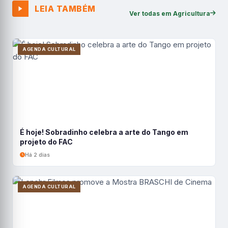
LEIA TAMBÉM
Ver todas em Agricultura
AGENDA CULTURAL
É hoje! Sobradinho celebra a arte do Tango em
projeto do FAC
Há 2 dias
AGENDA CULTURAL