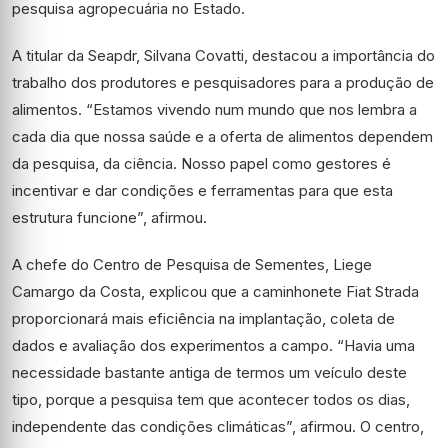
pesquisa agropecuária no Estado.
A titular da Seapdr, Silvana Covatti, destacou a importância do
trabalho dos produtores e pesquisadores para a produção de
alimentos. “Estamos vivendo num mundo que nos lembra a
cada dia que nossa saúde e a oferta de alimentos dependem
da pesquisa, da ciência. Nosso papel como gestores é
incentivar e dar condições e ferramentas para que esta
estrutura funcione”, afirmou.
A chefe do Centro de Pesquisa de Sementes, Liege
Camargo da Costa, explicou que a caminhonete Fiat Strada
proporcionará mais eficiência na implantação, coleta de
dados e avaliação dos experimentos a campo. “Havia uma
necessidade bastante antiga de termos um veículo deste
tipo, porque a pesquisa tem que acontecer todos os dias,
independente das condições climáticas”, afirmou. O centro,