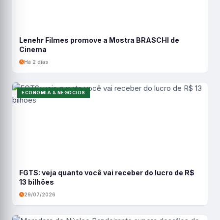
Lenehr Filmes promove a Mostra BRASCHI de
Cinema
Há 2 dias
ECONOMIA & NEGÓCIOS
FGTS: veja quanto você vai receber do lucro de R$
13 bilhões
29/07/2026