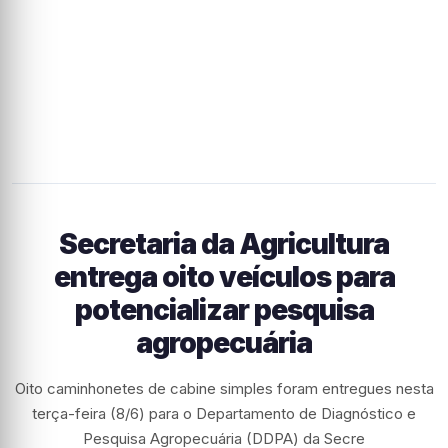
Secretaria da Agricultura
entrega oito veículos para
potencializar pesquisa
agropecuária
Oito caminhonetes de cabine simples foram entregues nesta
terça-feira (8/6) para o Departamento de Diagnóstico e
Pesquisa Agropecuária (DDPA) da Secre