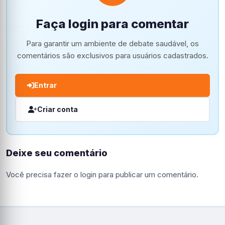
Faça login para comentar
Para garantir um ambiente de debate saudável, os
comentários são exclusivos para usuários cadastrados.
Entrar
Criar conta
Deixe seu comentário
Você precisa fazer o
login
para publicar um comentário.