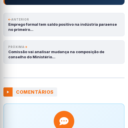
ANTERIOR
Emprego formal tem saldo positivo na indústria paraense
no primeiro…
PRÓXIMA
Comissão vai analisar mudança na composição de
conselho do Ministério…
COMENTÁRIOS