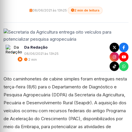
08/06/2021 às 13h25
·
2 min de leitura
Da Redação
08/06/2021 às 13h25
2 min
Oito caminhonetes de cabine simples foram entregues nesta
terça-feira (8/6) para o Departamento de Diagnóstico e
Pesquisa Agropecuária (DDPA) da Secretaria da Agricultura,
Pecuária e Desenvolvimento Rural (Seapdr). A aquisição dos
veículos ocorreu com recursos federais do antigo Programa
de Aceleração do Crescimento (PAC), disponibilizados por
meio da Embrapa, para potencializar as atividades de