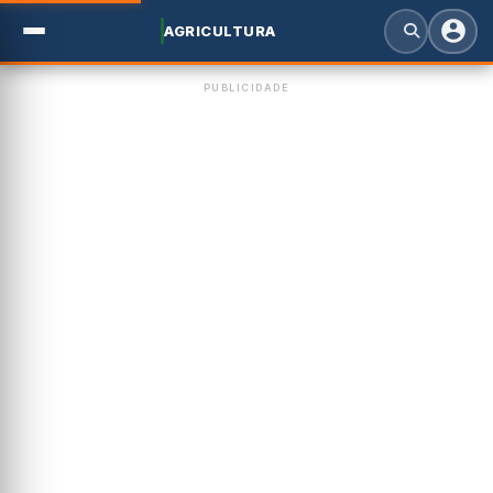
AGRICULTURA
PUBLICIDADE