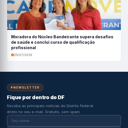
Moradora do Núcleo Bandeirante supera desafios
de saúde e conclui curso de qualificação
profissional
29/07/2026
NEWSLETTER
Fique por dentro do DF
Receba as principais notícias do Distrito Federal
direto no seu e-mail. Gratuito, sem spam.