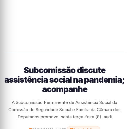
Subcomissão discute
assistência social na pandemia;
acompanhe
A Subcomissão Permanente de Assistência Social da
Comissão de Seguridade Social e Família da Câmara dos
Deputados promove, nesta terça-feira (8), audi