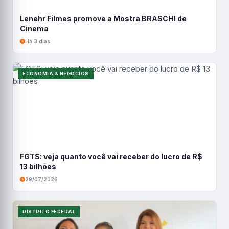
Lenehr Filmes promove a Mostra BRASCHI de
Cinema
Há 3 dias
ECONOMIA & NEGÓCIOS
FGTS: veja quanto você vai receber do lucro de R$
13 bilhões
29/07/2026
DISTRITO FEDERAL