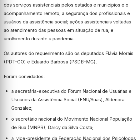
dos serviços assistenciais pelos estados e municípios e o
acompanhamento remoto; a segurança dos profissionais e
usuários da assistência social; ações assistenciais voltadas
ao atendimento das pessoas em situação de rua; e
acolhimento durante a pandemia.
Os autores do requerimento são os deputados Flávia Morais
(PDT-GO) e Eduardo Barbosa (PSDB-MG).
Foram convidados:
a secretária-executiva do Fórum Nacional de Usuárias e
Usuários da Assistência Social (FNU/Suas), Aldenora
González;
o secretário nacional do Movimento Nacional População
de Rua (MNPR), Darcy da Silva Costa;
a vice-presidente da Federação Nacional dos Psicólogos