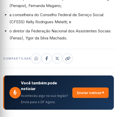
(Fenapsi), Fernanda Magano;
a conselheira do Conselho Federal de Serviço Social
(CFESS) Kelly Rodrigues Melatti; e
o diretor da Federação Nacional dos Assistentes Sociais
(Fenas), Ygor da Silva Machado.
COMPARTILHAR
Você também pode
noticiar
Enviar notícia
Aconteceu algo na sua região?
Envie para o DF Agora.