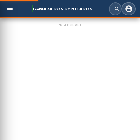
CÂMARA DOS DEPUTADOS
PUBLICIDADE