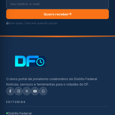
Quero receber
Sem spam. Cancele quando quiser.
O único portal de jornalismo colaborativo do Distrito Federal.
Notícias, serviços e ferramentas para o cidadão do DF.
EDITORIAS
Distrito Federal