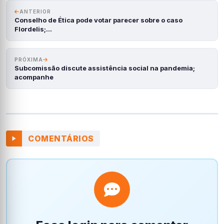
ANTERIOR
Conselho de Ética pode votar parecer sobre o caso
Flordelis;…
PRÓXIMA
Subcomissão discute assistência social na pandemia;
acompanhe
COMENTÁRIOS