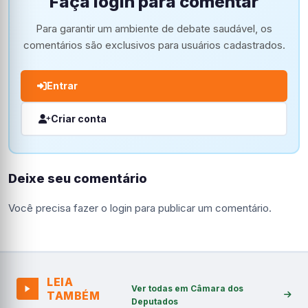
Faça login para comentar
Para garantir um ambiente de debate saudável, os
comentários são exclusivos para usuários cadastrados.
Entrar
Criar conta
Deixe seu comentário
Você precisa fazer o
login
para publicar um comentário.
LEIA
Ver todas em Câmara dos
TAMBÉM
Deputados